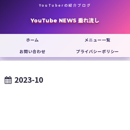
YouTuberの紹介ブログ
YouTube NEWS 垂れ流し
ホーム
メニュー一覧
お問い合わせ
プライバシーポリシー
2023-10