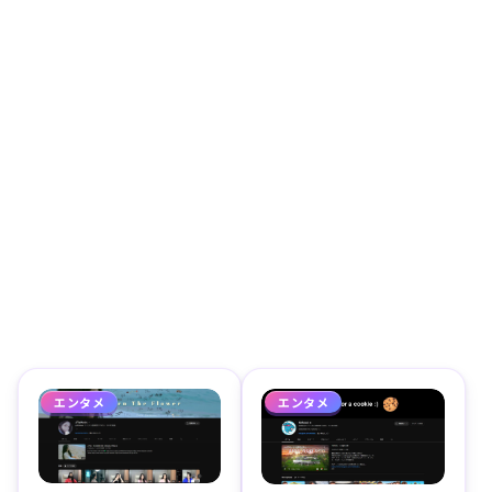
エンタメ
エンタメ