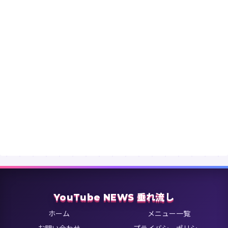
YouTube NEWS 垂れ流し
ホーム
メニュー一覧