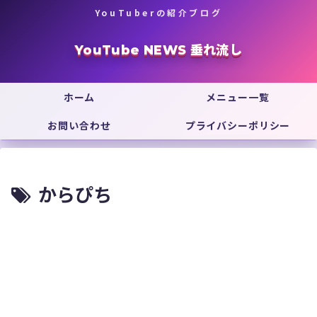
YouTuberの紹介ブログ
YouTube NEWS 垂れ流し
ホーム
メニュー一覧
お問い合わせ
プライバシーポリシー
からぴち