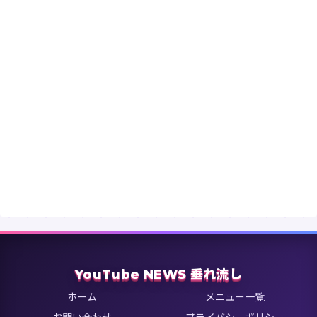
YouTube NEWS 垂れ流し
ホーム
メニュー一覧