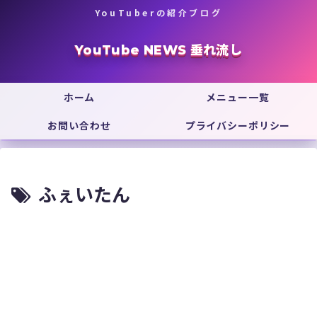
YouTuberの紹介ブログ
YouTube NEWS 垂れ流し
ホーム
メニュー一覧
お問い合わせ
プライバシーポリシー
ふぇいたん