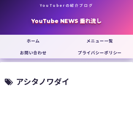
YouTuberの紹介ブログ
YouTube NEWS 垂れ流し
ホーム
メニュー一覧
お問い合わせ
プライバシーポリシー
アシタノワダイ