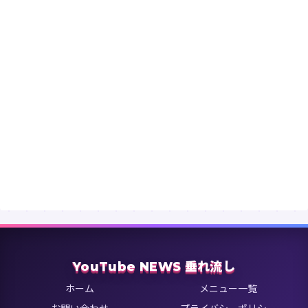
YouTube NEWS 垂れ流し
ホーム
メニュー一覧