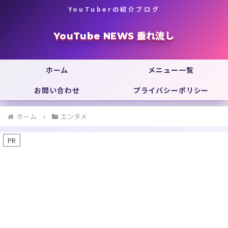
YouTuberの紹介ブログ
YouTube NEWS 垂れ流し
ホーム
メニュー一覧
お問い合わせ
プライバシーポリシー
ホーム
エンタメ
PR