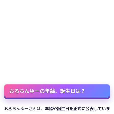
おろちんゆーの年齢、誕生日は？
おろちんゆーさんは、
年齢や誕生日を正式に公表していま