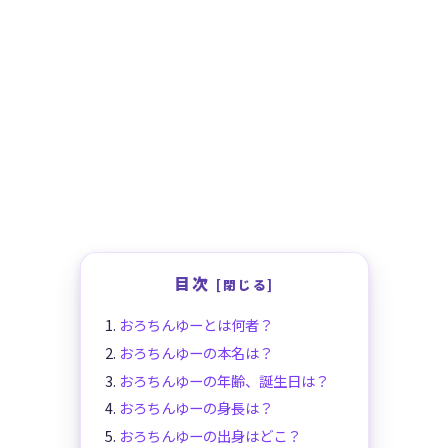
目次
おろちんゆーとは何者？
おろちんゆーの本名は？
おろちんゆーの年齢、誕生日は？
おろちんゆーの身長は？
おろちんゆーの出身はどこ？