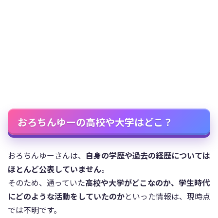
おろちんゆーの高校や大学はどこ？
おろちんゆーさんは、
自身の学歴や過去の経歴については
ほとんど公表していません
。
そのため、通っていた
高校や大学がどこなのか、学生時代
にどのような活動をしていたのか
といった情報は、現時点
では不明です。