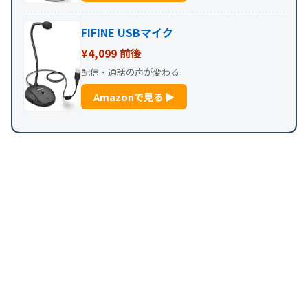
FIFINE USBマイク
¥4,099 前後
配信・通話の声が変わる
Amazonで見る ▶