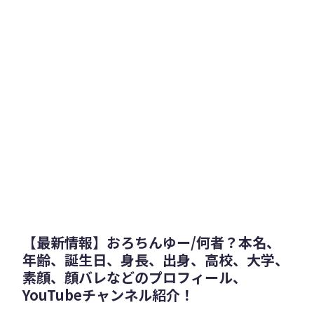
【最新情報】おろちんゆー/何者？本名、
年齢、誕生日、身長、出身、高校、大学、
素顔、顔バレなどのプロフィール、
YouTubeチャンネル紹介！