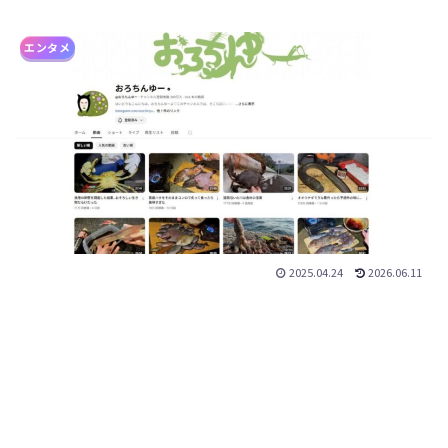
エンタメ
2025.04.24
2026.06.11