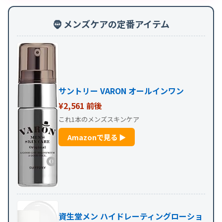
🧔 メンズケアの定番アイテム
サントリー VARON オールインワン
¥2,561 前後
これ1本のメンズスキンケア
Amazonで見る ▶
資生堂メン ハイドレーティングローショ