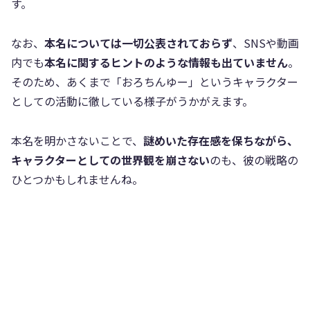
す。
なお、
本名については一切公表されておらず
、SNSや動画
内でも
本名に関するヒントのような情報も出ていません
。
そのため、あくまで「おろちんゆー」というキャラクター
としての活動に徹している様子がうかがえます。
本名を明かさないことで、
謎めいた存在感を保ちながら、
キャラクターとしての世界観を崩さない
のも、彼の戦略の
ひとつかもしれませんね。