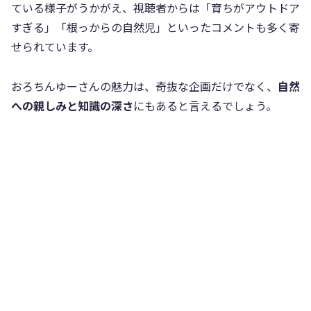
ている様子がうかがえ、視聴者からは「育ちがアウトドア
すぎる」「根っからの自然児」といったコメントも多く寄
せられています。
おろちんゆーさんの魅力は、奇抜な企画だけでなく、
自然
への親しみと知識の深さ
にもあると言えるでしょう。