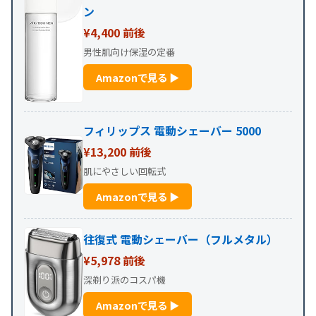
ン
¥4,400 前後
男性肌向け保湿の定番
Amazonで見る ▶
フィリップス 電動シェーバー 5000
¥13,200 前後
肌にやさしい回転式
Amazonで見る ▶
往復式 電動シェーバー（フルメタル）
¥5,978 前後
深剃り派のコスパ機
Amazonで見る ▶