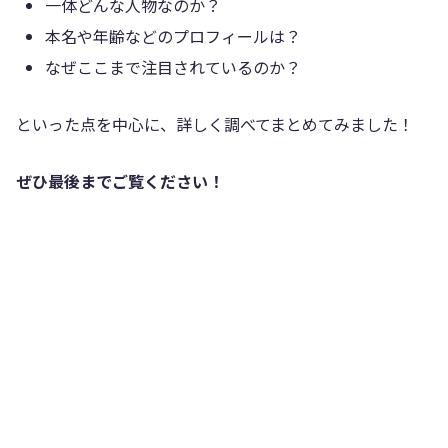
一体どんな人物なのか？
本名や年齢などのプロフィールは？
なぜここまで注目されているのか？
といった点を中心に、詳しく調べてまとめてみました！
ぜひ最後までご覧ください！