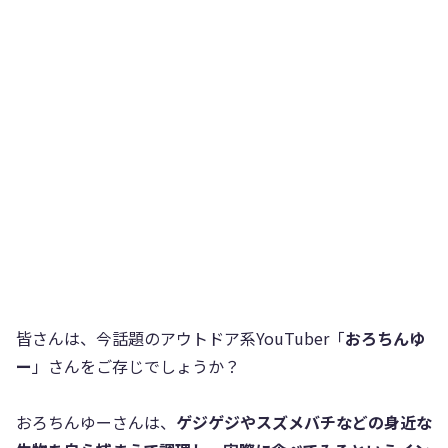
皆さんは、今話題のアウトドア系YouTuber「
おろちんゆ
ー
」さんをご存じでしょうか？
おろちんゆーさんは、
ゲジゲジやスズメバチなどの身近な