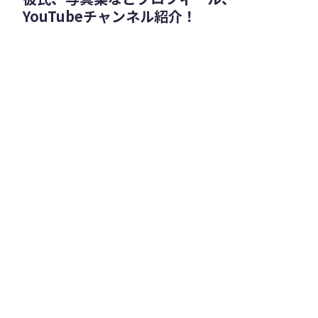
YouTubeチャンネル紹介！