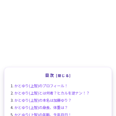
目次
かとゆり(上智)のプロフィール！
かとゆり(上智)とは何者？ヒカルを逆ナン！？
かとゆり(上智)の本名は加藤ゆり？
かとゆり(上智)の身長、体重は？
かとゆり(上智)の年齢、生年月日！