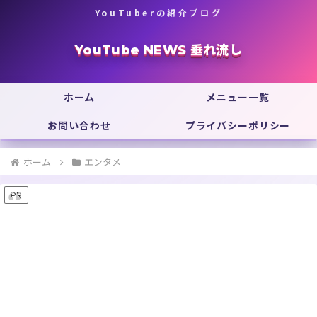
YouTuberの紹介ブログ
YouTube NEWS 垂れ流し
ホーム
メニュー一覧
お問い合わせ
プライバシーポリシー
ホーム
エンタメ
PR