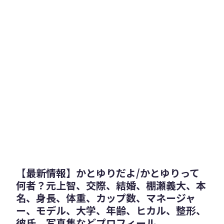
【最新情報】かとゆりだよ/かとゆりって
何者？元上智、交際、結婚、棚瀬義大、本
名、身長、体重、カップ数、マネージャ
ー、モデル、大学、年齢、ヒカル、整形、
彼氏、写真集などプロフィール、