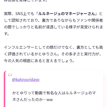
実際、SNS上でも「
ルルネージュのマネージャーさん
」と
して認知されており、裏方でありながらもファンや関係者
の間でしっかりと名前が浸透している様子が見受けられま
す。
インフルエンサーとしての顔だけでなく、裏方としても高
く評価されているかとゆりさん。その多才さと実行力が、
今の人気の根底にあると言えるでしょう。
@katoyuridayo
かとゆりって動画で有名な人はルルネージュのマ
ネさんだったのか…ww