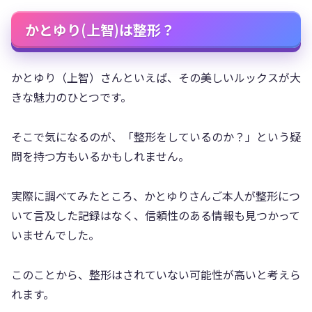
かとゆり(上智)は整形？
かとゆり（上智）さんといえば、その美しいルックスが大
きな魅力のひとつです。
そこで気になるのが、「整形をしているのか？」という疑
問を持つ方もいるかもしれません。
実際に調べてみたところ、かとゆりさんご本人が整形につ
いて言及した記録はなく、信頼性のある情報も見つかって
いませんでした。
このことから、整形はされていない可能性が高いと考えら
れます。