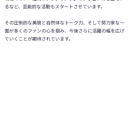
るなど、芸能的な活動もスタートさせています。
その圧倒的な美貌と自然体なトーク力、そして努力家な一
面が多くのファンの心を掴み、今後さらに活躍の幅を広げ
ていくことが期待されています。