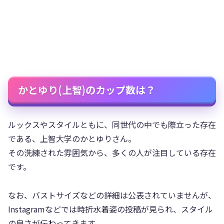
かとゆり(上智)のカップ数は？
ルックスやスタイルともに、同世代の中でも際立った存在
である、上智大学のかとゆりさん。
その洗練された雰囲気から、多くの人が注目している存在
です。
なお、バストサイズなどの詳細は公表されていませんが、
Instagramなどでは時折水着姿の投稿が見られ、スタイル
の良さが伝わってきます。