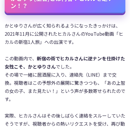
ン！？
かとゆりさんが広く知られるようになったきっかけは、
2021年11月に公開されたヒカルさんのYouTube動画「ヒ
カルの新宿1人旅」への出演です。
この動画内で、
新宿の街でヒカルさんに逆ナンを仕掛けた
女性こそ、かとゆりさん
でした。
その場で一緒に居酒屋に入り、連絡先（LINE）まで交
換。視聴者はこの予想外の展開に驚きつつも、「あの上智
の女の子、また見たい！」という声が多数寄せられたので
す。
実際、ヒカルさんはその後しばらく連絡をスルーしていた
そうですが、視聴者からの熱いリクエストを受け、再び動