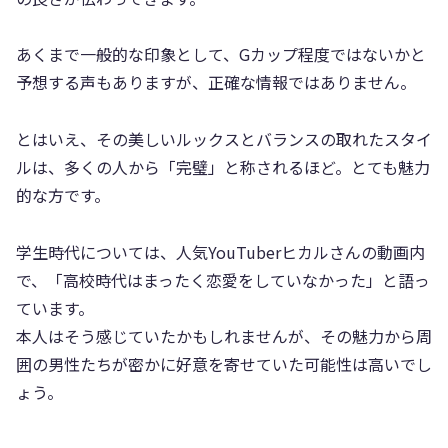
あくまで一般的な印象として、Gカップ程度ではないかと
予想する声もありますが、正確な情報ではありません。
とはいえ、その美しいルックスとバランスの取れたスタイ
ルは、多くの人から「完璧」と称されるほど。とても魅力
的な方です。
学生時代については、人気YouTuberヒカルさんの動画内
で、「高校時代はまったく恋愛をしていなかった」と語っ
ています。
本人はそう感じていたかもしれませんが、その魅力から周
囲の男性たちが密かに好意を寄せていた可能性は高いでし
ょう。