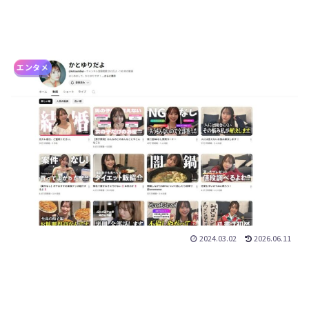
エンタメ
2024.03.02
2026.06.11