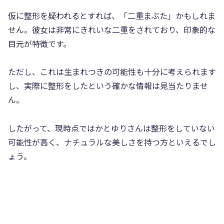
仮に整形を疑われるとすれば、「二重まぶた」かもしれま
せん。彼女は非常にきれいな二重をされており、印象的な
目元が特徴です。
ただし、これは生まれつきの可能性も十分に考えられます
し、実際に整形をしたという確かな情報は見当たりませ
ん。
したがって、現時点ではかとゆりさんは整形をしていない
可能性が高く、ナチュラルな美しさを持つ方といえるでし
ょう。