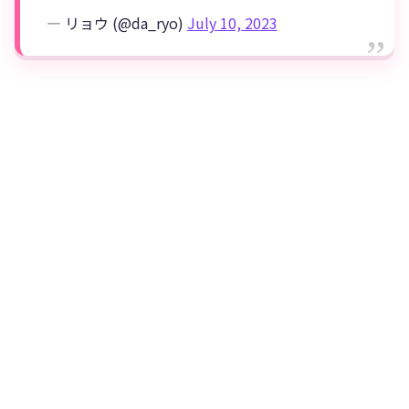
— リョウ (@da_ryo)
July 10, 2023