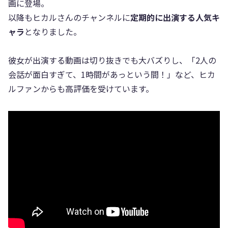
画に登場。
以降もヒカルさんのチャンネルに
定期的に出演する人気キ
ャラ
となりました。
彼女が出演する動画は切り抜きでも大バズりし、「2人の
会話が面白すぎて、1時間があっという間！」など、ヒカ
ルファンからも高評価を受けています。