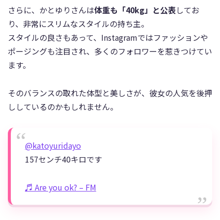
さらに、かとゆりさんは
体重も「40kg」と公表
してお
り、非常にスリムなスタイルの持ち主。
スタイルの良さもあって、Instagramではファッションや
ポージングも注目され、多くのフォロワーを惹きつけてい
ます。
そのバランスの取れた体型と美しさが、彼女の人気を後押
ししているのかもしれません。
@katoyuridayo
157センチ40キロです
♬ Are you ok? – FM