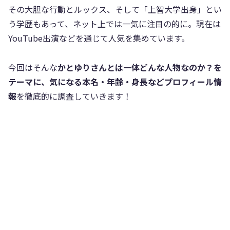
その大胆な行動とルックス、そして「上智大学出身」とい
う学歴もあって、ネット上では一気に注目の的に。現在は
YouTube出演などを通じて人気を集めています。
今回はそんな
かとゆりさんとは一体どんな人物なのか？を
テーマに、気になる本名・年齢・身長などプロフィール情
報
を徹底的に調査していきます！