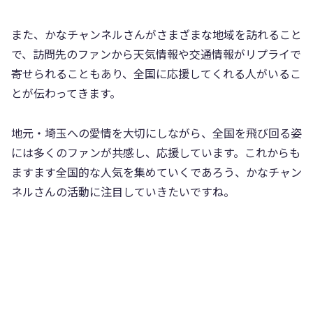
また、かなチャンネルさんがさまざまな地域を訪れること
で、訪問先のファンから天気情報や交通情報がリプライで
寄せられることもあり、全国に応援してくれる人がいるこ
とが伝わってきます。
地元・埼玉への愛情を大切にしながら、全国を飛び回る姿
には多くのファンが共感し、応援しています。これからも
ますます全国的な人気を集めていくであろう、かなチャン
ネルさんの活動に注目していきたいですね。