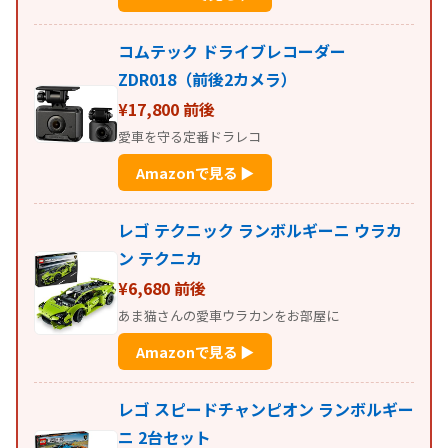
コムテック ドライブレコーダー
ZDR018（前後2カメラ）
¥17,800 前後
愛車を守る定番ドラレコ
Amazonで見る ▶
レゴ テクニック ランボルギーニ ウラカ
ン テクニカ
¥6,680 前後
あま猫さんの愛車ウラカンをお部屋に
Amazonで見る ▶
レゴ スピードチャンピオン ランボルギー
ニ 2台セット