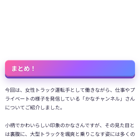
まとめ！
今回は、女性トラック運転手として働きながら、仕事やプ
ライベートの様子を発信している「かなチャンネル」さん
についてご紹介しました。
小柄でかわいらしい印象のかなさんですが、その見た目と
は裏腹に、大型トラックを颯爽と乗りこなす姿には多くの