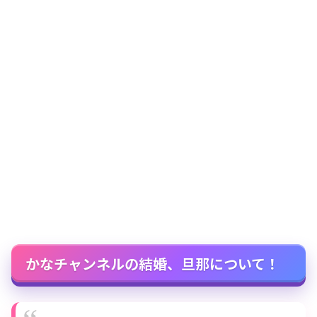
かなチャンネルの結婚、旦那について！