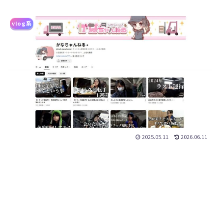
vlog系
2025.05.11
2026.06.11