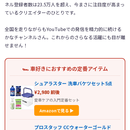
ネル登録者数は23.5万人を超え、今まさに注目度が高まっ
ているクリエイターのひとりです。
全国を走りながらもYouTubeでの発信を精力的に続ける
かなチャンネルさん。これからのさらなる活躍にも目が離
せません！
🏎️ 車好きにおすすめの定番アイテム
シュアラスター 洗車バケツセット5点
¥2,980 前後
愛車ケアの入門定番セット
Amazonで見る ▶
プロスタッフ CCウォーターゴールド