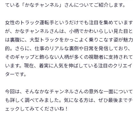
ている「かなチャンネル」さんについてご紹介します。
女性のトラック運転手というだけでも注目を集めています
が、かなチャンネルさんは、小柄でかわいらしい見た目と
は裏腹に、大型トラックをかっこよく乗りこなす姿が魅力
的。さらに、仕事のリアルな裏側や日常を発信しており、
そのギャップと飾らない人柄が多くの視聴者に支持されて
います。現在、着実に人気を伸ばしている注目のクリエイ
ターです。
今回は、そんなかなチャンネルさんの意外な一面について
も詳しく調べてみました。気になる方は、ぜひ最後までチ
ェックしてみてくださいね！