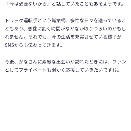
「今は必要ないから」と話していたこともあるようです。
トラック運転手という職業柄、多忙な日々を送っているこ
ともあり、恋愛に割く時間がなかなか取りづらいのかもし
れません。それでも、今の生活を充実させている様子が
SNSからも伝わってきます。
今後、かなさんに素敵な出会いが訪れたときには、ファン
としてプライベートも温かく応援していきたいですね。