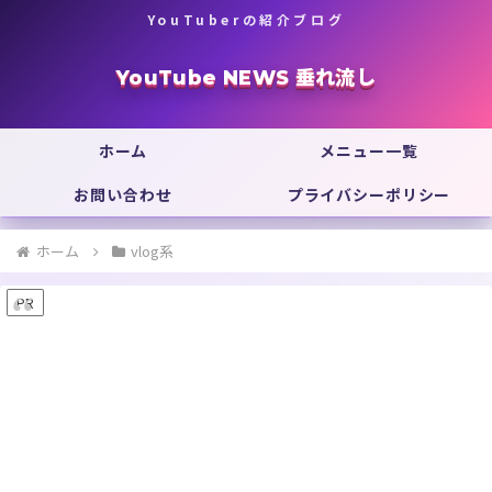
YouTuberの紹介ブログ
YouTube NEWS 垂れ流し
ホーム
メニュー一覧
お問い合わせ
プライバシーポリシー
ホーム
vlog系
PR