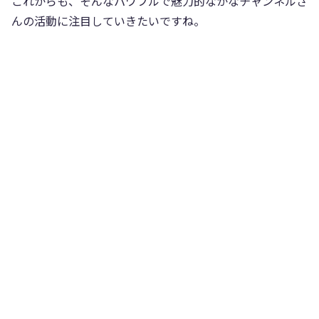
これからも、そんなパワフルで魅力的なかなチャンネルさ
んの活動に注目していきたいですね。