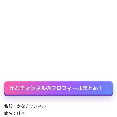
かなチャンネルのプロフィールまとめ！
名前
：かなチャンネル
本名
：佳奈