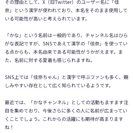
その理由として、X（旧Twitter）のユーザー名に「佳
奈」という漢字が使われており、本名をそのまま使用して
いる可能性が高いと考えられています。
「かな」という名前は一般的であり、チャンネル名はひら
がな表記ですが、SNSであえて漢字の「佳奈」を使ってい
る点からも、本名由来である可能性がうかがえます。ま
た、名前に対する愛着も感じられますね。
SNS上では「佳奈ちゃん」と漢字で呼ぶファンも多く、親
しみやすい存在として広く知られているようです。
最近では、「かなチャンネル」としての活動もますます注
目を集めており、今後さらに多くの人に名前が広まってい
くことでしょう。これからの活躍にも期待が高まります
ね！