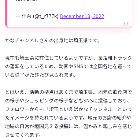
— 佳奈 (@t_r777k)
December 18, 2022
かなチャンネルさんの出身地は埼玉県です。
現在も埼玉県に在住しているようですが、長距離トラック
の運転をしているため、動画やSNSでは全国各地を巡って
いる様子がたびたび見られます。
とはいえ、活動の拠点はあくまで埼玉県。地元の飲食店で
の様子やショッピングの様子などもSNSに投稿しており、
フォロワーからも「埼玉といえばかなチャンネル」といっ
たイメージを持たれているようです。地元のお店の紹介や
地域の日常が垣間見える投稿には、温かみと親しみを感じ
させてくれます。