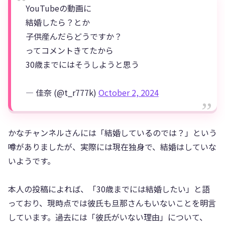
YouTubeの動画に
結婚したら？とか
子供産んだらどうですか？
ってコメントきてたから
30歳までにはそうしようと思う
— 佳奈 (@t_r777k)
October 2, 2024
かなチャンネルさんには「結婚しているのでは？」という
噂がありましたが、実際には現在独身で、結婚はしていな
いようです。
本人の投稿によれば、「30歳までには結婚したい」と語
っており、現時点では彼氏も旦那さんもいないことを明言
しています。過去には「彼氏がいない理由」について、