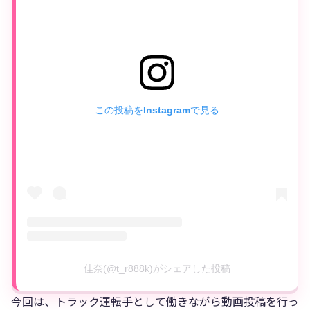
この投稿をInstagramで見る
佳奈(@t_r888k)がシェアした投稿
今回は、トラック運転手として働きながら動画投稿を行っ