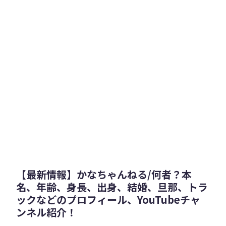
【最新情報】かなちゃんねる/何者？本
名、年齢、身長、出身、結婚、旦那、トラ
ックなどのプロフィール、YouTubeチャ
ンネル紹介！