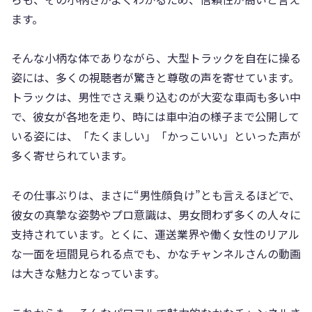
ます。
そんな小柄な体でありながら、大型トラックを自在に操る
姿には、多くの視聴者が驚きと尊敬の声を寄せています。
トラックは、男性でさえ乗り込むのが大変な車両も多い中
で、彼女が各地を走り、時には車中泊の様子まで公開して
いる姿には、「たくましい」「かっこいい」といった声が
多く寄せられています。
その仕事ぶりは、まさに“男性顔負け”とも言えるほどで、
彼女の真摯な姿勢やプロ意識は、男女問わず多くの人々に
支持されています。とくに、運送業界や働く女性のリアル
な一面を垣間見られる点でも、かなチャンネルさんの動画
は大きな魅力となっています。