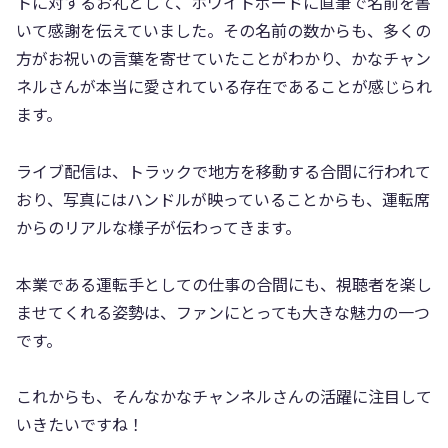
トに対するお礼として、ホワイトボードに直筆で名前を書
いて感謝を伝えていました。その名前の数からも、多くの
方がお祝いの言葉を寄せていたことがわかり、かなチャン
ネルさんが本当に愛されている存在であることが感じられ
ます。
ライブ配信は、トラックで地方を移動する合間に行われて
おり、写真にはハンドルが映っていることからも、運転席
からのリアルな様子が伝わってきます。
本業である運転手としての仕事の合間にも、視聴者を楽し
ませてくれる姿勢は、ファンにとっても大きな魅力の一つ
です。
これからも、そんなかなチャンネルさんの活躍に注目して
いきたいですね！