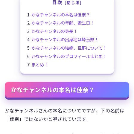
目次
かなチャンネルの本名は佳奈？
かなチャンネルの年齢、誕生日！
かなチャンネルの身長！
かなチャンネルの出身地は埼玉県！
かなチャンネルの結婚、旦那について！
かなチャンネルのプロフィールまとめ！
まとめ！
かなチャンネルの本名は佳奈？
かなチャンネルさんの本名についてですが、下の名前は
「佳奈」ではないかと噂されています。