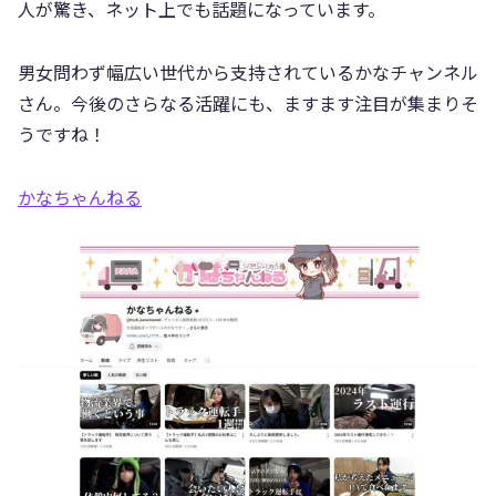
人が驚き、ネット上でも話題になっています。
男女問わず幅広い世代から支持されているかなチャンネル
さん。今後のさらなる活躍にも、ますます注目が集まりそ
うですね！
かなちゃんねる