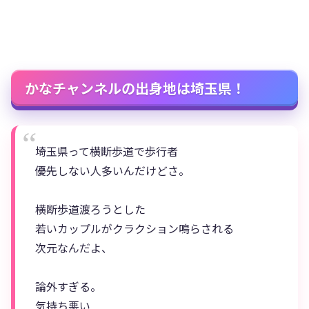
かなチャンネルの出身地は埼玉県！
埼玉県って横断歩道で歩行者
優先しない人多いんだけどさ。
横断歩道渡ろうとした
若いカップルがクラクション鳴らされる
次元なんだよ、
論外すぎる。
気持ち悪い