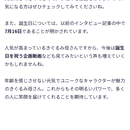
気になる方はぜひチェックしてみてくださいね。
また、誕生日については、以前のインタビュー記事の中で
7月16日
であることが明かされています。
人気が高まっているきぐるみ母さんですから、今後は
誕生
日を祝う企画動画
なども見てみたいという声も増えていく
かもしれませんね。
年齢を感じさせない元気でユニークなキャラクターが魅力
のきぐるみ母さん。これからもその明るいパワーで、多く
の人に笑顔を届けてくれることを期待しています。