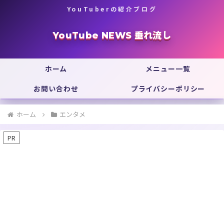
YouTuberの紹介ブログ
YouTube NEWS 垂れ流し
ホーム
メニュー一覧
お問い合わせ
プライバシーポリシー
ホーム
エンタメ
PR