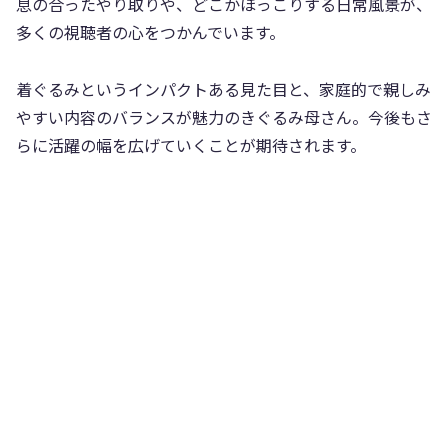
息の合ったやり取りや、どこかほっこりする日常風景が、
多くの視聴者の心をつかんでいます。
着ぐるみというインパクトある見た目と、家庭的で親しみ
やすい内容のバランスが魅力のきぐるみ母さん。今後もさ
らに活躍の幅を広げていくことが期待されます。