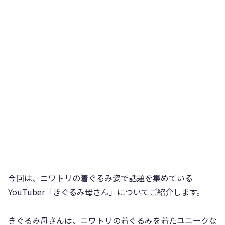
今回は、ニワトリの着ぐるみ姿で話題を集めている
YouTuber「きぐるみ母さん」についてご紹介します。
きぐるみ母さんは、ニワトリの着ぐるみを着たユニークな