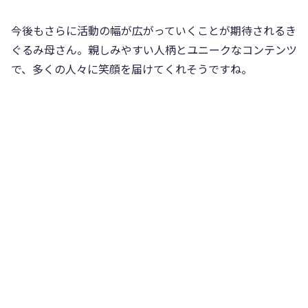
今後もさらに活動の幅が広がっていくことが期待されるき
ぐるみ母さん。親しみやすい人柄とユニークなコンテンツ
で、多くの人々に笑顔を届けてくれそうですね。