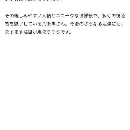
その親しみやすい人柄とユニークな世界観で、多くの視聴
者を魅了している八街薫さん。今後のさらなる活躍にも、
ますます注目が集まりそうです。