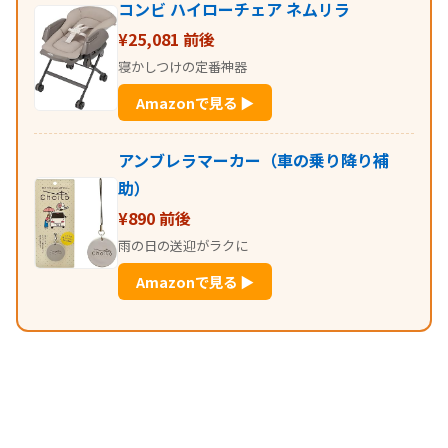
コンビ ハイローチェア ネムリラ
¥25,081 前後
寝かしつけの定番神器
Amazonで見る ▶
アンブレラマーカー（車の乗り降り補
助）
¥890 前後
雨の日の送迎がラクに
Amazonで見る ▶