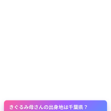
きぐるみ母さんの出身地は千葉県？