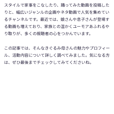
スタイルで家事をこなしたり、踊ってみた動画を投稿した
りと、幅広いジャンルの企画やネタ動画で人気を集めてい
るチャンネルです。最近では、娘さんや息子さんが登場す
る動画も増えており、家族との温かくユーモアあふれるや
り取りが、多くの視聴者の心をつかんでいます。
この記事では、そんなきぐるみ母さんの魅力やプロフィー
ル、活動内容について詳しく調べてみました。気になる方
は、ぜひ最後までチェックしてみてくださいね。