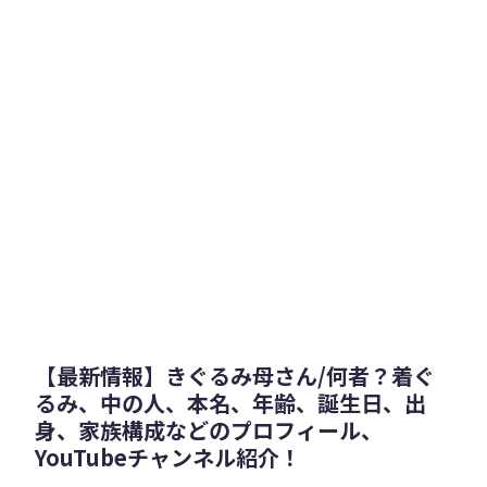
【最新情報】きぐるみ母さん/何者？着ぐ
るみ、中の人、本名、年齢、誕生日、出
身、家族構成などのプロフィール、
YouTubeチャンネル紹介！