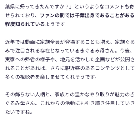
葉県に帰ってきたんですか？」というようなコメントも寄
せられており、
ファンの間では千葉出身であることがある
程度知られている
ようです。
近年では動画に家族全員が登場することも増え、家族ぐる
みで注目される存在となっているきぐるみ母さん。今後、
実家への帰省の様子や、地元を活かした企画などが公開さ
れることがあれば、さらに親近感のあるコンテンツとして
多くの視聴者を楽しませてくれそうです。
その飾らない人柄と、家族との温かなやり取りが魅力のき
ぐるみ母さん。これからの活動にも引き続き注目していき
たいですね。