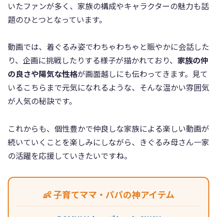
いたファンが多く、家族の構成やキャラクターの魅力も話
題のひとつとなっています。
動画では、着ぐるみ姿でわちゃわちゃと賑やかに会話した
り、企画に挑戦したりする様子が描かれており、
家族の仲
の良さや陽気な性格
が画面越しにも伝わってきます。見て
いるこちらまで元気になれるような、そんな温かい雰囲気
が人気の秘訣です。
これからも、個性豊かで仲良しな家族による楽しい動画が
続いていくことを楽しみにしながら、きぐるみ母さん一家
の活躍を応援していきたいですね。
👶 子育てママ・パパの神アイテム