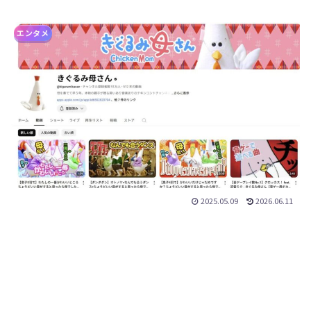
エンタメ
2025.05.09
2026.06.11