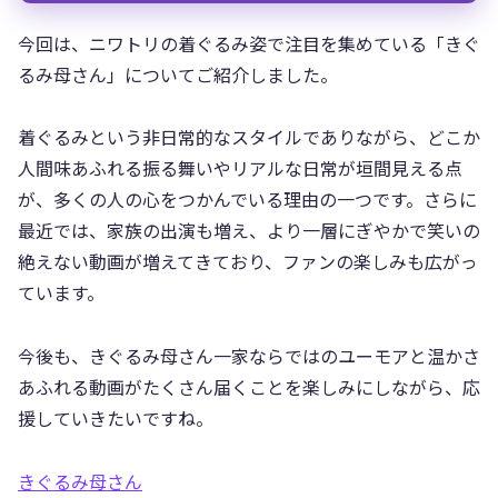
今回は、ニワトリの着ぐるみ姿で注目を集めている「きぐ
るみ母さん」についてご紹介しました。
着ぐるみという非日常的なスタイルでありながら、どこか
人間味あふれる振る舞いやリアルな日常が垣間見える点
が、多くの人の心をつかんでいる理由の一つです。さらに
最近では、家族の出演も増え、より一層にぎやかで笑いの
絶えない動画が増えてきており、ファンの楽しみも広がっ
ています。
今後も、きぐるみ母さん一家ならではのユーモアと温かさ
あふれる動画がたくさん届くことを楽しみにしながら、応
援していきたいですね。
きぐるみ母さん