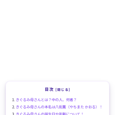
目次
きぐるみ母さんとは？中の人、何者？
きぐるみ母さんの本名は八街薫（やちまた かおる）！
きぐるみ母さんの誕生日や年齢について！