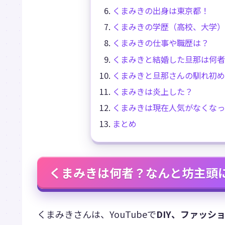
くまみきの出身は東京都！
くまみきの学歴（高校、大学）
くまみきの仕事や職歴は？
くまみきと結婚した旦那は何者？
くまみきと旦那さんの馴れ初め
くまみきは炎上した？
くまみきは現在人気がなくなっ
まとめ
くまみきは何者？なんと坊主頭
くまみきさんは、YouTubeで
DIY、ファッシ