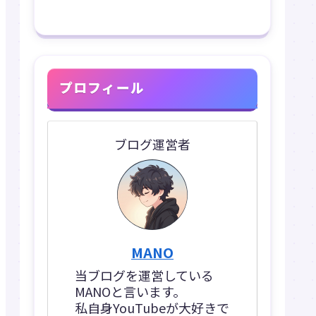
プロフィール
ブログ運営者
MANO
当ブログを運営している
MANOと言います。
私自身YouTubeが大好きで