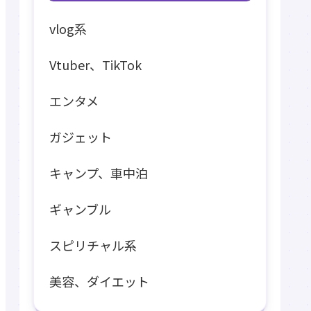
vlog系
Vtuber、TikTok
エンタメ
ガジェット
キャンプ、車中泊
ギャンブル
スピリチャル系
美容、ダイエット