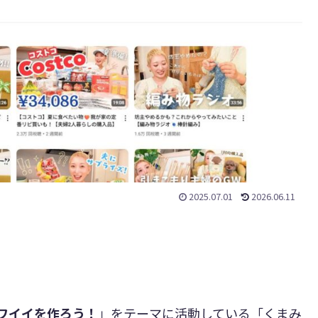
2025.07.01
2026.06.11
ワイイを作ろう！
」をテーマに活動している「くまみ