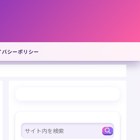
イバシーポリシー