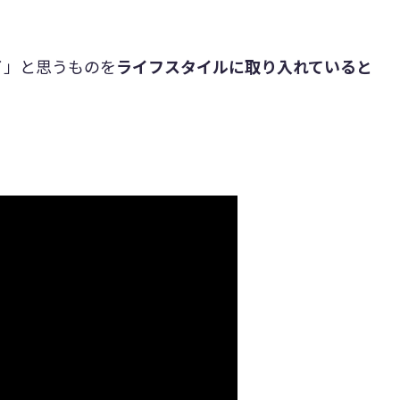
イ」と思うものを
ライフスタイルに取り入れていると