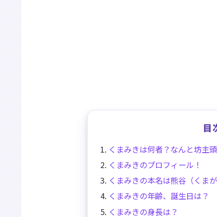
目
くまみきは何者？なんと坊主頭
くまみきのプロフィール！
くまみきの本名は熊谷（くまが
くまみきの年齢、誕生日は？
くまみきの身長は？