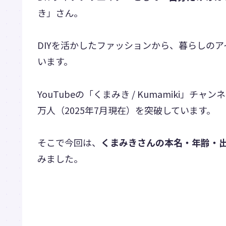
き」さん。
DIYを活かしたファッションから、暮らしの
います。
YouTubeの「くまみき / Kumamiki」チャン
万人（2025年7月現在）を突破しています。
そこで今回は、
くまみきさんの本名・年齢・
みました。