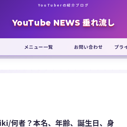
YouTuberの紹介ブログ
YouTube NEWS 垂れ流し
メニュー一覧
お問い合わせ
プラ
iki/何者？本名、年齢、誕生日、身