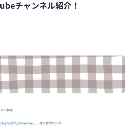
ubeチャンネル紹介！