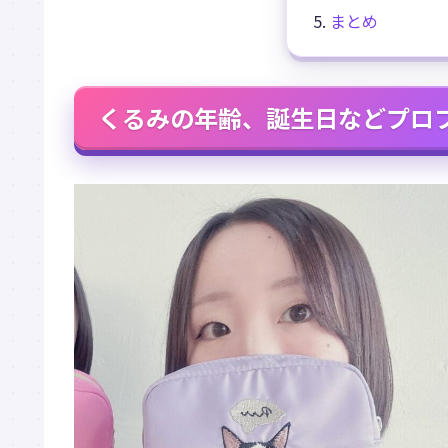
まとめ
くるみの年齢、誕生日などプロ