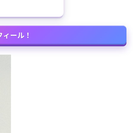
フィール！