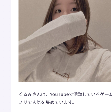
くるみさんは、YouTubeで活動しているゲ
ノリで人気を集めています。