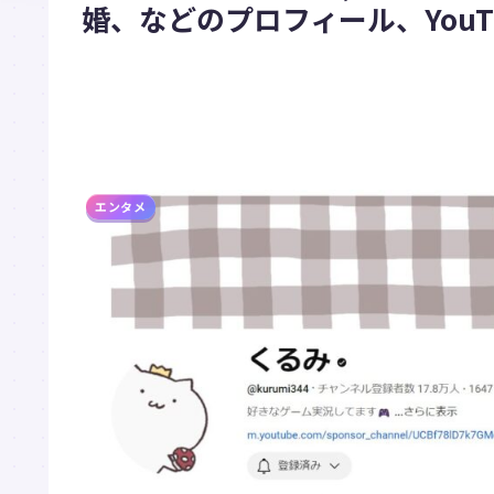
婚、などのプロフィール、YouT
エンタメ