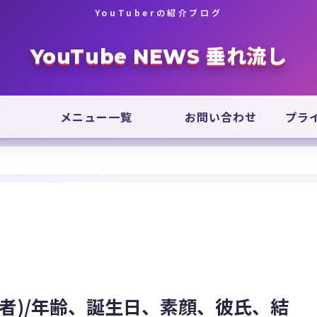
YouTuberの紹介ブログ
YouTube NEWS 垂れ流し
メニュー一覧
お問い合わせ
プラ
者)/年齢、誕生日、素顔、彼氏、結