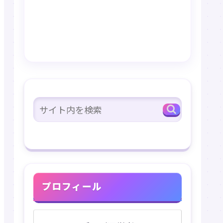
プロフィール