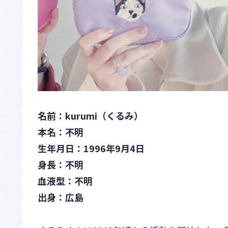
名前：kurumi（くるみ）
本名：不明
生年月日：1996年9月4日
身長：不明
血液型：不明
出身：広島