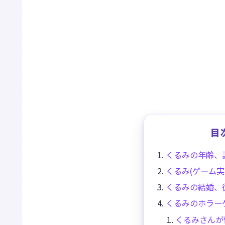
目
くるみの年齢、
くるみ(ゲーム
くるみの結婚、
くるみのホラー
くるみさんが