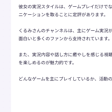
彼女の実況スタイルは、ゲームプレイだけで
ニケーションを取ることに定評があります。
くるみさんのチャンネルは、主にゲーム実況
面白いと多くのファンから支持されています
また、実況内容や話し方に癒やしを感じる視
を楽しめるのが魅力的です。
どんなゲームを主にプレイしているか、活動