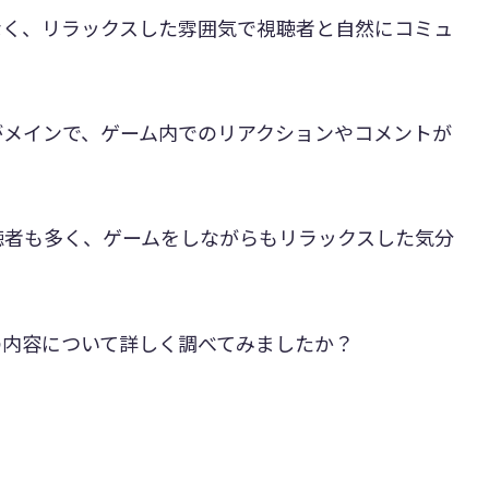
なく、リラックスした雰囲気で視聴者と自然にコミュ
がメインで、ゲーム内でのリアクションやコメントが
。
聴者も多く、ゲームをしながらもリラックスした気分
の内容について詳しく調べてみましたか？