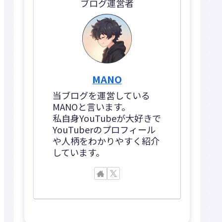
ブログ運営者
MANO
当ブログを運営している
MANOと言います。
私自身YouTubeが大好きで
YouTuberのプロフィール
や人柄をわかりやすく紹介
しています。