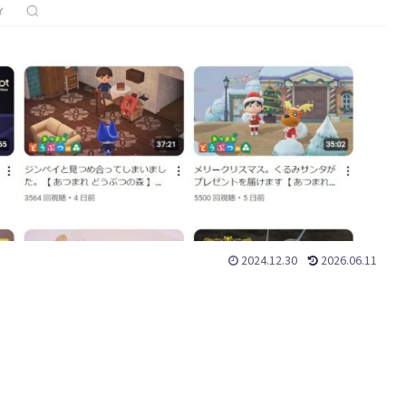
2024.12.30
2026.06.11