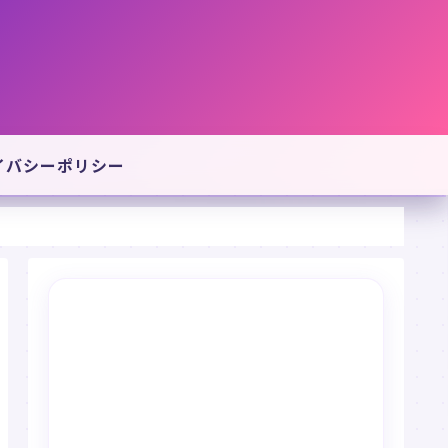
イバシーポリシー