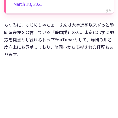
March 18, 2023
ちなみに、はじめしゃちょーさんは大学進学以来ずっと静
岡県在住を公言している「静岡愛」の人。東京に出ずに地
方を拠点とし続けるトップYouTuberとして、静岡の知名
度向上にも貢献しており、静岡市から表彰された経歴もあ
ります。