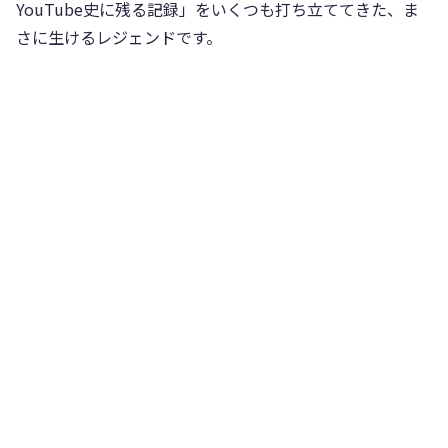
YouTube史に残る記録」をいくつも打ち立ててきた、ま
さに生けるレジェンドです。