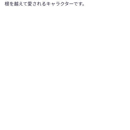
根を越えて愛されるキャラクターです。