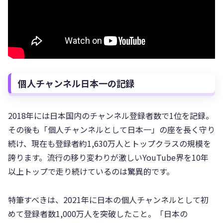
個人チャンネル日本一の記録
2018年には日本国内のチャンネル登録者数で1位を記録。
その後も「個人チャンネルとして日本一」の座を長く守り
続け、現在も登録者約1,630万人とトップクラスの規模を
誇ります。流行の移り変わりが激しいYouTube界を10年
以上トップで走り続けているのは驚異的です。
特筆すべきは、2021年に日本の個人チャンネルとして初
めて登録者数1,000万人を突破したこと。「日本の