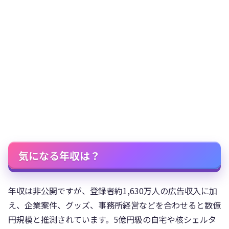
気になる年収は？
年収は非公開ですが、登録者約1,630万人の広告収入に加
え、企業案件、グッズ、事務所経営などを合わせると数億
円規模と推測されています。5億円級の自宅や核シェルタ