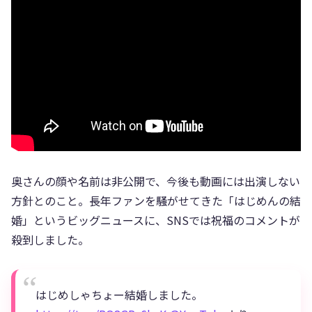
奥さんの顔や名前は非公開で、今後も動画には出演しない
方針とのこと。長年ファンを騒がせてきた「はじめんの結
婚」というビッグニュースに、SNSでは祝福のコメントが
殺到しました。
はじめしゃちょー結婚しました。