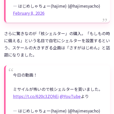
— はじめしゃちょー(hajime) (@hajimesyacho)
February 8, 2026
さらに驚きなのが「核シェルター」の購入。「もしもの時
に備える」という名目で自宅にシェルターを設置するとい
う、スケールの大きすぎる企画は「さすがはじめん」と話
題になりました。
今日の動画！
ミサイルが怖いので核シェルターを買いました。
https://t.co/620c3ZQhEi
@YouTube
より
— はじめしゃちょー(hajime) (@hajimesyacho)