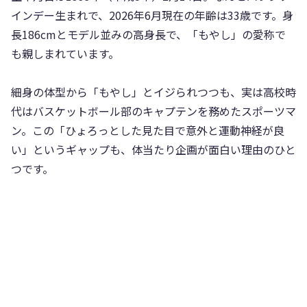
インデー生まれで、2026年6月現在の年齢は33歳です。身
長186cmとモデル並みの高身長で、「もやし」の愛称で
も親しまれています。
細身の体型から「もやし」とイジられつつも、実は高校時
代はバスケットボール部のキャプテンを務めたスポーツマ
ン。この「ひょろっとした見た目で意外と運動神経が良
い」というギャップも、体当たり企画が面白い理由のひと
つです。