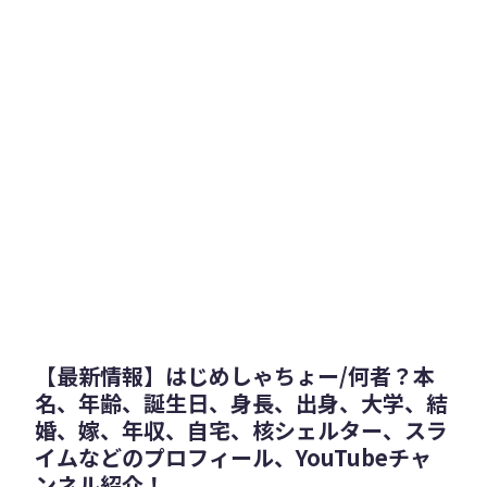
【最新情報】はじめしゃちょー/何者？本
名、年齢、誕生日、身長、出身、大学、結
婚、嫁、年収、自宅、核シェルター、スラ
イムなどのプロフィール、YouTubeチャ
ンネル紹介！