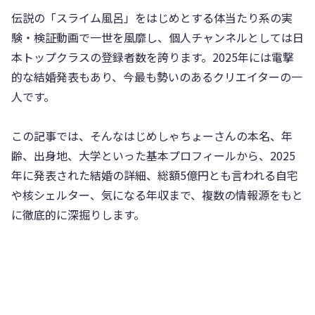
伝説の「スライム風呂」をはじめとする体当たり系の実
験・検証動画で一世を風靡し、個人チャンネルとしては日
本トップクラスの登録者数を誇ります。2025年には電撃
的な結婚発表もあり、今最も勢いのあるクリエイターの一
人です。
この記事では、そんなはじめしゃちょーさんの本名、年
齢、出身地、大学といった基本プロフィールから、2025
年に発表された結婚の詳細、総額5億円とも言われる自宅
や核シェルター、気になる年収まで、複数の情報源をもと
に徹底的に深掘りします。