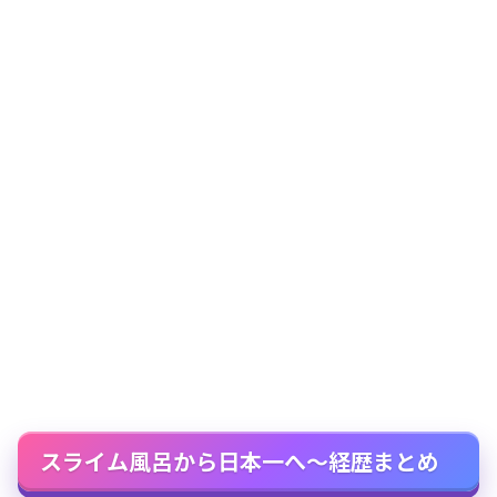
スライム風呂から日本一へ～経歴まとめ