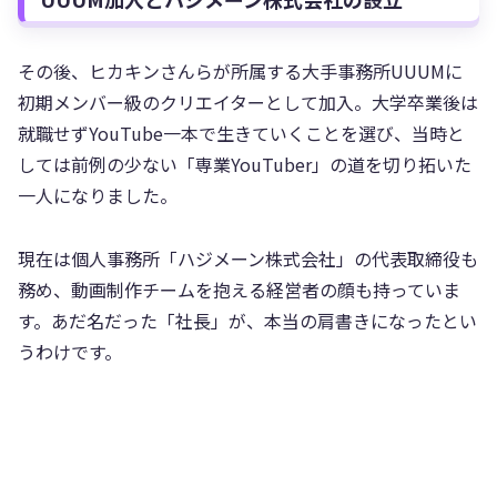
その後、ヒカキンさんらが所属する大手事務所UUUMに
初期メンバー級のクリエイターとして加入。大学卒業後は
就職せずYouTube一本で生きていくことを選び、当時と
しては前例の少ない「専業YouTuber」の道を切り拓いた
一人になりました。
現在は個人事務所「ハジメーン株式会社」の代表取締役も
務め、動画制作チームを抱える経営者の顔も持っていま
す。あだ名だった「社長」が、本当の肩書きになったとい
うわけです。