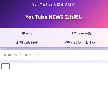
YouTuberの紹介ブログ
YouTube NEWS 垂れ流し
ホーム
メニュー一覧
お問い合わせ
プライバシーポリシー
ホーム
エンタメ
PR