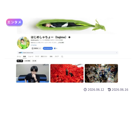
エンタメ
2026.06.12
2026.06.16