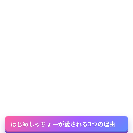
はじめしゃちょーが愛される3つの理由