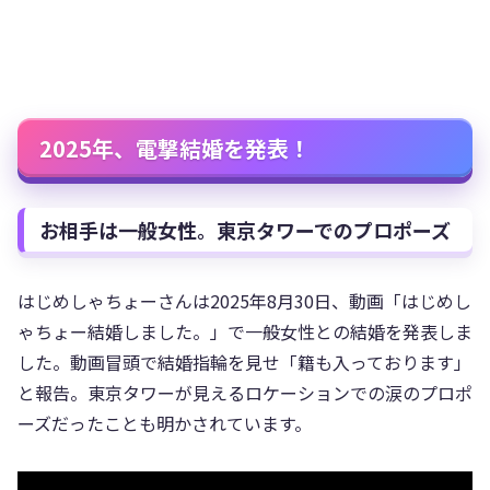
2025年、電撃結婚を発表！
お相手は一般女性。東京タワーでのプロポーズ
はじめしゃちょーさんは2025年8月30日、動画「はじめし
ゃちょー結婚しました。」で一般女性との結婚を発表しま
した。動画冒頭で結婚指輪を見せ「籍も入っております」
と報告。東京タワーが見えるロケーションでの涙のプロポ
ーズだったことも明かされています。