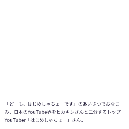
「どーも、はじめしゃちょーです」のあいさつでおなじ
み、日本のYouTube界をヒカキンさんと二分するトップ
YouTuber「はじめしゃちょー」さん。