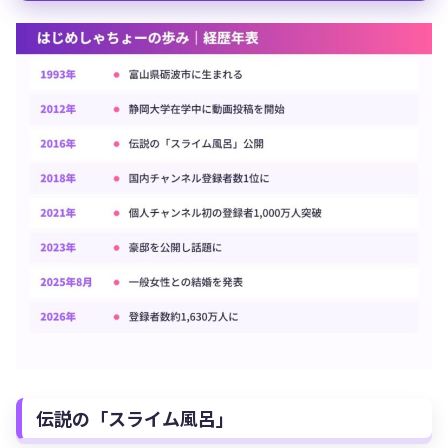
伝説の「スライム風呂」