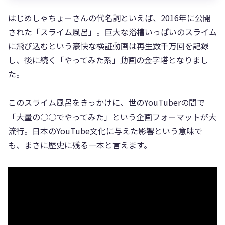
はじめしゃちょーさんの代名詞といえば、2016年に公開
された「スライム風呂」。巨大な浴槽いっぱいのスライム
に飛び込むという豪快な検証動画は再生数千万回を記録
し、後に続く「やってみた系」動画の金字塔となりまし
た。
このスライム風呂をきっかけに、世のYouTuberの間で
「大量の○○でやってみた」という企画フォーマットが大
流行。日本のYouTube文化に与えた影響という意味で
も、まさに歴史に残る一本と言えます。