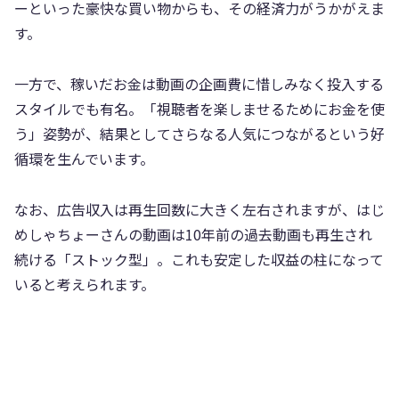
ーといった豪快な買い物からも、その経済力がうかがえま
す。
一方で、稼いだお金は動画の企画費に惜しみなく投入する
スタイルでも有名。「視聴者を楽しませるためにお金を使
う」姿勢が、結果としてさらなる人気につながるという好
循環を生んでいます。
なお、広告収入は再生回数に大きく左右されますが、はじ
めしゃちょーさんの動画は10年前の過去動画も再生され
続ける「ストック型」。これも安定した収益の柱になって
いると考えられます。