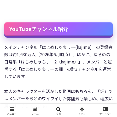
YouTubeチャンネル紹介
メインチャンネル「はじめしゃちょー(hajime)」の登録者
数は約1,630万人（2026年6月時点）。ほかに、ゆるめの
日常系「はじめしゃちょー2（hajime）」、メンバーと運
営する「はじめしゃちょーの畑」の計3チャンネルを運営
しています。
本人のキャラクターを活かした動画はもちろん、「畑」で
はメンバーたちとのワイワイした雰囲気も楽しめ、幅広い
層にリーチしています。
メニュー
ホーム
検索
トップ
サイドバー