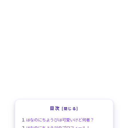
目次
はなのにちようびは可愛いけど何者？
はなのにちようびのプロフィール！