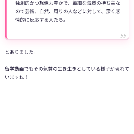
独創的かつ想像力豊かで、繊細な気質の持ち主な
ので芸術、自然、周りの人などに対して、深く感
情的に反応する人たち。
とありました。
留学動画でもその気質の生き生きとしている様子が現れて
いますね！