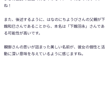
ね！
また、後述するように、はなのにちようびさんの父親が下
館和巳さんであることから、本名は「下館羽永」さんであ
る可能性が高いです。
親御さんの思いが詰まった美しい名前が、彼女の個性と活
動に深い意味を与えているように感じますね。