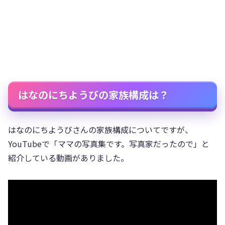
はなのにちようびの家族構成は？
はなのにちようびさんの家族構成についてですが、
YouTubeで「ママの写真集です。写真家だったので」と
紹介している動画がありました。