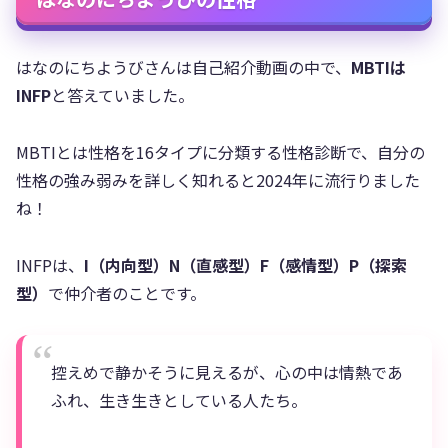
はなのにちようびさんは自己紹介動画の中で、
MBTIは
INFP
と答えていました。
MBTIとは性格を16タイプに分類する性格診断で、自分の
性格の強み弱みを詳しく知れると2024年に流行りました
ね！
INFPは、
I（内向型）N（直感型）F（感情型）P（探索
型）
で仲介者のことです。
控えめで静かそうに見えるが、心の中は情熱であ
ふれ、生き生きとしている人たち。