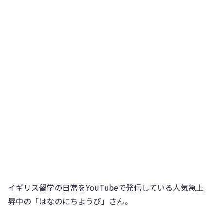
イギリス留学の日常をYouTubeで発信している人気急上
昇中の「はなのにちようび」さん。