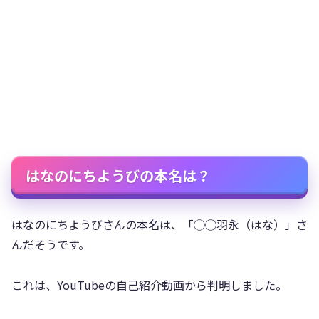
はなのにちようびの本名は？
はなのにちようびさんの本名は、「◯◯羽永（はな）」さ
んだそうです。
これは、YouTubeの自己紹介動画から判明しました。