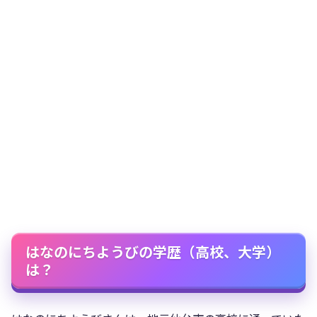
はなのにちようびの学歴（高校、大学）
は？