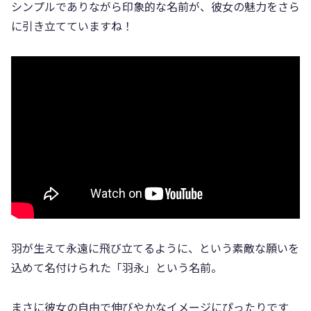
シンプルでありながら印象的な名前が、彼女の魅力をさら
に引き立てていますね！
羽が生えて永遠に飛び立てるように、という素敵な願いを
込めて名付けられた「羽永」という名前。
まさに彼女の自由で伸びやかなイメージにぴったりです