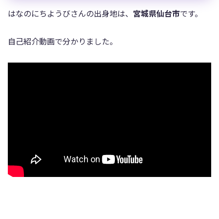
はなのにちようびさんの出身地は、
宮城県仙台市
です。
自己紹介動画で分かりました。