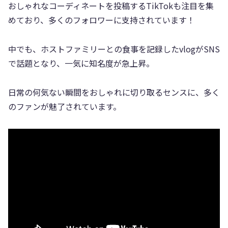
おしゃれなコーディネートを投稿するTikTokも注目を集
めており、多くのフォロワーに支持されています！
中でも、ホストファミリーとの食事を記録したvlogがSNS
で話題となり、一気に知名度が急上昇。
日常の何気ない瞬間をおしゃれに切り取るセンスに、多く
のファンが魅了されています。