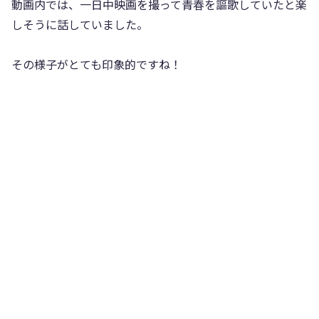
動画内では、一日中映画を撮って青春を謳歌していたと楽
しそうに話していました。
その様子がとても印象的ですね！