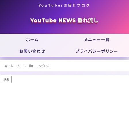
YouTuberの紹介ブログ
YouTube NEWS 垂れ流し
ホーム
メニュー一覧
お問い合わせ
プライバシーポリシー
ホーム
エンタメ
PR