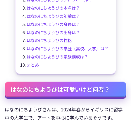
はなのにちようびの本名は？
はなのにちようびの年齢は？
はなのにちようびの身長は？
はなのにちようびの出身は？
はなのにちようびの性格
はなのにちようびの学歴（高校、大学）は？
はなのにちようびの家族構成は？
まとめ
はなのにちようびは可愛いけど何者？
はなのにちようびさんは、2024年春からイギリスに留学
中の大学生で、アートを中心に学んでいるそうです。