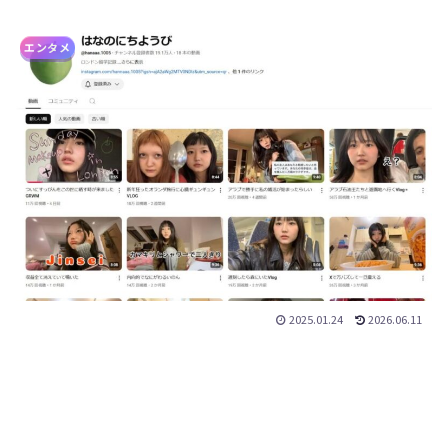
エンタメ
2025.01.24
2026.06.11