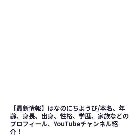
【最新情報】はなのにちようび/本名、年
齢、身長、出身、性格、学歴、家族などの
プロフィール、YouTubeチャンネル紹
介！