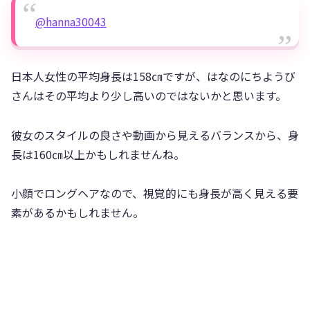
@hanna30043
日本人女性の平均身長は158㎝ですが、はなのにちようび
さんはその平均より少し高いのではないかと思います。
彼女のスタイルの良さや動画から見えるバランスから、身
長は160㎝以上かもしれませんね。
小顔でロングヘアなので、視覚的にも身長が高く見える要
素があるかもしれません。