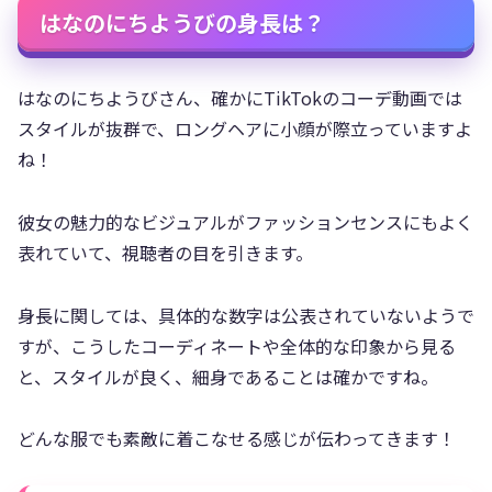
はなのにちようびの身長は？
はなのにちようびさん、確かにTikTokのコーデ動画では
スタイルが抜群で、ロングヘアに小顔が際立っていますよ
ね！
彼女の魅力的なビジュアルがファッションセンスにもよく
表れていて、視聴者の目を引きます。
身長に関しては、具体的な数字は公表されていないようで
すが、こうしたコーディネートや全体的な印象から見る
と、スタイルが良く、細身であることは確かですね。
どんな服でも素敵に着こなせる感じが伝わってきます！