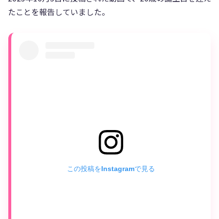
たことを報告していました。
この投稿をInstagramで見る