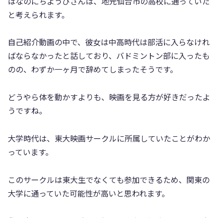
はなのにちようびさんは、地元仙台市の高校に通っていた
と考えられます。
自己紹介動画の中で、彼女は中高時代は部活に入らなけれ
ばならなかったと話しており、バドミントン部に入ったも
のの、わずか一ヶ月で辞めてしまったそうです。
どうやら体を動かすよりも、映画を見る方が好きだったよ
うですね。
大学時代は、東大映画サークルに所属していたことがわか
っています。
このサークルは東大生でなくても参加できるため、関東の
大学に通っていた可能性が高いと思われます。