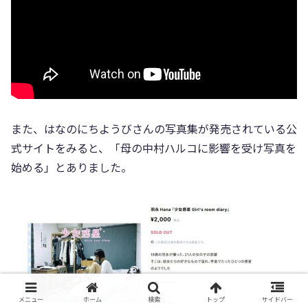
また、はなのにちようびさんの写真集が発売されている公
式サイトをみると、「母の中村ハルコに影響を受け写真を
始める」とありました。
メニュー
ホーム
検索
トップ
サイドバー