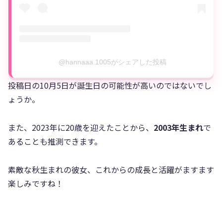
@hannaaa.1005がシェアした投稿
投稿日の10月5日が誕生日の可能性が高いのではないでし
ょうか。
また、2023年に20歳を迎えたことから、
2003年生まれ
で
あることも推測できます。
素敵な秋生まれの彼女、これからの成長と活躍がますます
楽しみですね！