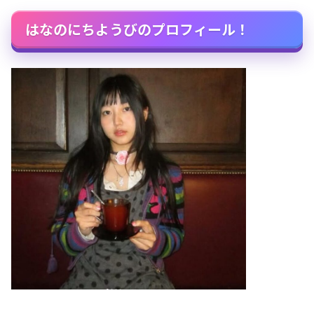
はなのにちようびのプロフィール！