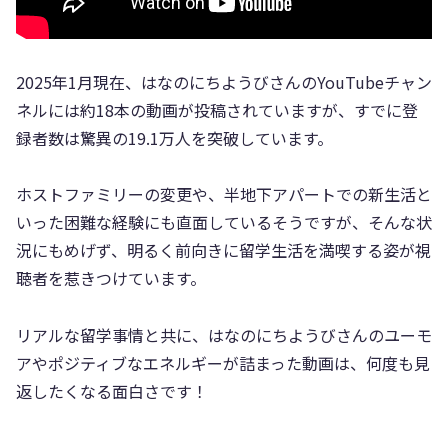
2025年1月現在、はなのにちようびさんのYouTubeチャン
ネルには約18本の動画が投稿されていますが、すでに登
録者数は驚異の19.1万人を突破しています。
ホストファミリーの変更や、半地下アパートでの新生活と
いった困難な経験にも直面しているそうですが、そんな状
況にもめげず、明るく前向きに留学生活を満喫する姿が視
聴者を惹きつけています。
リアルな留学事情と共に、はなのにちようびさんのユーモ
アやポジティブなエネルギーが詰まった動画は、何度も見
返したくなる面白さです！