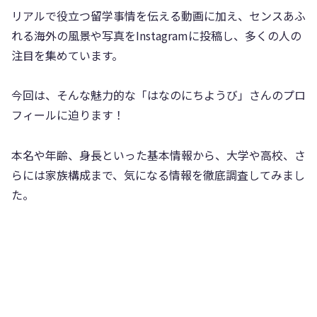
リアルで役立つ留学事情を伝える動画に加え、センスあふ
れる海外の風景や写真をInstagramに投稿し、多くの人の
注目を集めています。
今回は、そんな魅力的な「はなのにちようび」さんのプロ
フィールに迫ります！
本名や年齢、身長といった基本情報から、大学や高校、さ
らには家族構成まで、気になる情報を徹底調査してみまし
た。