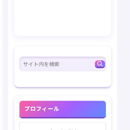
プロフィール