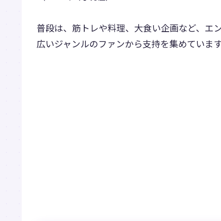
普段は、筋トレや料理、大食い企画など、エ
広いジャンルのファンから支持を集めていま