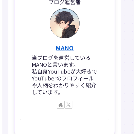
ブログ運営者
MANO
当ブログを運営している
MANOと言います。
私自身YouTubeが大好きで
YouTuberのプロフィール
や人柄をわかりやすく紹介
しています。