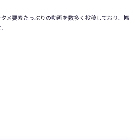
ンタメ要素たっぷりの動画を数多く投稿しており、幅
す。