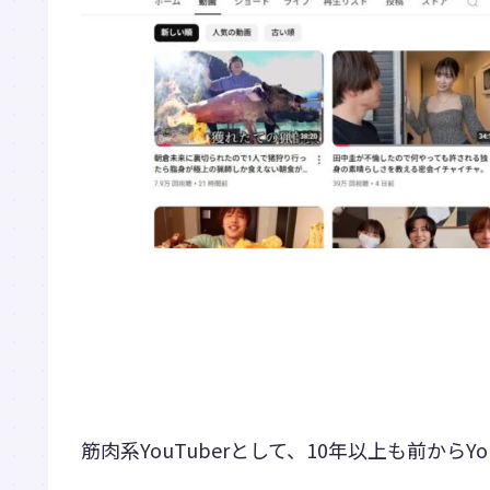
筋肉系YouTuberとして、10年以上も前から