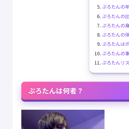
ぷろたんの
ぷろたんの
ぷろたんの
ぷろたんの
ぷろたんは
ぷろたんの
ぷろたんリ
ぷろたんは何者？