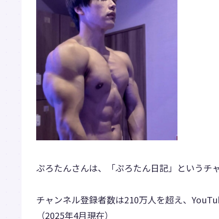
ぷろたんさんは、「ぷろたん日記」というチャン
チャンネル登録者数は210万人を超え、YouT
（2025年4月現在）