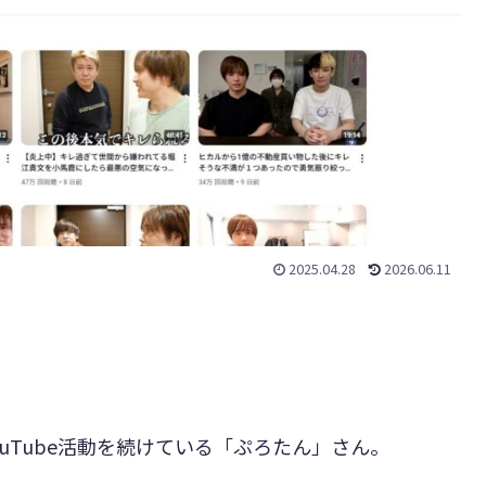
2025.04.28
2026.06.11
YouTube活動を続けている「ぷろたん」さん。