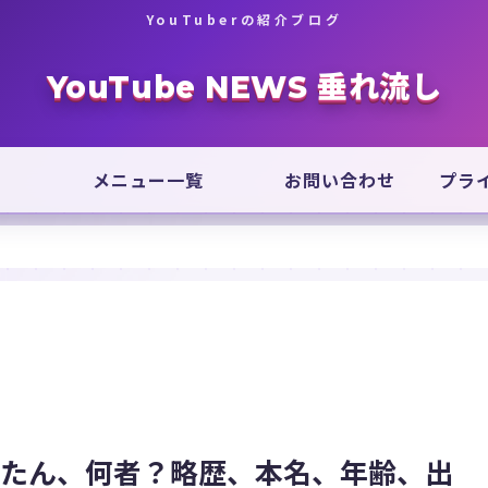
YouTuberの紹介ブログ
YouTube NEWS 垂れ流し
メニュー一覧
お問い合わせ
プラ
ろたん、何者？略歴、本名、年齢、出