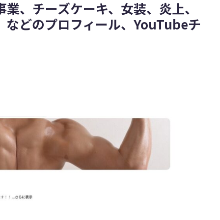
事業、チーズケーキ、女装、炎上、
などのプロフィール、YouTubeチ