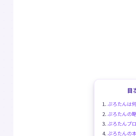
目
ぷろたんは
ぷろたんの
ぷろたんプ
ぷろたんの