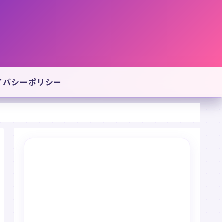
イバシーポリシー