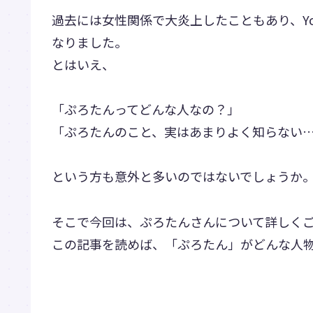
過去には女性関係で大炎上したこともあり、Yo
なりました。
とはいえ、
「ぷろたんってどんな人なの？」
「ぷろたんのこと、実はあまりよく知らない
という方も意外と多いのではないでしょうか
そこで今回は、ぷろたんさんについて詳しく
この記事を読めば、「ぷろたん」がどんな人