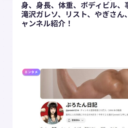
身、身長、体重、ボディビル、
滝沢ガレソ、リスト、やぎさん、
ャンネル紹介！
エンタメ