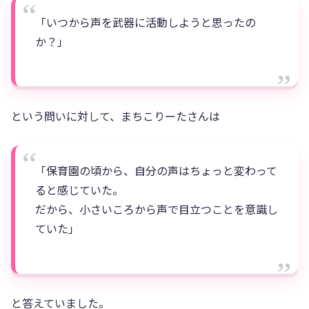
「いつから声を武器に活動しようと思ったの
か？」
という問いに対して、まちこりーたさんは
「保育園の頃から、自分の声はちょっと変わって
ると感じていた。
だから、小さいころから声で目立つことを意識し
ていた」
と答えていました。