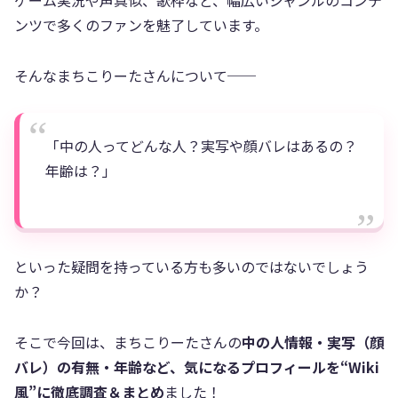
ンツで多くのファンを魅了しています。
そんなまちこりーたさんについて──
「中の人ってどんな人？実写や顔バレはあるの？
年齢は？」
といった疑問を持っている方も多いのではないでしょう
か？
そこで今回は、まちこりーたさんの
中の人情報・実写（顔
バレ）の有無・年齢など、気になるプロフィールを“Wiki
風”に徹底調査＆まとめ
ました！