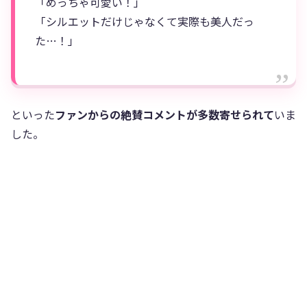
「めっちゃ可愛い！」
「シルエットだけじゃなくて実際も美人だっ
た…！」
といった
ファンからの絶賛コメントが多数寄せられて
いま
した。