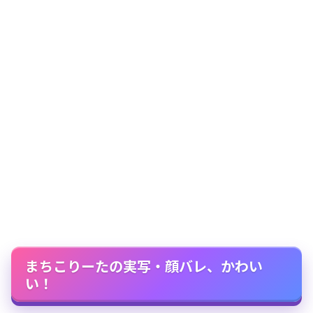
まちこりーたの実写・顔バレ、かわい
い！