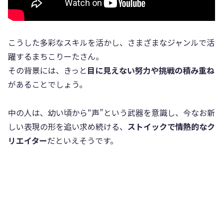
こうした多彩なスキルを活かし、さまざまなジャンルで活
躍するまちこりーたさん。
その背景には、きっと
目に見えない努力や挑戦の積み重ね
があることでしょう。
中の人は、幼い頃から“声”という武器を意識し、今なお新
しい表現の形を追い求め続ける、
ストイックで情熱的なク
リエイター
だといえそうです。