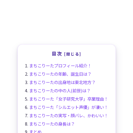
目次
まちこりーたプロフィール紹介！
まちこりーたの年齢、誕生日は？
まちこりーたの出身地は東北地方？
まちこりーたの中の人(前世)は？
まちこりーた「女子研究大学」卒業理由！
まちこりーた「シルエット声優」が凄い！
まちこりーたの実写・顔バレ、かわいい！
まちこりーたの身長は？
まとめ