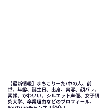
【最新情報】まちこりーた/中の人、前
世、年齢、誕生日、出身、実写、顔バレ、
素顔、かわいい、シルエット声優、女子研
究大学、卒業理由などのプロフィール、
YouTubeチャンネル紹介！