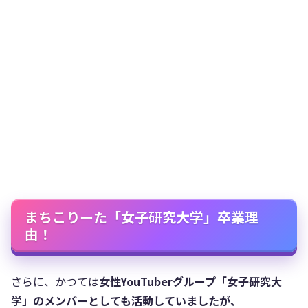
まちこりーた「女子研究大学」卒業理
由！
さらに、かつては
女性YouTuberグループ「女子研究大
学」のメンバーとしても活動していましたが、