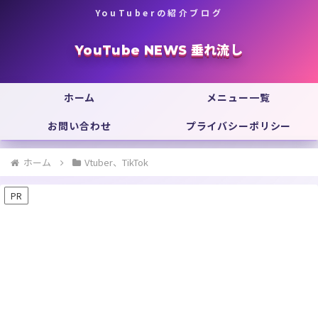
YouTuberの紹介ブログ
YouTube NEWS 垂れ流し
ホーム
メニュー一覧
お問い合わせ
プライバシーポリシー
ホーム
Vtuber、TikTok
PR