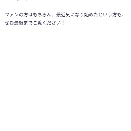
ファンの方はもちろん、最近気になり始めたという方も、
ぜひ最後までご覧ください！