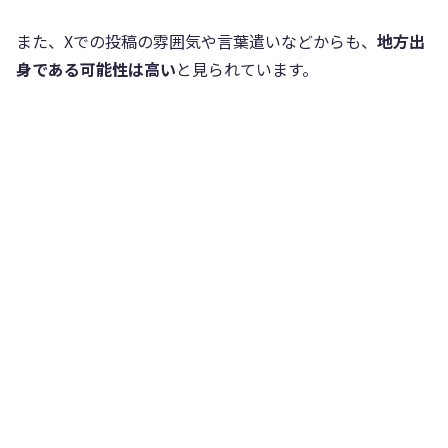
また、Xでの投稿の雰囲気や言葉遣いなどからも、
地方出
身である可能性は高い
と見られています。