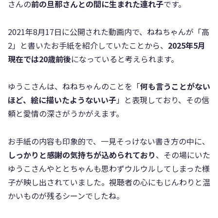
さんの
前の旦那さんとの間に生まれた連れ子
です。
2021年8月17日に公開された動画内で、ねねちゃんが「高
2」と書いたお手紙を紹介していたことから、
2025年5月
現在では20歳前後
になっていると考えられます。
ゆうこさんは、ねねちゃんのことを「
何も言うことがない
ほど、絵に描いたようないい子
」と表現しており、その信
頼と愛情の深さがうかがえます。
お手紙の内容も印象的で、一見そっけない書き方の中に、
しっかりと感謝の気持ちが込められており
、その場にいた
ゆうこさんやととちゃんも思わずウルウルしてしまった様
子が映し出されていました。視聴者の心にもじんわりと温
かいものが残るシーンでしたね。