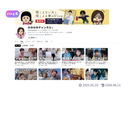
vlog系
2025.05.20
2026.06.11