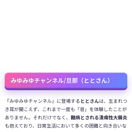
みゆみゆチャンネル/旦那（ととさん）
『みゆみゆチャンネル』に登場する
ととさん
は、生まれつ
き耳が聞こえず、これまで一度も「音」を体験したことが
ありません。それだけでなく、
難病とされる潰瘍性大腸炎
も抱えており、日常生活において多くの困難と向き合いな