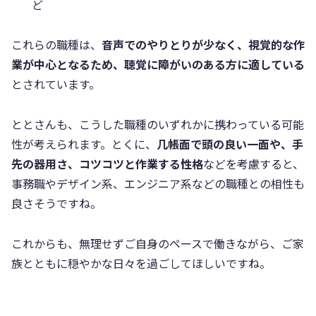
ど
これらの職種は、
音声でのやりとりが少なく、視覚的な作
業が中心となるため、聴覚に障がいのある方に適している
とされています。
ととさんも、こうした職種のいずれかに携わっている可能
性が考えられます。とくに、
几帳面で頭の良い一面や、手
先の器用さ、コツコツと作業する性格
などを考慮すると、
事務職やデザイン系、エンジニア系などの職種との相性も
良さそうですね。
これからも、無理せずご自身のペースで働きながら、ご家
族とともに穏やかな日々を過ごしてほしいですね。