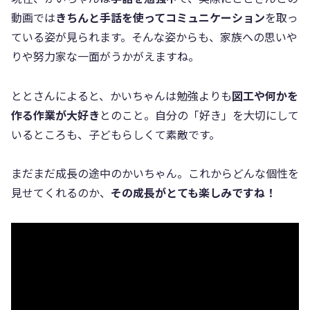
動画では
きちんと手話を使ってコミュニケーション
を取っ
ている姿が見られます。そんな姿からも、家族への思いや
りや努力家な一面がうかがえますね。
ととさんによると、かいちゃんは勉強よりも
図工や何かを
作る作業が大好き
とのこと。自分の「好き」を大切にして
いるところも、子どもらしくて素敵です。
まだまだ成長の途中のかいちゃん。これからどんな個性を
見せてくれるのか、
その成長がとても楽しみですね！