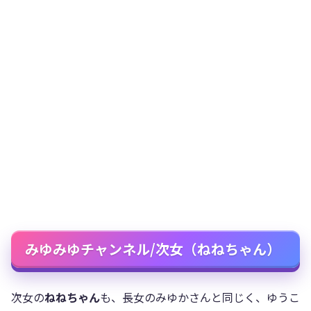
みゆみゆチャンネル/次女（ねねちゃん）
次女の
ねねちゃん
も、長女のみゆかさんと同じく、ゆうこ