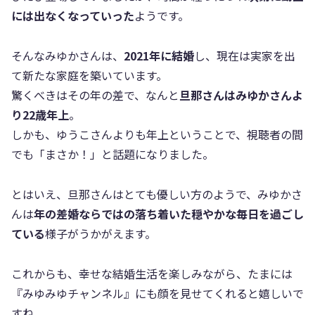
には出なくなっていった
ようです。
そんなみゆかさんは、
2021年に結婚
し、現在は実家を出
て新たな家庭を築いています。
驚くべきはその年の差で、なんと
旦那さんはみゆかさんよ
り22歳年上
。
しかも、ゆうこさんよりも年上ということで、視聴者の間
でも「まさか！」と話題になりました。
とはいえ、旦那さんはとても優しい方のようで、みゆかさ
んは
年の差婚ならではの落ち着いた穏やかな毎日を過ごし
ている
様子がうかがえます。
これからも、幸せな結婚生活を楽しみながら、たまには
『みゆみゆチャンネル』にも顔を見せてくれると嬉しいで
すね。