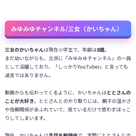
みゆみゆチャンネル/三女（かいちゃん）
三女のかいちゃん
は現在小学生で、年齢は
8歳
。
まだ幼いながらも、立派に『みゆみゆチャンネル』の一員
として活躍しており、「しっかりYouTuber」と言っても
過言ではありません。
動画からも伝わってくるように、かいちゃんは
ととさんの
ことが大好き
。ととさんとのやり取りには、親子の温かさ
や信頼関係があふれていて、見ているだけで思わずほっこ
りしてしまいます。
現在、かいちゃんは
手話を勉強中
で、実際にととさんとの