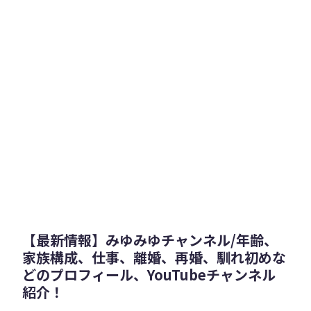
【最新情報】みゆみゆチャンネル/年齢、
家族構成、仕事、離婚、再婚、馴れ初めな
どのプロフィール、YouTubeチャンネル
紹介！