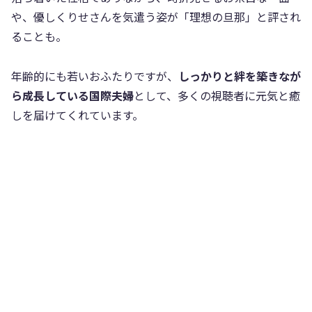
や、優しくりせさんを気遣う姿が「理想の旦那」と評され
ることも。
年齢的にも若いおふたりですが、
しっかりと絆を築きなが
ら成長している国際夫婦
として、多くの視聴者に元気と癒
しを届けてくれています。