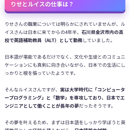
りせとルイスの仕事は？
りせさんの職業については明らかにされていませんが、ル
イスさんは日本に来てからの4年半、
石川県金沢市内の高
校で英語補助教員（ALT）として勤務
していました。
日本語が堪能であるだけでなく、文化や生徒とのコミュニ
ケーションにも真剣に向き合いながら、日本での生活にし
っかりと根を張っていたようです。
そんなルイスさんですが、
実は大学時代に「コンピュータ
ープログラミング」と「数学」を専攻しており、日本でエ
ンジニアとして働くことが長年の夢
だったそうです。
その夢を叶えるため、まずは日本語をしっかり学ぼうと英