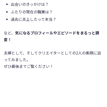
出会いのきっかけは？
ふたりの現在の職業は？
過去に炎上したって本当？
など、
気になるプロフィールやエピソードをまるっと調
査！
夫婦として、そしてクリエイターとしての2人の素顔に迫
ってみました。
ぜひ最後までご覧ください！