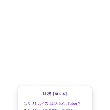
目次
りせとルイスはどんなYouTuber？