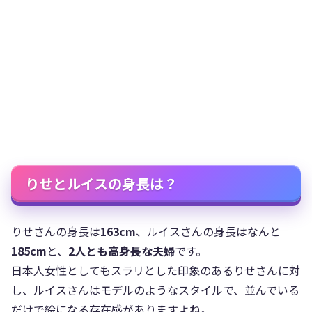
りせとルイスの身長は？
りせさんの身長は
163cm
、ルイスさんの身長はなんと
185cm
と、
2人とも高身長な夫婦
です。
日本人女性としてもスラリとした印象のあるりせさんに対
し、ルイスさんはモデルのようなスタイルで、並んでいる
だけで絵になる存在感がありますよね。