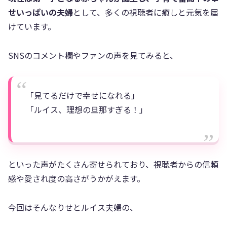
せいっぱいの夫婦
として、多くの視聴者に癒しと元気を届
けています。
SNSのコメント欄やファンの声を見てみると、
「見てるだけで幸せになれる」
「ルイス、理想の旦那すぎる！」
といった声がたくさん寄せられており、視聴者からの信頼
感や愛され度の高さがうかがえます。
今回はそんなりせとルイス夫婦の、