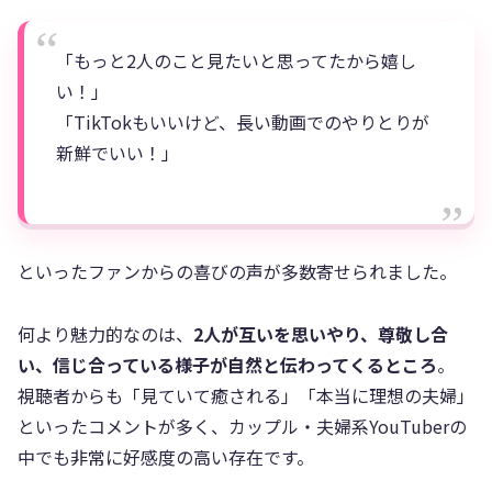
「もっと2人のこと見たいと思ってたから嬉し
い！」
「TikTokもいいけど、長い動画でのやりとりが
新鮮でいい！」
といったファンからの喜びの声が多数寄せられました。
何より魅力的なのは、
2人が互いを思いやり、尊敬し合
い、信じ合っている様子が自然と伝わってくるところ
。
視聴者からも「見ていて癒される」「本当に理想の夫婦」
といったコメントが多く、カップル・夫婦系YouTuberの
中でも非常に好感度の高い存在です。