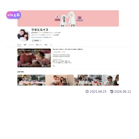
vlog系
2025.04.25
2026.06.11