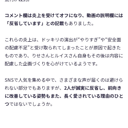
コメント欄は炎上を受けてオフになり、動画の説明欄には
「反省しています」との記載
もありました。
これらの炎上は、ドッキリの演出が“やりすぎ”や“安全面
の配慮不足”と受け取られてしまったことが原因で起きた
ものであり、りせさんとルイスさん自身もその後は内容に
配慮した企画づくりを心がけているようです。
SNSで人気を集める中で、さまざまな声が届くのは避けら
れない部分でもありますが、
2人が誠実に反省し、前向き
に改善している姿勢もまた、長く愛されている理由のひと
つ
ではないでしょうか。