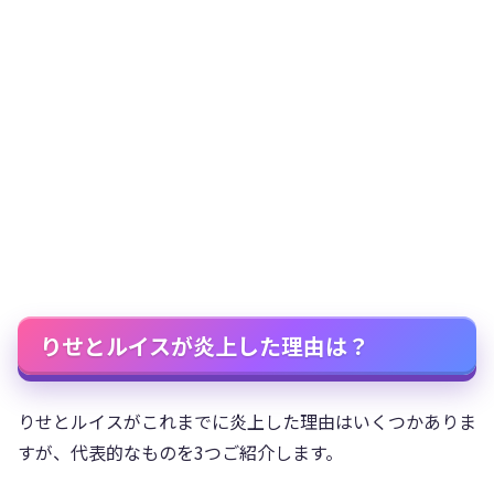
りせとルイスが炎上した理由は？
りせとルイスがこれまでに炎上した理由はいくつかありま
すが、代表的なものを3つご紹介します。