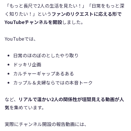
「もっと長尺で2人の生活を見たい！」「日常をもっと深
く知りたい！」という
ファンのリクエストに応える形で
YouTubeチャンネルを開設
しました。
YouTubeでは、
日常のほのぼのとしたやり取り
ドッキリ企画
カルチャーギャップあるある
カップル＆夫婦ならではの本音トーク
など、
リアルで温かい2人の関係性が垣間見える動画が人
気
を集めています。
実際にチャンネル開設の報告動画には、