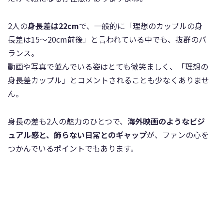
2人の
身長差は22cm
で、一般的に「理想のカップルの身
長差は15〜20cm前後」と言われている中でも、抜群のバ
ランス。
動画や写真で並んでいる姿はとても微笑ましく、「理想の
身長差カップル」とコメントされることも少なくありませ
ん。
身長の差も2人の魅力のひとつで、
海外映画のようなビジ
ュアル感と、飾らない日常とのギャップ
が、ファンの心を
つかんでいるポイントでもあります。