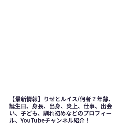
【最新情報】りせとルイス/何者？年齢、
誕生日、身長、出身、炎上、仕事、出会
い、子ども、馴れ初めなどのプロフィー
ル、YouTubeチャンネル紹介！