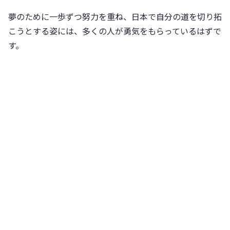
夢のために一歩ずつ努力を重ね、日本で自分の道を切り拓
こうとする姿には、多くの人が勇気をもらっているはずで
す。