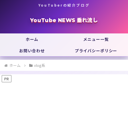
YouTuberの紹介ブログ
YouTube NEWS 垂れ流し
ホーム
メニュー一覧
お問い合わせ
プライバシーポリシー
ホーム
vlog系
PR