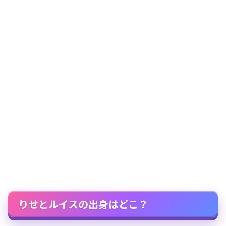
りせとルイスの出身はどこ？