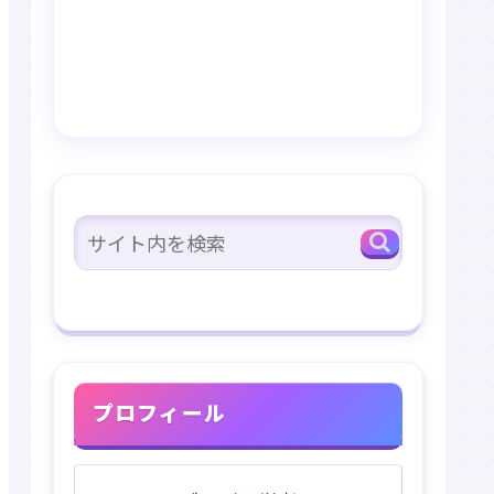
プロフィール