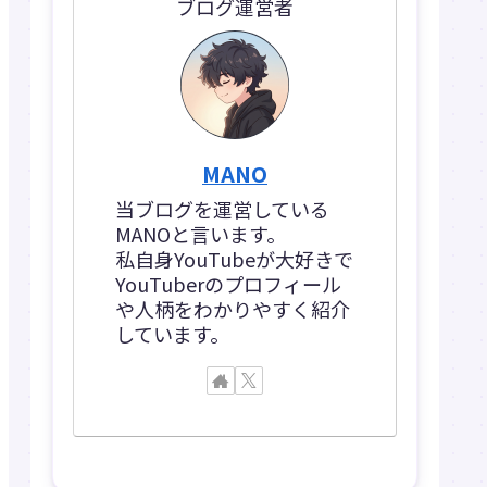
ブログ運営者
MANO
当ブログを運営している
MANOと言います。
私自身YouTubeが大好きで
YouTuberのプロフィール
や人柄をわかりやすく紹介
しています。