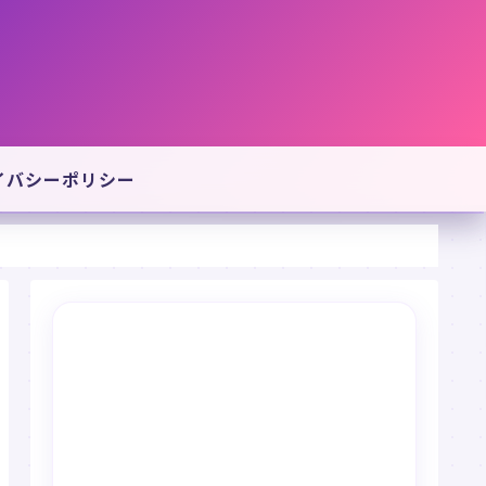
イバシーポリシー