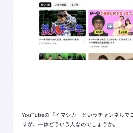
YouTubeの「イマシカ」というチャンネル
すが、一体どういう人なのでしょうか。