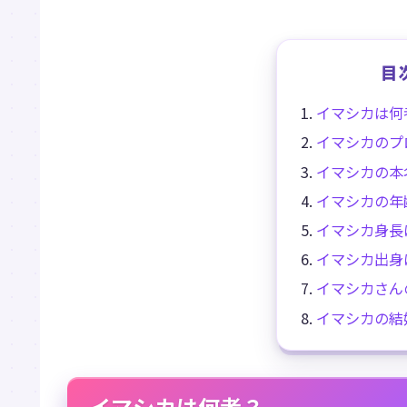
目
イマシカは何
イマシカのプ
イマシカの本
イマシカの年
イマシカ身長
イマシカ出身
イマシカさん
イマシカの結
イマシカは何者？