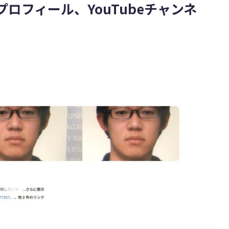
ロフィール、YouTubeチャンネ