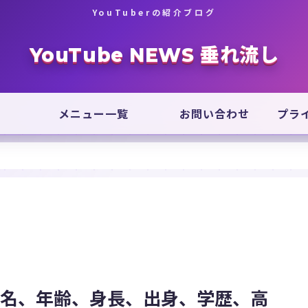
YouTuberの紹介ブログ
YouTube NEWS 垂れ流し
メニュー一覧
お問い合わせ
プラ
本名、年齢、身長、出身、学歴、高