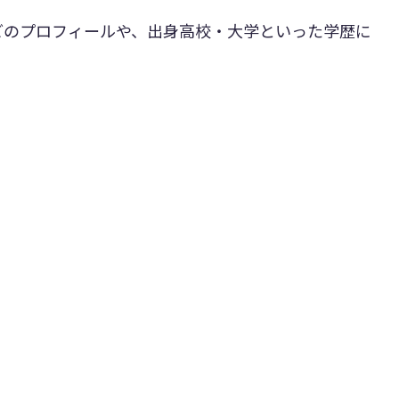
どのプロフィールや、出身高校・大学といった学歴に