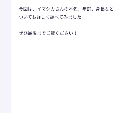
今回は、イマシカさんの本名、年齢、身長な
ついても詳しく調べてみました。
ぜひ最後までご覧ください！