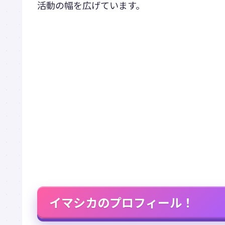
活動の幅を広げています。
イマシカのプロフィール！