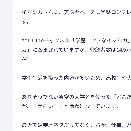
イマシカさんは、実話をベースに学歴コンプレッ
す。
YouTubeチャンネル「学歴コンプなイマシ
カ」に変更されていますが、登録者数は14.9万人
在）
学生生活を扱った内容が多いため、高校生や
ありそうでない架空の大学名を使った「どこだ
が、「面白い！」と話題になっています。
最近では学歴ネタだけでなく、お金、仕事、