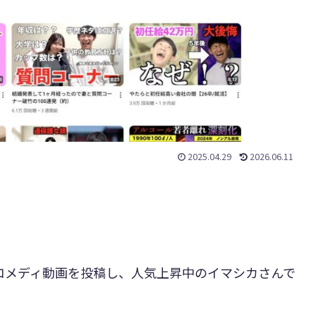
2025.04.29
2026.06.11
でコメディ動画を投稿し、人気上昇中のイマシカさんで