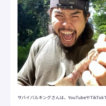
サバイバルキングさんは、YouTubeやTikT