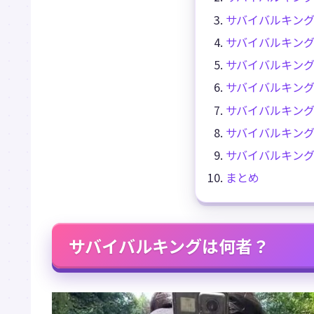
サバイバルキン
サバイバルキン
サバイバルキン
サバイバルキン
サバイバルキン
サバイバルキン
サバイバルキン
まとめ
サバイバルキングは何者？