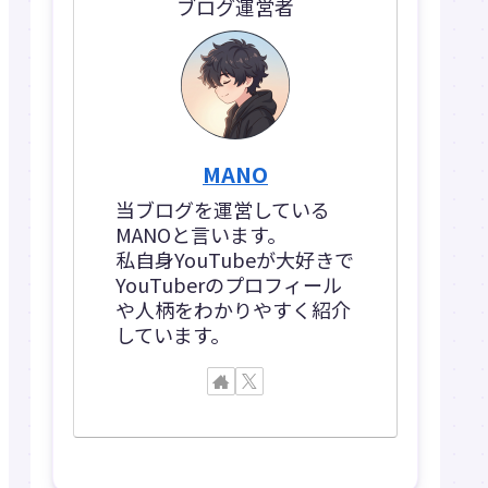
ブログ運営者
MANO
当ブログを運営している
MANOと言います。
私自身YouTubeが大好きで
YouTuberのプロフィール
や人柄をわかりやすく紹介
しています。