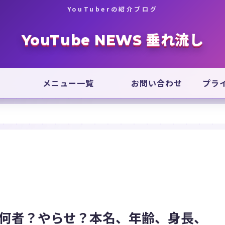
YouTuberの紹介ブログ
YouTube NEWS 垂れ流し
メニュー一覧
お問い合わせ
プラ
/何者？やらせ？本名、年齢、身長、