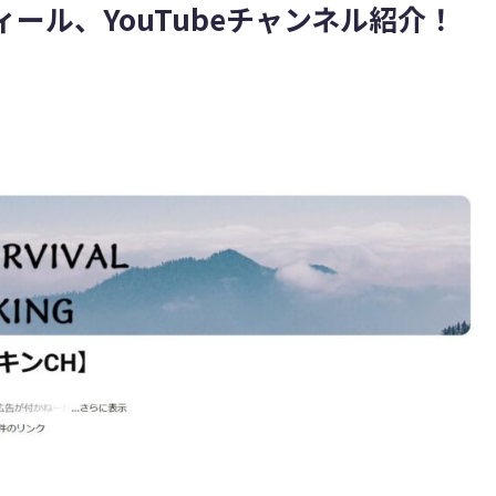
ール、YouTubeチャンネル紹介！