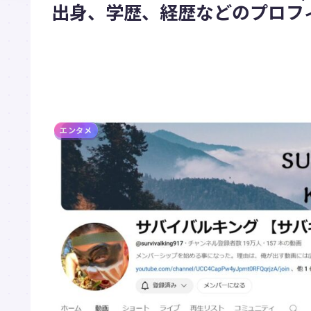
出身、学歴、経歴などのプロフィ
エンタメ