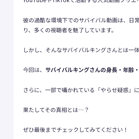
彼の過酷な環境下でのサバイバル動画は、日
り、多くの視聴者を魅了しています。
しかし、そんなサバイバルキングさんとは一
今回は、
サバイバルキングさんの身長・年齢
さらに、一部で囁かれている「やらせ疑惑」に
果たしてその真相とは…？
ぜひ最後までチェックしてみてください！