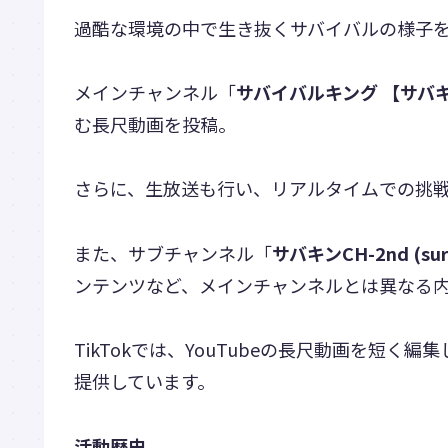
過酷な環境の中で生き抜くサバイバルの様子
メインチャンネル「
サバイバルキング 【サバ
む長尺動画を投稿。
さらに、生放送も行い、リアルタイムでの挑
また、サブチャンネル「
サバキンCH-2nd (surv
ンテンツなど、メインチャンネルとは異なる
TikTokでは、YouTubeの長尺動画を短
提供しています。
活動歴史