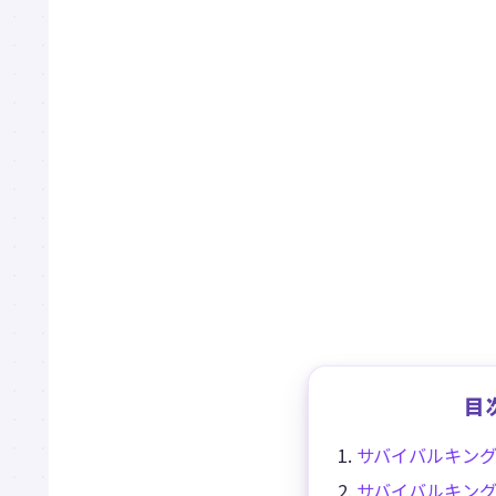
目
サバイバルキン
サバイバルキン