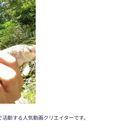
okで活動する人気動画クリエイターです。