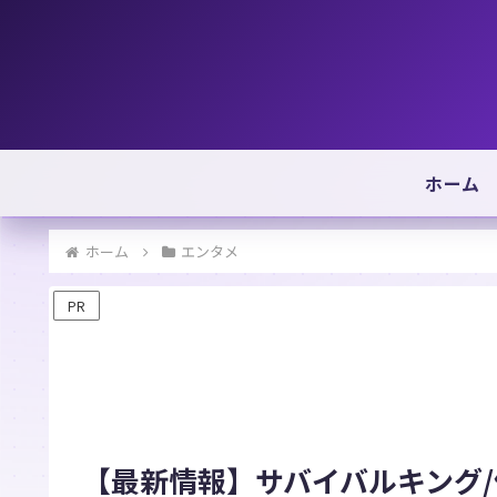
ホーム
ホーム
エンタメ
PR
【最新情報】サバイバルキング