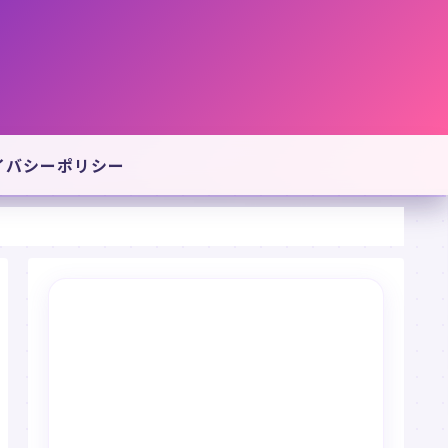
イバシーポリシー