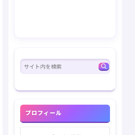
プロフィール