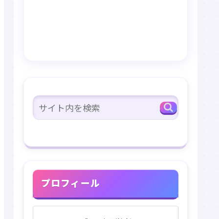
プロフィール