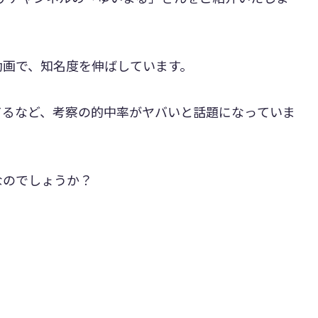
動画で、知名度を伸ばしています。
てるなど、考察の的中率がヤバいと話題になっていま
なのでしょうか？