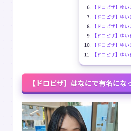
【ドロピザ】ゆい
【ドロピザ】ゆい
【ドロピザ】ゆい
【ドロピザ】ゆい
【ドロピザ】ゆい
【ドロピザ】ゆい
【ドロピザ】はなにで有名にな