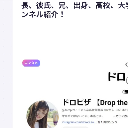
長、彼氏、兄、出身、高校、大学
ンネル紹介！
エンタメ