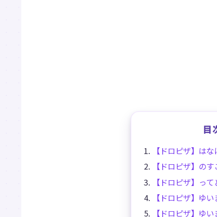
目
【ドロピザ】はな
【ドロピザ】のす
【ドロピザ】って
【ドロピザ】ゆい
【ドロピザ】ゆい