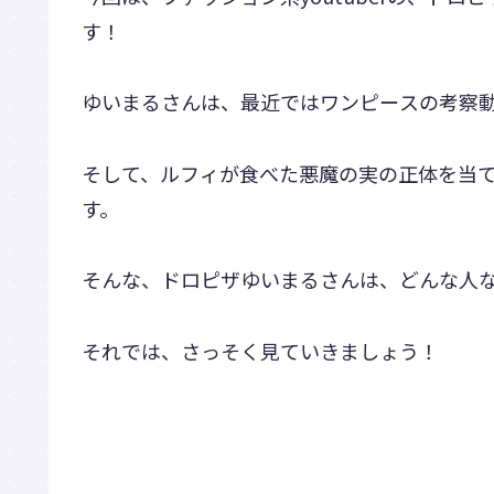
す！
ゆいまるさんは、最近ではワンピースの考察
そして、ルフィが食べた悪魔の実の正体を当
す。
そんな、ドロピザゆいまるさんは、どんな人
それでは、さっそく見ていきましょう！