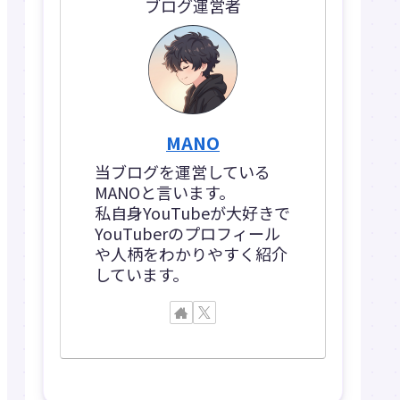
ブログ運営者
MANO
当ブログを運営している
MANOと言います。
私自身YouTubeが大好きで
YouTuberのプロフィール
や人柄をわかりやすく紹介
しています。