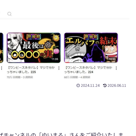
2024.11.24
2026.06.11
ロピザチャンネルの「ゆいまる」さんをご紹介いたしま