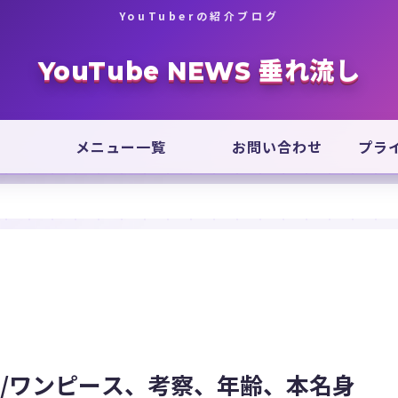
YouTuberの紹介ブログ
YouTube NEWS 垂れ流し
メニュー一覧
お問い合わせ
プラ
る/ワンピース、考察、年齢、本名身