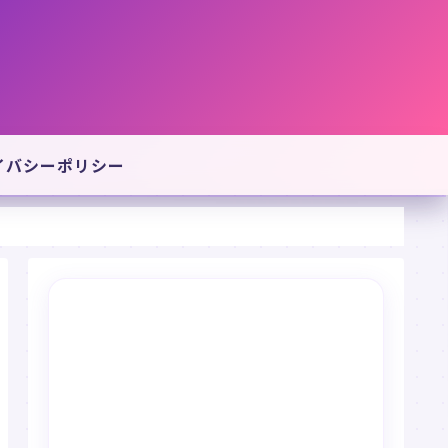
イバシーポリシー