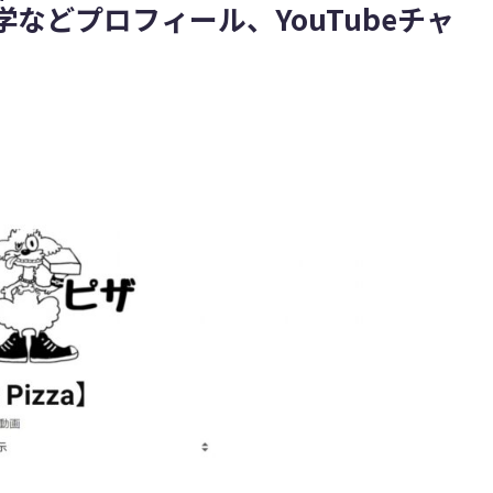
などプロフィール、YouTubeチャ