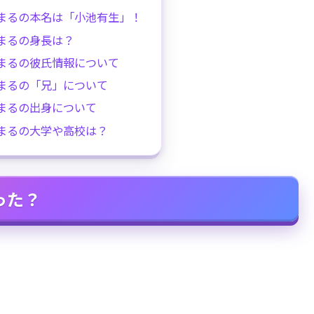
まるの本名は「小池有生」！
まるの身長は？
まるの彼氏情報について
まるの「兄」について
まるの出身について
まるの大学や高校は？
った？