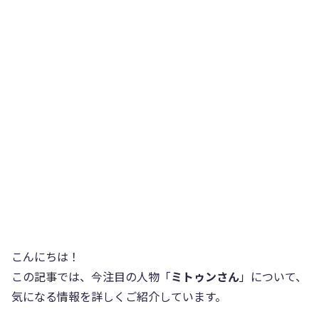
こんにちは！
この記事では、今注目の人物「
ミトゥンさん
」について、
気になる情報を詳しくご紹介しています。