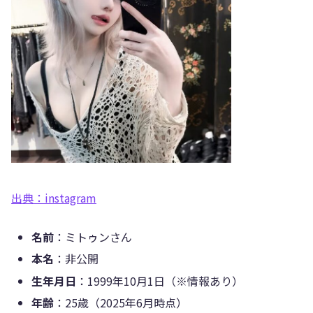
出典：instagram
名前
：ミトゥンさん
本名
：非公開
生年月日
：1999年10月1日（※情報あり）
年齢
：25歳（2025年6月時点）