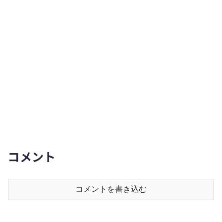
コメント
コメントを書き込む