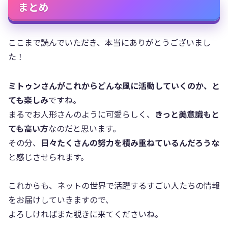
まとめ
ここまで読んでいただき、本当にありがとうございまし
た！
ミトゥンさんがこれからどんな風に活動していくのか、と
ても楽しみ
ですね。
まるでお人形さんのように可愛らしく、
きっと美意識もと
ても高い方
なのだと思います。
その分、
日々たくさんの努力を積み重ねているんだろうな
と感じさせられます。
これからも、ネットの世界で活躍するすごい人たちの情報
をお届けしていきますので、
よろしければまた覗きに来てくださいね。