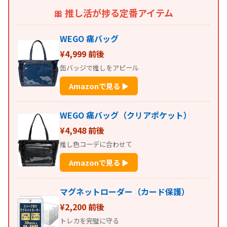
🎀 推し活が捗る定番アイテム
WEGO 痛バッグ
¥4,999 前後
缶バッジで推しをアピール
Amazonで見る ▶
WEGO 痛バッグ（クリアポケット）
¥4,948 前後
推し色コーデに合わせて
Amazonで見る ▶
マグネットローダー（カード保護）
¥2,200 前後
トレカを完璧に守る