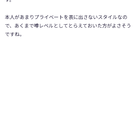
本人があまりプライベートを表に出さないスタイルなの
で、あくまで噂レベルとしてとらえておいた方がよさそう
ですね。