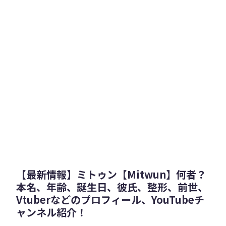
【最新情報】ミトゥン【Mitwun】何者？
本名、年齢、誕生日、彼氏、整形、前世、
Vtuberなどのプロフィール、YouTubeチ
ャンネル紹介！