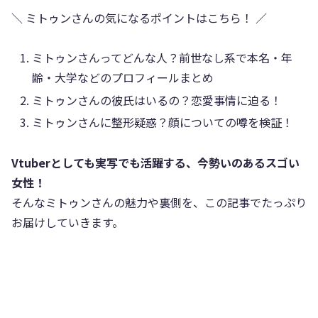
＼ ミトゥンさんの気になるポイントはこちら！ ／
ミトゥンさんってどんな人？前世なし系で本名・年
齢・大学などのプロフィールまとめ
ミトゥンさんの彼氏はいるの？恋愛事情に迫る！
ミトゥンさんに整形疑惑？顔についての噂を検証！
Vtuberとしても実写でも活躍する、今勢いのあるスゴい
女性！
そんなミトゥンさんの魅力や裏側を、この記事でたっぷり
お届けしていきます。