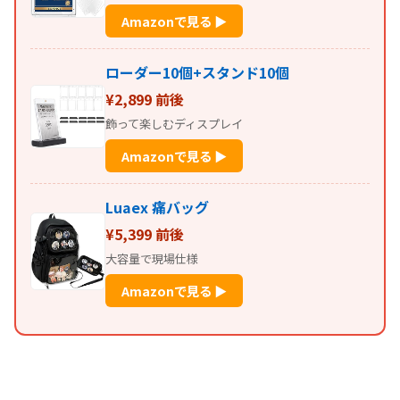
Amazonで見る ▶
ローダー10個+スタンド10個
¥2,899 前後
飾って楽しむディスプレイ
Amazonで見る ▶
Luaex 痛バッグ
¥5,399 前後
大容量で現場仕様
Amazonで見る ▶