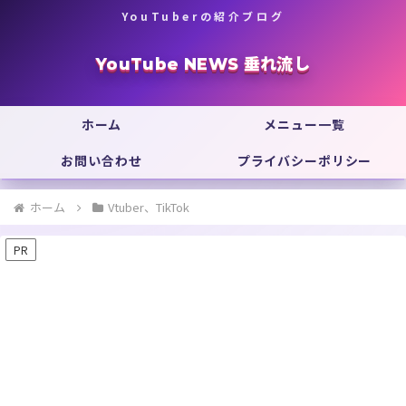
YouTuberの紹介ブログ
YouTube NEWS 垂れ流し
ホーム
メニュー一覧
お問い合わせ
プライバシーポリシー
ホーム
Vtuber、TikTok
PR