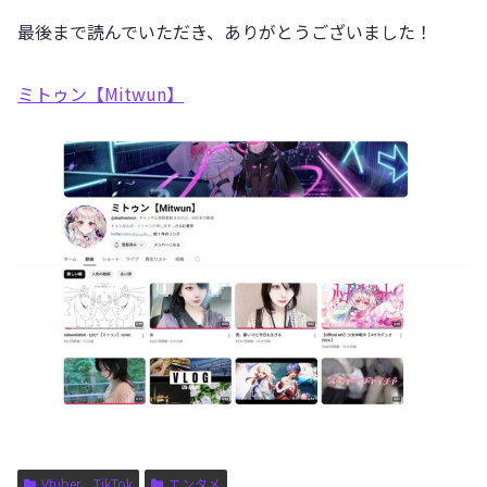
最後まで読んでいただき、ありがとうございました！
ミトゥン【Mitwun】
Vtuber、TikTok
エンタメ