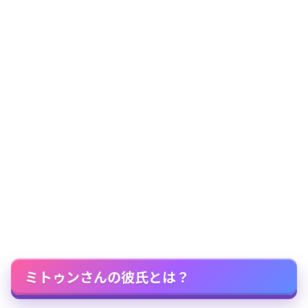
ミトゥンさんの彼氏とは？