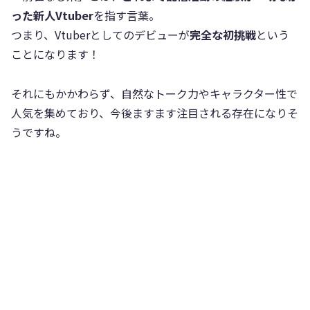
った新人Vtuber
を指す言葉。
つまり、Vtuberとしてのデビューが
完全な初挑戦
という
ことになります！
それにもかかわらず、自然なトーク力やキャラクター性で
人気を集めており、今後ますます注目される存在になりそ
うですね。