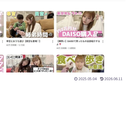
2025.05.04
2026.06.11