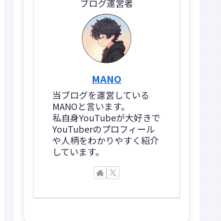
ブログ運営者
MANO
当ブログを運営している
MANOと言います。
私自身YouTubeが大好きで
YouTuberのプロフィール
や人柄をわかりやすく紹介
しています。