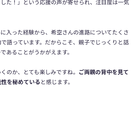
ました！」という応援の声が寄せられ、注目度は一気
界に入った経験から、希空さんの進路についてたくさ
内で語っています。だからこそ、親子でじっくりと話
ーであることがうかがえます。
いくのか、とても楽しみですね。
ご両親の背中を見て
能性を秘めている
と感じます。