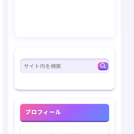
プロフィール