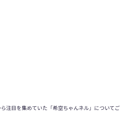
から注目を集めていた「希空ちゃんネル」についてご