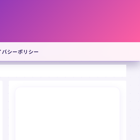
イバシーポリシー