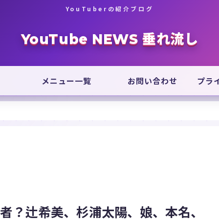
YouTuberの紹介ブログ
YouTube NEWS 垂れ流し
メニュー一覧
お問い合わせ
プラ
何者？辻希美、杉浦太陽、娘、本名、