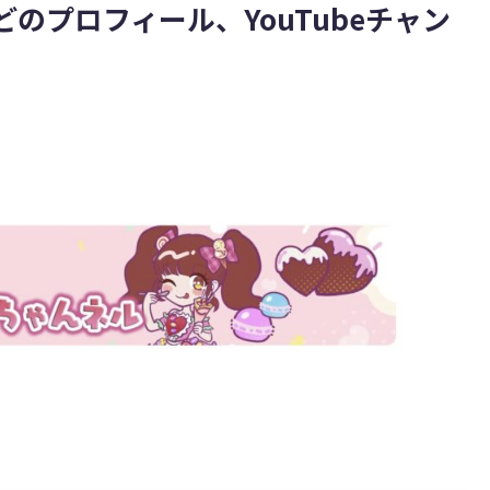
のプロフィール、YouTubeチャン