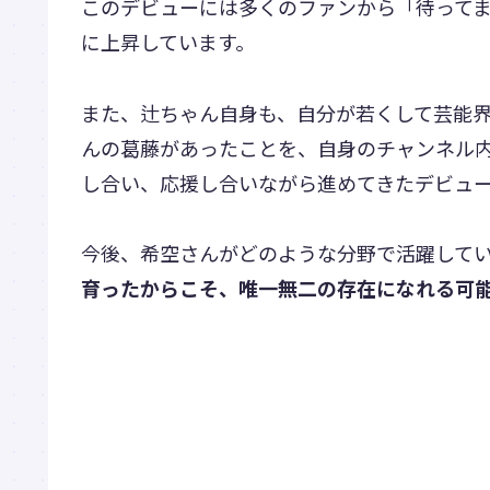
このデビューには多くのファンから「待って
に上昇しています。
また、辻ちゃん自身も、自分が若くして芸能
んの葛藤があったことを、自身のチャンネル
し合い、応援し合いながら進めてきたデビュ
今後、希空さんがどのような分野で活躍して
育ったからこそ、唯一無二の存在になれる可