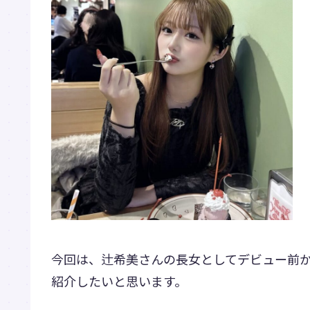
今回は、辻希美さんの長女としてデビュー前
紹介したいと思います。