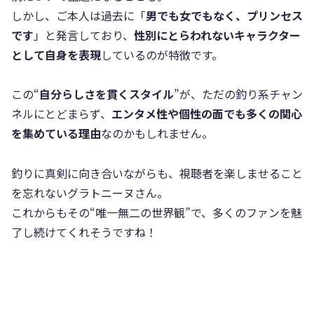
しかし、ご本人は過去に「
男でも女でもなく、プリンセス
です
」と発言しており、
性別にとらわれないキャラクター
として自身を表現
しているのが特徴です。
この“
自分らしさを貫くスタイル
”が、ただの釣り系チャン
ネルにとどまらず、
エンタメ性や個性の面でも多くの関心
を集めている理由
なのかもしれません。
釣りに真剣に向き合いながらも、視聴者を楽しませること
を忘れないグラトニーヌさん。
これからもその“唯一無二の世界観”で、多くのファンを魅
了し続けてくれそうですね！