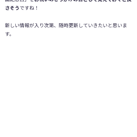
さそう
ですね！
新しい情報が入り次第、随時更新していきたいと思いま
す。