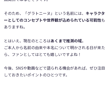
そのため、「グラトニーヌ」という名前には、
キャラクタ
ーとしてのコンセプトや世界観が込められている可能性
も
ありますね。
とはいえ、現在のところは
あくまで推測の域
。
ご本人から名前の由来や本名について明かされる日が来た
ら、ファンとしてはとても嬉しいですよね！
今後、SNSや動画などで語られる機会があれば、ぜひ注目
しておきたいポイントのひとつです。