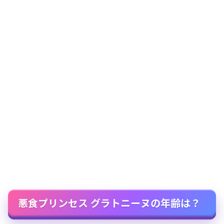
悪食プリンセス グラトニーヌの年齢は？