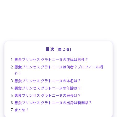
目次
悪食プリンセス グラトニーヌの正体は男性？
悪食プリンセス グラトニーヌは何者？プロフィール紹
介！
悪食プリンセス グラトニーヌの本名は？
悪食プリンセス グラトニーヌの年齢は？
悪食プリンセス グラトニーヌの身長は？
悪食プリンセス グラトニーヌの出身は新潟県？
まとめ！