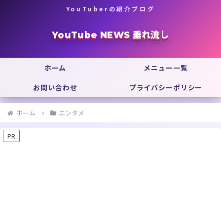
YouTuberの紹介ブログ
YouTube NEWS 垂れ流し
ホーム
メニュー一覧
お問い合わせ
プライバシーポリシー
ホーム
エンタメ
PR