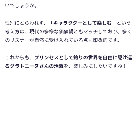
いでしょうか。
性別にとらわれず、「
キャラクターとして楽しむ
」という
考え方は、現代の多様な価値観ともマッチしており、多く
のリスナーが自然に受け入れている点も印象的です。
これからも、
プリンセスとして釣りの世界を自由に駆け巡
るグラトニーヌさんの活躍
を、楽しみにしたいですね！