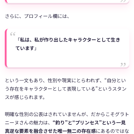
さらに、プロフィール欄には、
「
私は、私が作り出したキャラクターとして生き
ています
」
という一文もあり、性別や現実にとらわれず、“自分とい
う存在をキャラクターとして表現している”というスタン
スが感じられます。
明確な性別の公表はされていませんが、だからこそグラト
ニーヌさんの魅力は、
“釣り”と“プリンセス”という一見
真逆な要素を融合させた唯一無二の存在感
にあるのではな