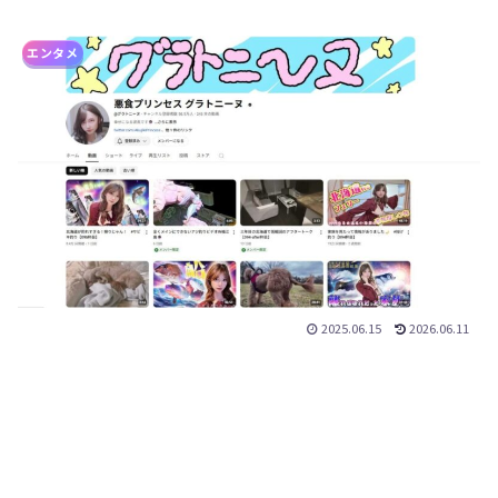
エンタメ
2025.06.15
2026.06.11