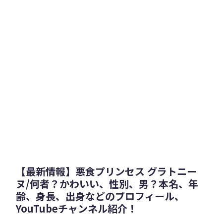
【最新情報】悪食プリンセス グラトニー
ヌ/何者？かわいい、性別、男？本名、年
齢、身長、出身などのプロフィール、
YouTubeチャンネル紹介！