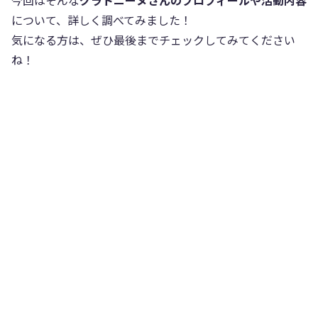
今回はそんな
グラトニーヌさんのプロフィールや活動内容
について、詳しく調べてみました！
気になる方は、ぜひ最後までチェックしてみてください
ね！