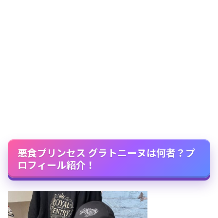
悪食プリンセス グラトニーヌは何者？プ
ロフィール紹介！