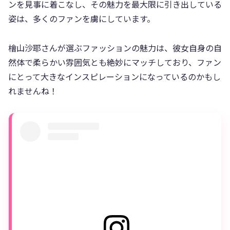
ンを見事に着こなし、その魅力を最大限に引き出している
姿は、多くのファンを虜にしています。
檜山沙耶さんが選ぶファッションの魅力は、彼女自身の自
然体で柔らかい雰囲気とも絶妙にマッチしており、ファン
にとって大きなインスピレーションになっているのかもし
れませんね！