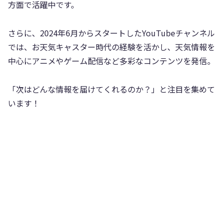
方面で活躍中です。
さらに、2024年6月からスタートしたYouTubeチャンネル
では、お天気キャスター時代の経験を活かし、天気情報を
中心にアニメやゲーム配信など多彩なコンテンツを発信。
「次はどんな情報を届けてくれるのか？」と注目を集めて
います！