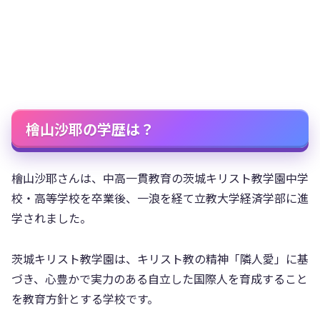
檜山沙耶の学歴は？
檜山沙耶さんは、中高一貫教育の茨城キリスト教学園中学
校・高等学校を卒業後、一浪を経て立教大学経済学部に進
学されました。
茨城キリスト教学園は、キリスト教の精神「隣人愛」に基
づき、心豊かで実力のある自立した国際人を育成すること
を教育方針とする学校です。