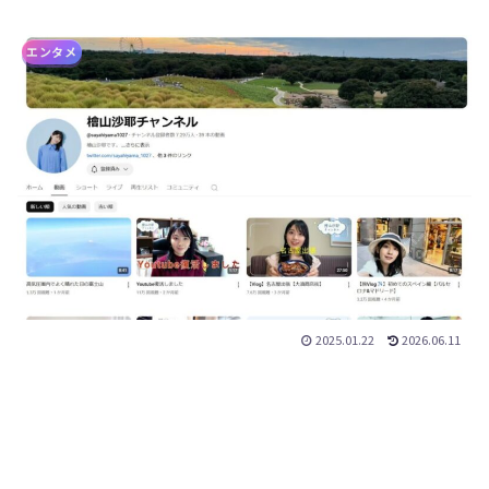
エンタメ
2025.01.22
2026.06.11