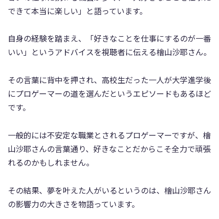
できて本当に楽しい」と語っています。
自身の経験を踏まえ、「好きなことを仕事にするのが一番
いい」というアドバイスを視聴者に伝える檜山沙耶さん。
その言葉に背中を押され、高校生だった一人が大学進学後
にプロゲーマーの道を選んだというエピソードもあるほど
です。
一般的には不安定な職業とされるプロゲーマーですが、檜
山沙耶さんの言葉通り、好きなことだからこそ全力で頑張
れるのかもしれません。
その結果、夢を叶えた人がいるというのは、檜山沙耶さん
の影響力の大きさを物語っています。