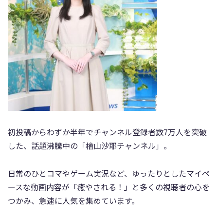
初投稿からわずか半年でチャンネル登録者数7万人を突破
した、話題沸騰中の「檜山沙耶チャンネル」。
日常のひとコマやゲーム実況など、ゆったりとしたマイペ
ースな動画内容が「癒やされる！」と多くの視聴者の心を
つかみ、急速に人気を集めています。