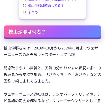
檜山沙耶は結婚してる？
まとめ
檜山沙耶は何者？
檜山沙耶さんは、2018年10月から2024年3月までウェザ
ーニュースのお天気キャスターとして活躍
聞き取りやすい声質と、天気の分かりやすい解説で多くの
視聴者から支持を集め、「さやっち」や「おさや」などの
愛称で親しまれてきました。
ウェザーニュース退社後は、ラジオパーソナリティやテレ
ビ番組の司会を務めるなど、フリーアナウンサーとして多