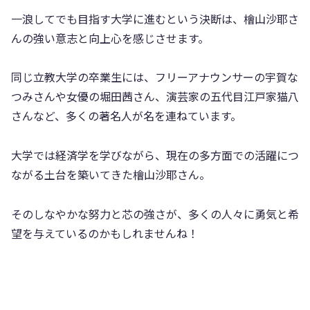
一浪してでも目指す大学に進むという決断は、檜山沙耶さ
んの強い意志と向上心を感じさせます。
同じ立教大学の卒業生には、フリーアナウンサーの宇賀な
つみさんや女優の堀田茜さん、演芸家の五代目江戸家猫八
さんなど、多くの著名人が名を連ねています。
大学では経済学を学びながら、現在の多方面での活躍につ
ながる土台を築いてきた檜山沙耶さん。
そのしなやかな努力と芯の強さが、多くの人々に勇気と希
望を与えているのかもしれませんね！