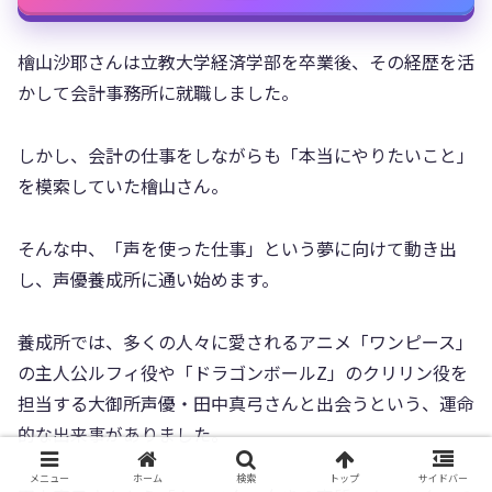
檜山沙耶さんは立教大学経済学部を卒業後、その経歴を活
かして会計事務所に就職しました。
しかし、会計の仕事をしながらも「本当にやりたいこと」
を模索していた檜山さん。
そんな中、「声を使った仕事」という夢に向けて動き出
し、声優養成所に通い始めます。
養成所では、多くの人々に愛されるアニメ「ワンピース」
の主人公ルフィ役や「ドラゴンボールZ」のクリリン役を
担当する大御所声優・田中真弓さんと出会うという、運命
的な出来事がありました。
メニュー
ホーム
検索
トップ
サイドバー