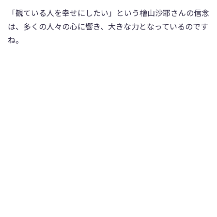
「観ている人を幸せにしたい」という檜山沙耶さんの信念
は、多くの人々の心に響き、大きな力となっているのです
ね。