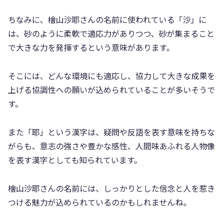
ちなみに、檜山沙耶さんの名前に使われている「沙」に
は、砂のように柔軟で適応力がありつつ、砂が集まること
で大きな力を発揮するという意味があります。
そこには、どんな環境にも適応し、協力して大きな成果を
上げる協調性への願いが込められていることが多いそうで
す。
また「耶」という漢字は、疑問や反語を表す意味を持ちな
がらも、意志の強さや豊かな感性、人間味あふれる人物像
を表す漢字としても知られています。
檜山沙耶さんの名前には、しっかりとした信念と人を惹き
つける魅力が込められているのかもしれませんね。