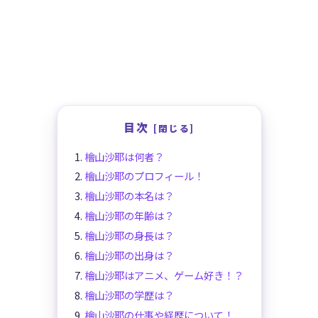
目次
檜山沙耶は何者？
檜山沙耶のプロフィール！
檜山沙耶の本名は？
檜山沙耶の年齢は？
檜山沙耶の身長は？
檜山沙耶の出身は？
檜山沙耶はアニメ、ゲーム好き！？
檜山沙耶の学歴は？
檜山沙耶の仕事や経歴について！