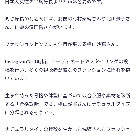
日本人女性の平均身長より2cmほど高めです。
同じ身長の有名人には、女優の有村架純さんや北川景子さ
ん、俳優の濱田岳さんがいます。
ファッションセンスにも注目が集まる檜山沙耶さん。
Instagramでは時折、コーディネートやスタイリングの投
稿を行い、多くの視聴者が彼女のファッションに憧れを抱
いています。
生まれ持った骨格や体型に基づいて似合う服や素材を診断
する「骨格診断」では、檜山沙耶さんはナチュラルタイプ
に分類されるそうです。
ナチュラルタイプの特徴を生かした洗練されたファッショ