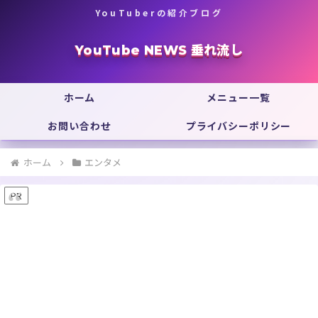
YouTuberの紹介ブログ
YouTube NEWS 垂れ流し
ホーム
メニュー一覧
お問い合わせ
プライバシーポリシー
ホーム
エンタメ
PR