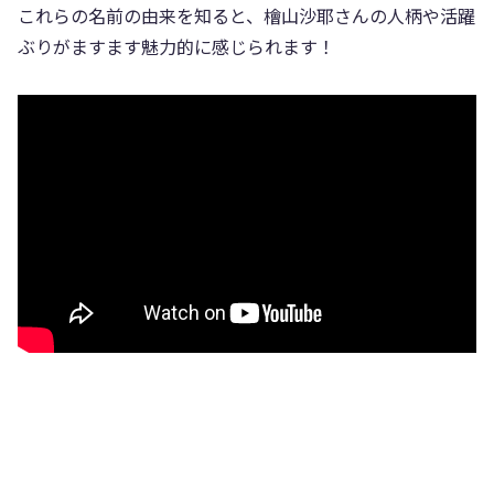
これらの名前の由来を知ると、檜山沙耶さんの人柄や活躍
ぶりがますます魅力的に感じられます！