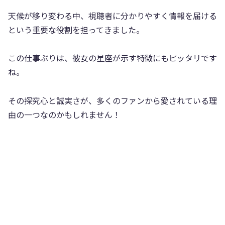
天候が移り変わる中、視聴者に分かりやすく情報を届ける
という重要な役割を担ってきました。
この仕事ぶりは、彼女の星座が示す特徴にもピッタリです
ね。
その探究心と誠実さが、多くのファンから愛されている理
由の一つなのかもしれません！