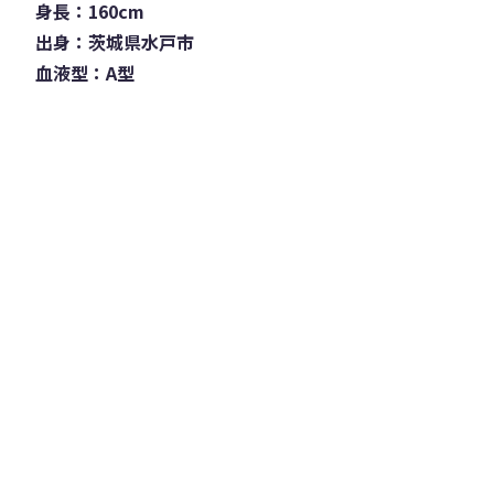
身長：160cm
出身：茨城県水戸市
血液型：A型