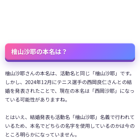
檜山沙耶の本名は？
檜山沙耶さんの本名は、活動名と同じ「檜山沙耶」です。
しかし、2024年12月にテニス選手の西岡良仁さんとの結
婚を発表されたことで、現在の本名は「西岡沙耶」になっ
ている可能性がありますね。
とはいえ、結婚発表も活動名「檜山沙耶」名義で行われて
いるため、本名でどちらの名字を使用しているのかは今の
ところ明らかになっていません。