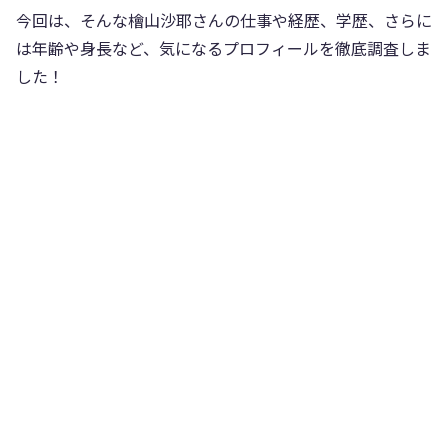
今回は、そんな檜山沙耶さんの仕事や経歴、学歴、さらに
は年齢や身長など、気になるプロフィールを徹底調査しま
した！