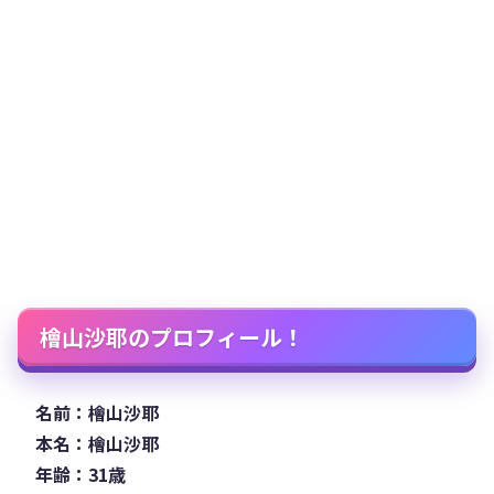
檜山沙耶のプロフィール！
名前：檜山沙耶
本名：檜山沙耶
年齢：31歳