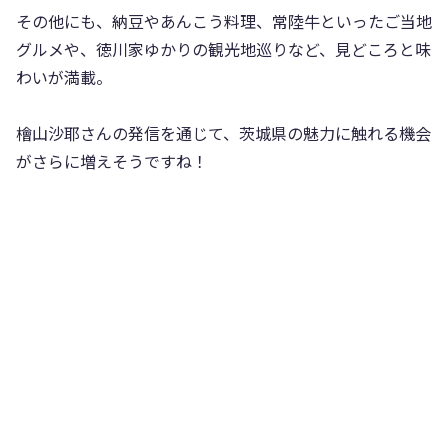
その他にも、納豆やあんこう料理、常陸牛といったご当地
グルメや、徳川家ゆかりの観光地巡りなど、見どころと味
わいが満載。
檜山沙耶さんの発信を通じて、茨城県の魅力に触れる機会
がさらに増えそうですね！