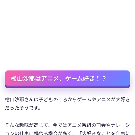
檜山沙耶はアニメ、ゲーム好き！？
檜山沙耶さんは子どものころからゲームやアニメが大好き
だったそうです。
そんな趣味が高じて、今ではアニメ番組の司会やナレーシ
ョンの仕事に携わる機会が多く、「大好きなことを仕事に