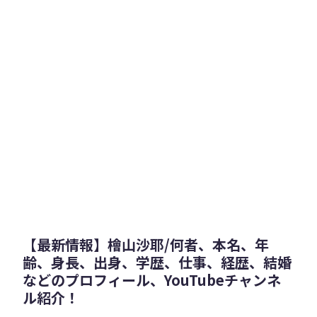
【最新情報】檜山沙耶/何者、本名、年
齢、身長、出身、学歴、仕事、経歴、結婚
などのプロフィール、YouTubeチャンネ
ル紹介！