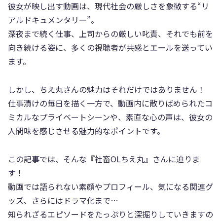
彼女が映し出す動画は、現代社会の厳しさを象徴する“リ
アルドキュメンタリー”。
深夜まで続く仕事、上司からの厳しい叱責、それでも前を
向き続ける姿に、多くの視聴者が共感とエールを送ってい
ます。
しかし、ちえ丸さんの魅力はそれだけではありません！
仕事漬けの毎日を描く一方で、動画内に散りばめられたコ
ミカルなプライベートシーンや、素直な心の声は、彼女の
人間味を感じさせる魅力的なポイントです。
この記事では、そんな『社畜OLちえ丸』さんに迫りま
す！
動画では語られない素顔やプロフィール、気になる関連グ
ッズ、さらにはドラマ化まで…
知られざるエピソードをたっぷりと深掘りしていきますの