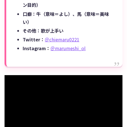
ン目的）
口癖：牛（意味＝よし）、馬（意味＝美味
い）
その他：歌が上手い
Twitter：
＠chiemaru0221
Instagram：
＠marumeshi_ol