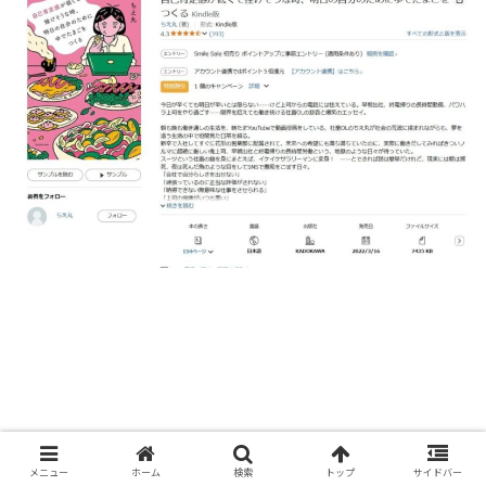
メニュー
ホーム
検索
トップ
サイドバー