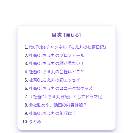
目次
YouTubeチャンネル『ちえ丸の社畜日記』
社畜OLちえ丸のプロフィール
社畜OLちえ丸の顔が見たい！
社畜OLちえ丸の会社はどこ？
社畜OLちえ丸の初エッセイ
社畜OLちえ丸のユニークなグッズ
『社畜OL ちえ丸日記』としてドラマ化
会社勤めや、動画の内容は嘘？
社畜OLちえ丸の年収は？
まとめ