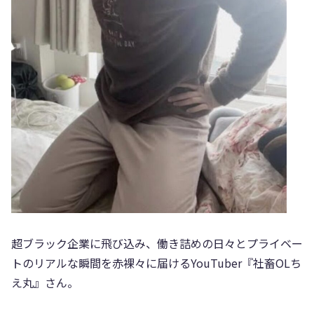
超ブラック企業に飛び込み、働き詰めの日々とプライベー
トのリアルな瞬間を赤裸々に届けるYouTuber『社畜OLち
え丸』さん。