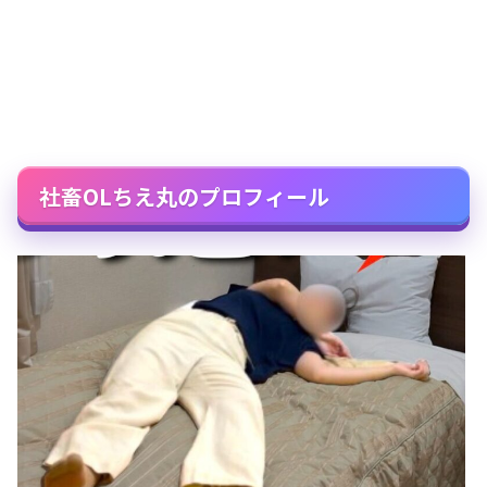
社畜OLちえ丸のプロフィール