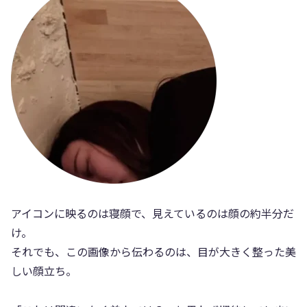
アイコンに映るのは寝顔で、見えているのは顔の約半分だ
け。
それでも、この画像から伝わるのは、目が大きく整った美
しい顔立ち。