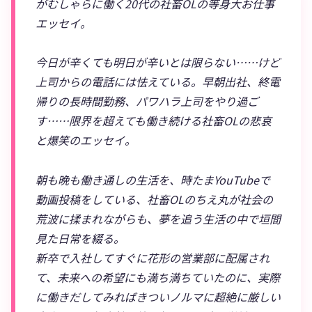
がむしゃらに働く20代の社畜OLの等身大お仕事
エッセイ。
今日が辛くても明日が辛いとは限らない……けど
上司からの電話には怯えている。早朝出社、終電
帰りの長時間勤務、パワハラ上司をやり過ご
す……限界を超えても働き続ける社畜OLの悲哀
と爆笑のエッセイ。
朝も晩も働き通しの生活を、時たまYouTubeで
動画投稿をしている、社畜OLのちえ丸が社会の
荒波に揉まれながらも、夢を追う生活の中で垣間
見た日常を綴る。
新卒で入社してすぐに花形の営業部に配属され
て、未来への希望にも満ち満ちていたのに、実際
に働きだしてみればきついノルマに超絶に厳しい