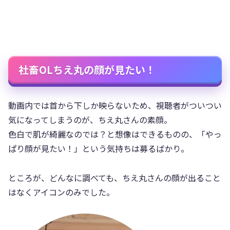
社畜OLちえ丸の顔が見たい！
動画内では首から下しか映らないため、視聴者がついつい
気になってしまうのが、ちえ丸さんの素顔。
色白で肌が綺麗なのでは？と想像はできるものの、「やっ
ぱり顔が見たい！」という気持ちは募るばかり。
ところが、どんなに調べても、ちえ丸さんの顔が出ること
はなくアイコンのみでした。