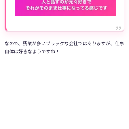
なので、残業が多いブラックな会社ではありますが、仕事
自体は好きなようですね！