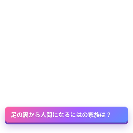
足の裏から人間になるにはの家族は？