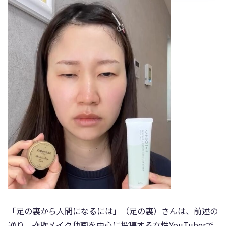
「足の裏から人間になるには」（足の裏）さんは、前述の
通り、詐欺メイク動画を中心に投稿する女性YouTuberで