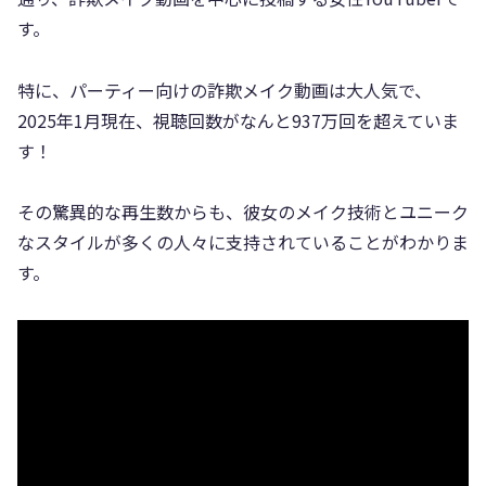
す。
特に、パーティー向けの詐欺メイク動画は大人気で、
2025年1月現在、視聴回数がなんと937万回を超えていま
す！
その驚異的な再生数からも、彼女のメイク技術とユニーク
なスタイルが多くの人々に支持されていることがわかりま
す。