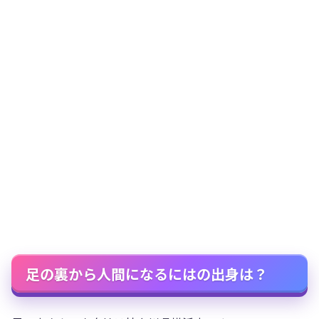
足の裏から人間になるにはの出身は？