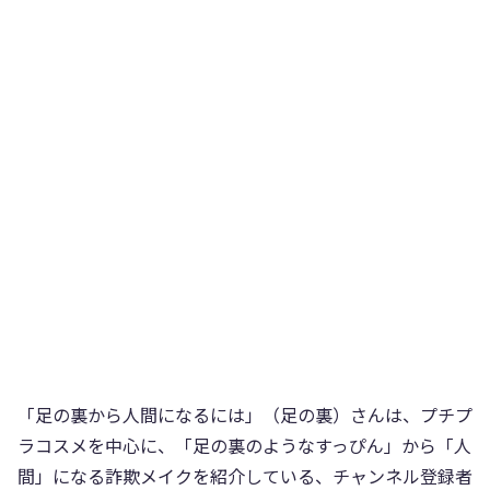
「足の裏から人間になるには」（足の裏）さんは、プチプ
ラコスメを中心に、「足の裏のようなすっぴん」から「人
間」になる詐欺メイクを紹介している、チャンネル登録者