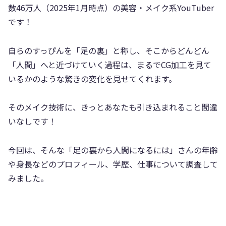
数46万人（2025年1月時点）の美容・メイク系YouTuber
です！
自らのすっぴんを「足の裏」と称し、そこからどんどん
「人間」へと近づけていく過程は、まるでCG加工を見て
いるかのような驚きの変化を見せてくれます。
そのメイク技術に、きっとあなたも引き込まれること間違
いなしです！
今回は、そんな「足の裏から人間になるには」さんの年齢
や身長などのプロフィール、学歴、仕事について調査して
みました。