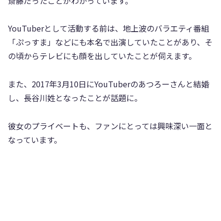
斎藤だったことがわかっています。
YouTuberとして活動する前は、地上波のバラエティ番組
「ぷっすま」などにも本名で出演していたことがあり、そ
の頃からテレビにも顔を出していたことが伺えます。
また、2017年3月10日にYouTuberのあつろーさんと結婚
し、長谷川姓となったことが話題に。
彼女のプライベートも、ファンにとっては興味深い一面と
なっています。