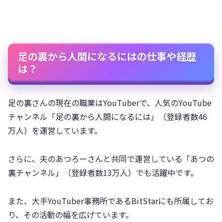
足の裏から人間になるにはの仕事や経歴
は？
足の裏さんの現在の職業はYouTuberで、人気のYouTube
チャンネル「足の裏から人間になるには」（登録者数46
万人）を運営しています。
さらに、夫のあつろーさんと共同で運営している「あつの
裏チャンネル」（登録者数13万人）でも活躍中です。
また、大手YouTuber事務所であるBitStarにも所属してお
り、その活動の幅を広げています。