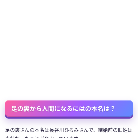
足の裏から人間になるにはの本名は？
足の裏さんの本名は長谷川ひろみさんで、結婚前の旧姓は