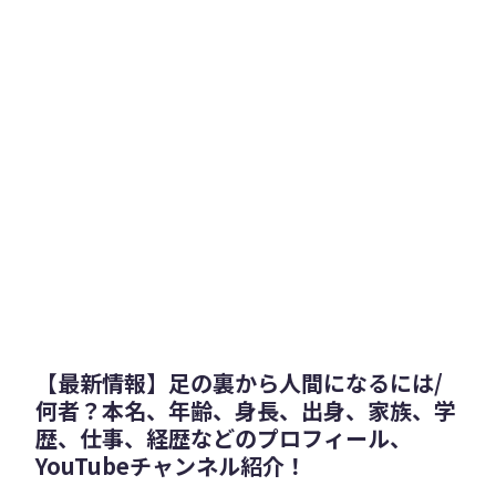
【最新情報】足の裏から人間になるには/
何者？本名、年齢、身長、出身、家族、学
歴、仕事、経歴などのプロフィール、
YouTubeチャンネル紹介！