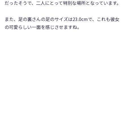
だったそうで、二人にとって特別な場所となっています。
また、足の裏さんの足のサイズは23.0cmで、これも彼女
の可愛らしい一面を感じさせますね。