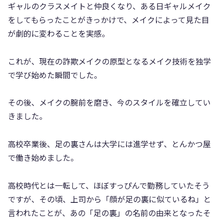
ギャルのクラスメイトと仲良くなり、ある日ギャルメイク
をしてもらったことがきっかけで、メイクによって見た目
が劇的に変わることを実感。
これが、現在の詐欺メイクの原型となるメイク技術を独学
で学び始めた瞬間でした。
その後、メイクの腕前を磨き、今のスタイルを確立してい
きました。
高校卒業後、足の裏さんは大学には進学せず、とんかつ屋
で働き始めました。
高校時代とは一転して、ほぼすっぴんで勤務していたそう
ですが、その頃、上司から「顔が足の裏に似ているね」と
言われたことが、あの「足の裏」の名前の由来となったそ