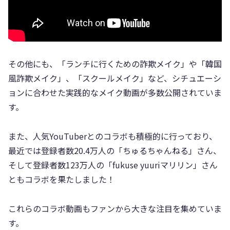
その他にも、「ランチに行くための詐欺メイク」や「韓国
風詐欺メイク」、「スクールメイク」など、シチュエーシ
ョンに合わせた実践的なメイク動画が多数公開されていま
す。
また、人気YouTuberとのコラボも積極的に行っており、
最近では登録者数20.4万人の「ちゅるちゃんねる」さん、
そして登録者数123万人の「fukuse yuuriマリリン」さん
ともコラボを果たしました！
これらのコラボ動画もファンから大きな注目を集めていま
す。