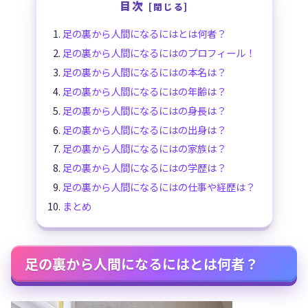
目次
足の裏から人間になるにはとは何者？
足の裏から人間になるにはのプロフィール！
足の裏から人間になるにはの本名は？
足の裏から人間になるにはの年齢は？
足の裏から人間になるにはの身長は？
足の裏から人間になるにはの出身は？
足の裏から人間になるにはの家族は？
足の裏から人間になるにはの学歴は？
足の裏から人間になるにはの仕事や経歴は？
まとめ
足の裏から人間になるにはとは何者？