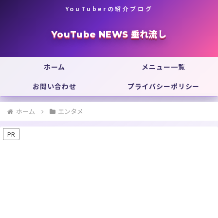
YouTuberの紹介ブログ
YouTube NEWS 垂れ流し
ホーム
メニュー一覧
お問い合わせ
プライバシーポリシー
ホーム
エンタメ
PR