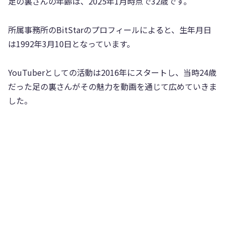
足の裏さんの年齢は、2025年1月時点で32歳です。
所属事務所のBitStarのプロフィールによると、生年月日
は1992年3月10日となっています。
YouTuberとしての活動は2016年にスタートし、当時24歳
だった足の裏さんがその魅力を動画を通じて広めていきま
した。