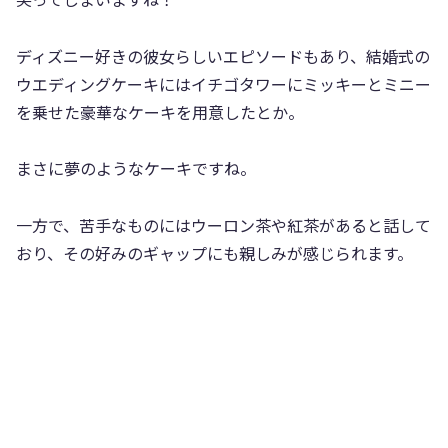
ディズニー好きの彼女らしいエピソードもあり、結婚式の
ウエディングケーキにはイチゴタワーにミッキーとミニー
を乗せた豪華なケーキを用意したとか。
まさに夢のようなケーキですね。
一方で、苦手なものにはウーロン茶や紅茶があると話して
おり、その好みのギャップにも親しみが感じられます。