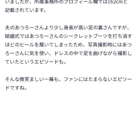
いましたが、所属事務所のプロフィール欄では162cmと
記載されています。
夫のあつろーさんより少し身長が高い足の裏さんですが、
結婚式ではあつろーさんのシークレットブーツを打ち消す
ほどのヒールを履いてしまったため、写真撮影時にはあつ
ろーさんに気を使い、ドレスの中で足を曲げながら撮影し
ていたというエピソードも。
そんな微笑ましい一幕も、ファンにはたまらないエピソー
ドですね。