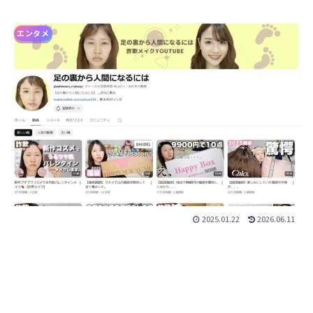
エンタメ
2025.01.22
2026.06.11