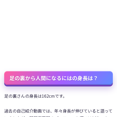
足の裏から人間になるにはの身長は？
足の裏さんの身長は162cmです。
過去の自己紹介動画では、年々身長が伸びていると語って