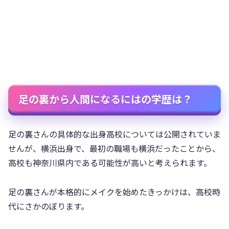
足の裏から人間になるにはの学歴は？
足の裏さんの具体的な出身高校については公開されていま
せんが、横浜出身で、最初の職場も横浜だったことから、
高校も神奈川県内である可能性が高いと考えられます。
足の裏さんが本格的にメイクを始めたきっかけは、高校時
代にさかのぼります。