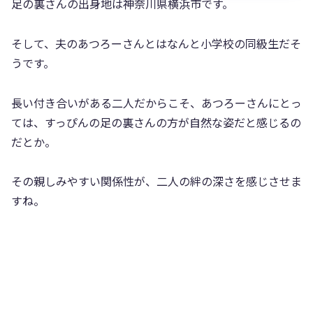
足の裏さんの出身地は神奈川県横浜市です。
そして、夫のあつろーさんとはなんと小学校の同級生だそ
うです。
長い付き合いがある二人だからこそ、あつろーさんにとっ
ては、すっぴんの足の裏さんの方が自然な姿だと感じるの
だとか。
その親しみやすい関係性が、二人の絆の深さを感じさせま
すね。