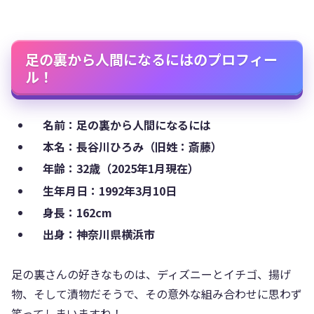
足の裏から人間になるにはのプロフィー
ル！
名前：足の裏から人間になるには
本名：長谷川ひろみ（旧姓：斎藤）
年齢：32歳（2025年1月現在）
生年月日：1992年3月10日
身長：162cm
出身：神奈川県横浜市
足の裏さんの好きなものは、ディズニーとイチゴ、揚げ
物、そして漬物だそうで、その意外な組み合わせに思わず
笑ってしまいますね！