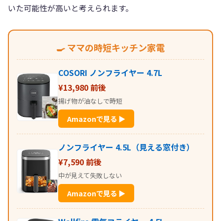
いた可能性が高いと考えられます。
🍳 ママの時短キッチン家電
COSORI ノンフライヤー 4.7L
¥13,980 前後
揚げ物が油なしで時短
Amazonで見る ▶
ノンフライヤー 4.5L（見える窓付き）
¥7,590 前後
中が見えて失敗しない
Amazonで見る ▶