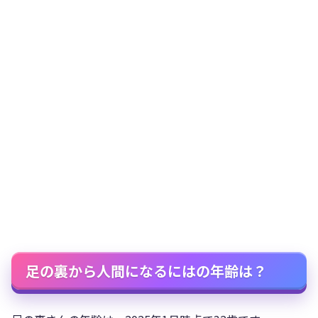
足の裏から人間になるにはの年齢は？