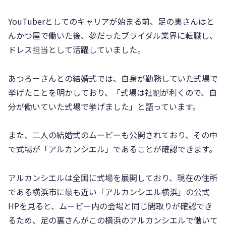
YouTuberとしてのキャリアが始まる前、足の裏さんはと
んかつ屋で働いた後、夢だったブライダル業界に転職し、
ドレス担当として活躍していました。
あつろーさんとの結婚式では、自身が勤務していた式場で
挙げたことを明かしており、「式場は社割が利くので、自
分が働いていた式場で挙げました」と語っています。
また、二人の結婚式のムービーも公開されており、その中
で式場が「アルカンシエル」であることが確認できます。
アルカンシエルは全国に式場を展開しており、現在の住所
である横浜市に最も近い「アルカンシエル横浜」の公式
HPを見ると、ムービー内の会場と同じ間取りが確認でき
るため、足の裏さんがこの横浜のアルカンシエルで働いて