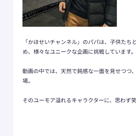
「かほせいチャンネル」のパパは、子供たちと
め、様々なユニークな企画に挑戦しています
動画の中では、天然で鈍感な一面を見せつつ
場。
そのユーモア溢れるキャラクターに、思わず