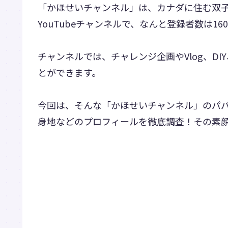
「かほせいチャンネル」は、カナダに住む双子
YouTubeチャンネルで、なんと登録者数は1
チャンネルでは、チャレンジ企画やVlog、D
とができます。
今回は、そんな「かほせいチャンネル」のパ
身地などのプロフィールを徹底調査！その素