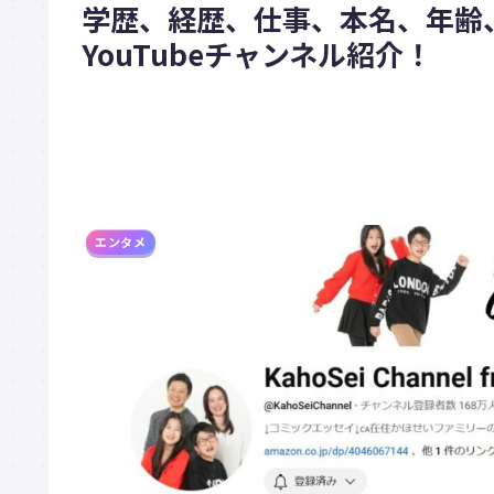
学歴、経歴、仕事、本名、年齢
YouTubeチャンネル紹介！
エンタメ