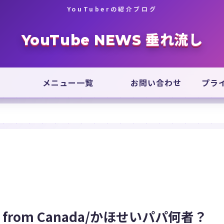
YouTuberの紹介ブログ
YouTube NEWS 垂れ流し
メニュー一覧
お問い合わせ
プラ
l from Canada/かほせいパパ何者？