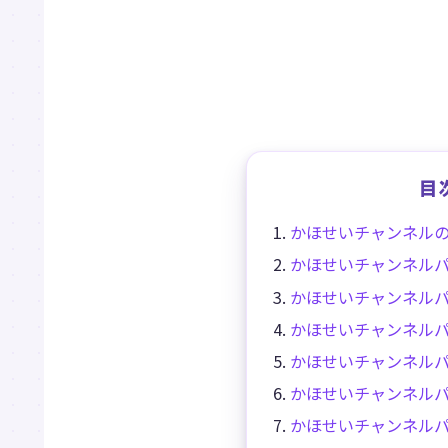
目
かほせいチャンネル
かほせいチャンネル
かほせいチャンネル
かほせいチャンネル
かほせいチャンネル
かほせいチャンネル
かほせいチャンネル