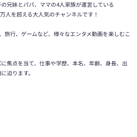
の兄妹とパパ、ママの4人家族が運営している
60万人を超える大人気のチャンネルです！
IY、旅行、ゲームなど、様々なエンタメ動画を楽しむこ
パに焦点を当て、仕事や学歴、本名、年齢、身長、出
顔に迫ります。