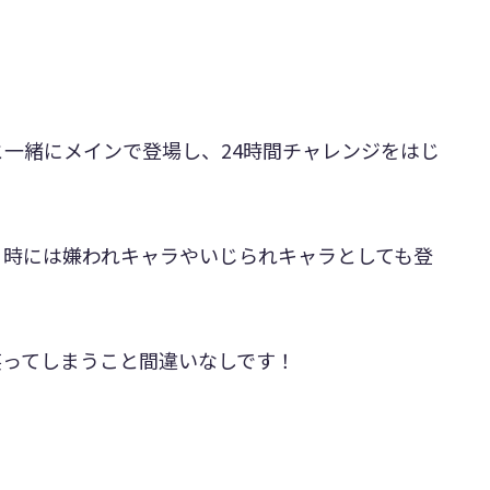
一緒にメインで登場し、24時間チャレンジをはじ
。
、時には嫌われキャラやいじられキャラとしても登
笑ってしまうこと間違いなしです！