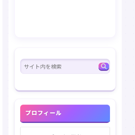
プロフィール