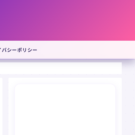
イバシーポリシー