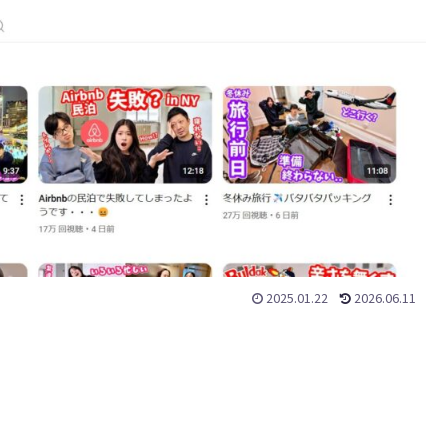
2025.01.22
2026.06.11