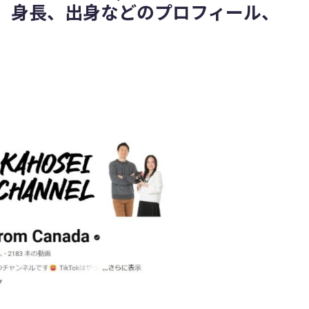
、身長、出身などのプロフィール、