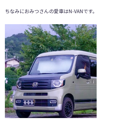
ちなみにおみつさんの愛車はN-VANです。