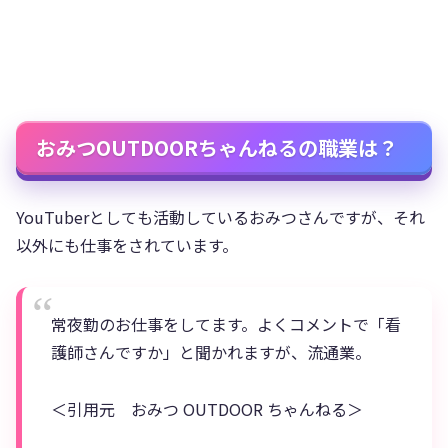
おみつOUTDOORちゃんねるの職業は？
YouTuberとしても活動しているおみつさんですが、それ
以外にも仕事をされています。
常夜勤のお仕事をしてます。よくコメントで「看
護師さんですか」と聞かれますが、流通業。
＜引用元 おみつ OUTDOOR ちゃんねる＞