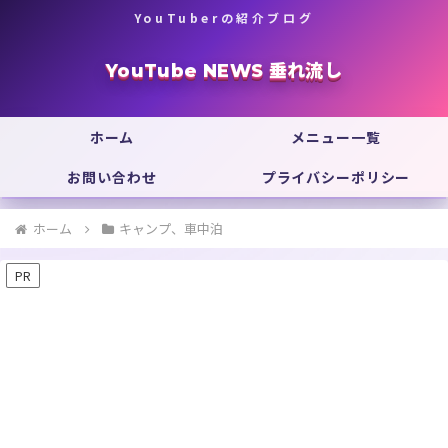
YouTuberの紹介ブログ
YouTube NEWS 垂れ流し
ホーム
メニュー一覧
お問い合わせ
プライバシーポリシー
ホーム
キャンプ、車中泊
PR