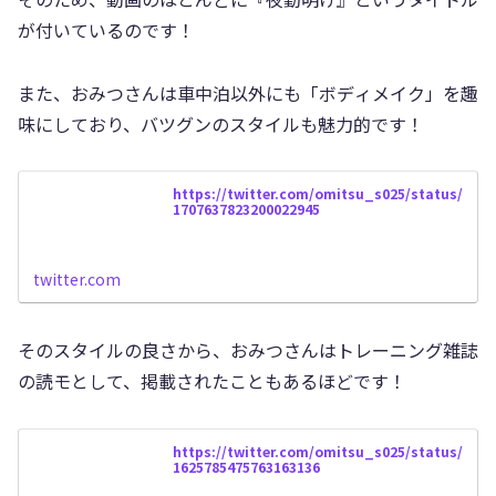
が付いているのです！
また、おみつさんは車中泊以外にも「ボディメイク」を趣
味にしており、バツグンのスタイルも魅力的です！
https://twitter.com/omitsu_s025/status/
1707637823200022945
twitter.com
そのスタイルの良さから、おみつさんはトレーニング雑誌
の読モとして、掲載されたこともあるほどです！
https://twitter.com/omitsu_s025/status/
1625785475763163136