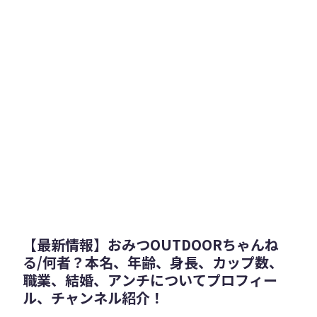
【最新情報】おみつOUTDOORちゃんね
る/何者？本名、年齢、身長、カップ数、
職業、結婚、アンチについてプロフィー
ル、チャンネル紹介！