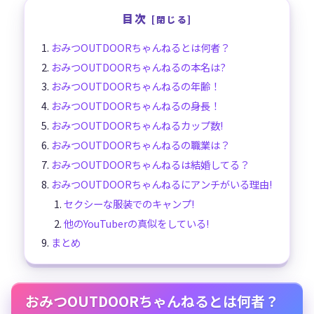
目次
おみつOUTDOORちゃんねるとは何者？
おみつOUTDOORちゃんねるの本名は?
おみつOUTDOORちゃんねるの年齢！
おみつOUTDOORちゃんねるの身長！
おみつOUTDOORちゃんねるカップ数!
おみつOUTDOORちゃんねるの職業は？
おみつOUTDOORちゃんねるは結婚してる？
おみつOUTDOORちゃんねるにアンチがいる理由!
セクシーな服装でのキャンプ!
他のYouTuberの真似をしている!
まとめ
おみつOUTDOORちゃんねるとは何者？