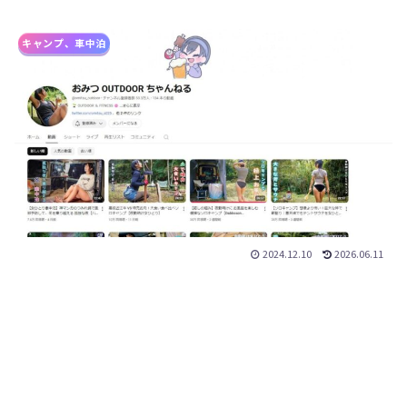
キャンプ、車中泊
2024.12.10
2026.06.11