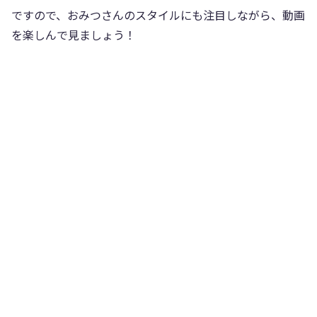
ですので、おみつさんのスタイルにも注目しながら、動画
を楽しんで見ましょう！