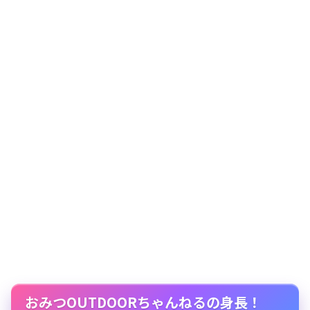
おみつOUTDOORちゃんねるの身長！