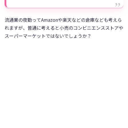
流通業の夜勤ってAmazonや楽天などの倉庫なども考えら
れますが、普通に考えると小売のコンビニエンスストアや
スーパーマーケットではないでしょうか？