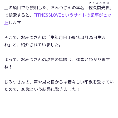
さくまみつよ
上の項目でも説明した、おみつさんの本名「
佐久間光世
」
で検索すると、
FITNESSLOVEというサイトの記事がヒッ
ト
します。
そこで、おみつさんは「生年月日 1994年3月25日生ま
れ」と、紹介されていました。
よって、おみつさんの現在の年齢は、30歳とわかります
ね！
おみつさんの、声や見た目からは若々しい印象を受けてい
たので、30歳という結果に驚きました！