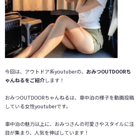
今回は、アウトドア系youtuberの、
おみつOUTDOORち
ゃんねるをご紹介
します！
おみつOUTDOORちゃんねるは、車中泊の様子を動画投稿
している女性youtuberです。
車中泊の魅力以上に、おみつさんの可愛さやスタイルに注
目が集まり、人気を伸ばしています！