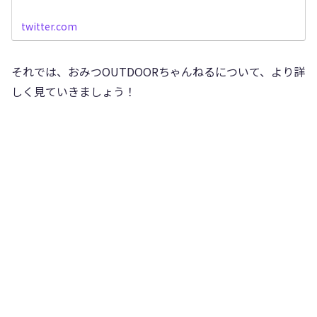
twitter.com
それでは、おみつOUTDOORちゃんねるについて、より詳
しく見ていきましょう！