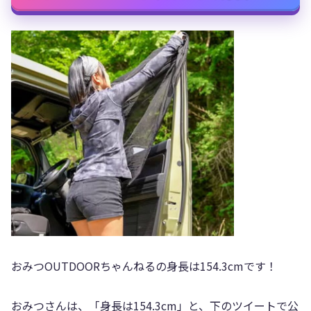
おみつOUTDOORちゃんねるの身長は154.3cmです！
おみつさんは、「身長は154.3cm」と、下のツイートで公