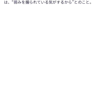
は、“弱みを握られている気がするから”とのこと。