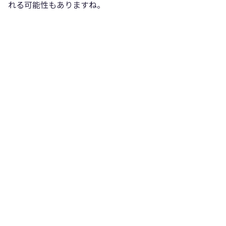
れる可能性もありますね。