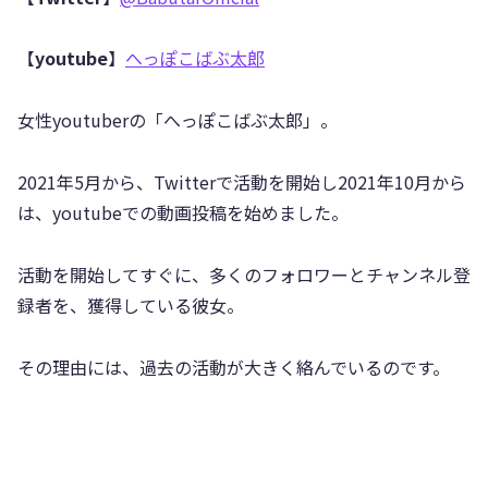
【
youtube
】
へっぽこばぶ太郎
女性youtuberの「へっぽこばぶ太郎」。
2021年5月から、Twitterで活動を開始し2021年10月から
は、youtubeでの動画投稿を始めました。
活動を開始してすぐに、多くのフォロワーとチャンネル登
録者を、獲得している彼女。
その理由には、過去の活動が大きく絡んでいるのです。