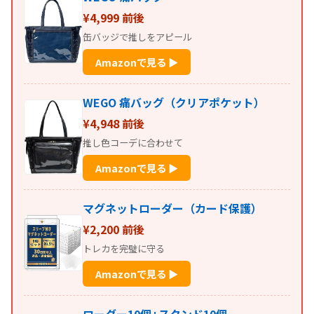
¥4,999 前後
缶バッジで推しをアピール
Amazonで見る ▶
WEGO 痛バッグ（クリアポケット）
¥4,948 前後
推し色コーデに合わせて
Amazonで見る ▶
マグネットローダー（カード保護）
¥2,200 前後
トレカを完璧に守る
Amazonで見る ▶