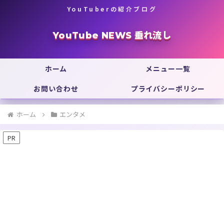
YouTuberの紹介ブログ
YouTube NEWS 垂れ流し
ホーム
メニュー一覧
お問い合わせ
プライバシーポリシー
ホーム
エンタメ
PR