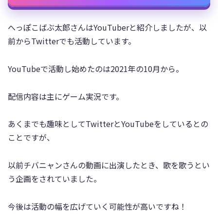
へっぽこばぶ太郎さんはYouTuberと紹介しましたが、以
前からTwitterでも活動しています。
YouTubeで活動し始めたのは2021年の10月から。
配信内容は主にゲーム実況です。
あくまでも趣味としてTwitterとYouTubeをしているとの
ことですが、
以前チバニャンさんの動画に出演したとき、歌を歌うとい
う企画をされていました。
今後は活動の幅を広げていく可能性が高いですね！