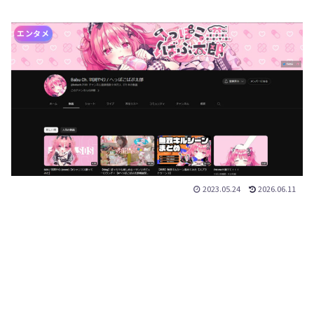
エンタメ
2023.05.24
2026.06.11