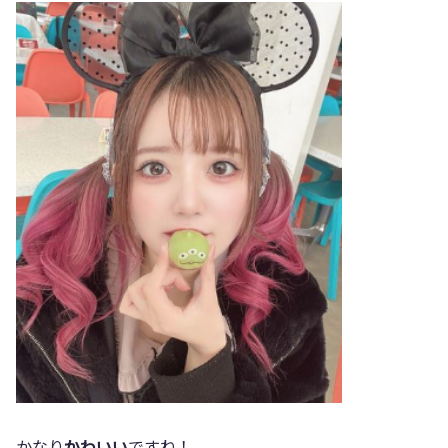
かなり
かわいい
ですね！