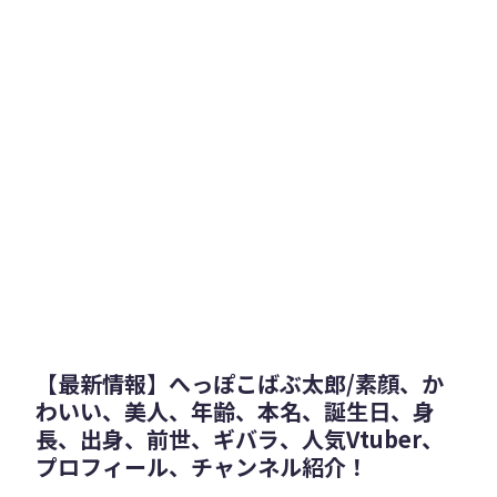
【最新情報】へっぽこばぶ太郎/素顔、か
わいい、美人、年齢、本名、誕生日、身
長、出身、前世、ギバラ、人気Vtuber、
プロフィール、チャンネル紹介！