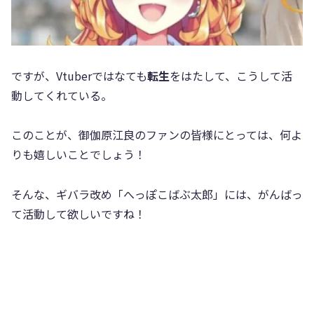
ですが、Vtuberではなても
転生
をはたして、こうして活
動してくれている。
このことが、御伽原江良のファンの皆様にとっては、何よ
りも嬉しいことでしょう！
そんな、ギバラ改め「へっぽこばぶ太郎」には、がんばっ
て活動して欲しいですね！