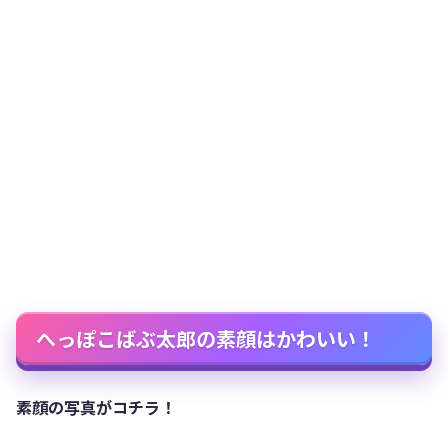
へっぽこばぶ太郎の素顔はかわいい！
素顔の写真がコチラ！