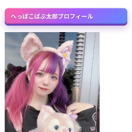
へっぽこばぶ太郎プロフィール