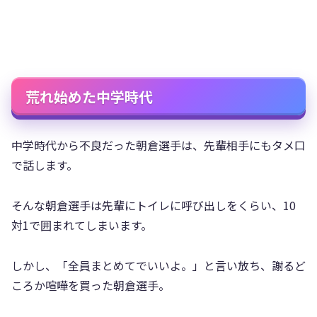
荒れ始めた中学時代
中学時代から不良だった朝倉選手は、先輩相手にもタメ口
で話します。
そんな朝倉選手は先輩にトイレに呼び出しをくらい、10
対1で囲まれてしまいます。
しかし、「全員まとめてでいいよ。」と言い放ち、謝るど
ころか喧嘩を買った朝倉選手。