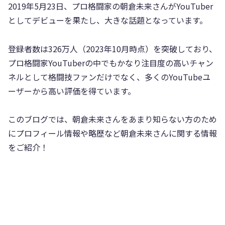
2019年5月23日、プロ格闘家の朝倉未来さんがYouTuber
としてデビューを果たし、大きな話題となっています。
登録者数は326万人（2023年10月時点）を突破しており、
プロ格闘家YouTuberの中でもかなり注目度の高いチャン
ネルとして格闘技ファンだけでなく、多くのYouTubeユ
ーザーから高い評価を得ています。
このブログでは、朝倉未来さんをあまり知らない方のため
にプロフィール情報や略歴など朝倉未来さんに関する情報
をご紹介！