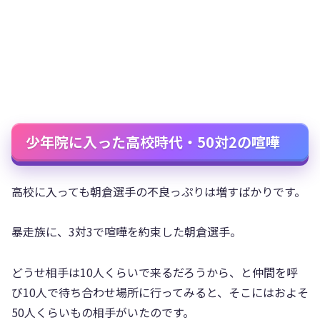
少年院に入った高校時代・50対2の喧嘩
高校に入っても朝倉選手の不良っぷりは増すばかりです。
暴走族に、3対3で喧嘩を約束した朝倉選手。
どうせ相手は10人くらいで来るだろうから、と仲間を呼
び10人で待ち合わせ場所に行ってみると、そこにはおよそ
50人くらいもの相手がいたのです。