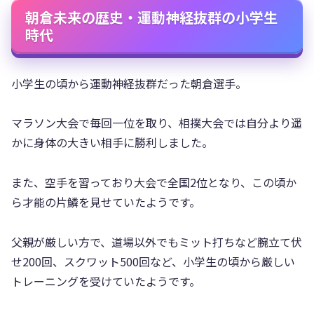
朝倉未来の歴史・運動神経抜群の小学生
時代
小学生の頃から運動神経抜群だった朝倉選手。
マラソン大会で毎回一位を取り、相撲大会では自分より遥
かに身体の大きい相手に勝利しました。
また、空手を習っており大会で全国2位となり、この頃か
ら才能の片鱗を見せていたようです。
父親が厳しい方で、道場以外でもミット打ちなど腕立て伏
せ200回、スクワット500回など、小学生の頃から厳しい
トレーニングを受けていたようです。