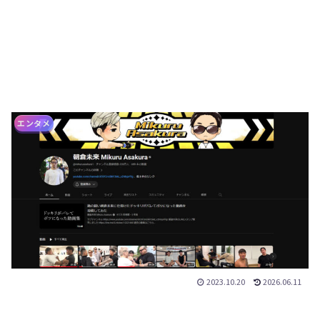
エンタメ
2023.10.20
2026.06.11