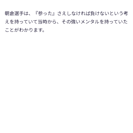
朝倉選手は、『参った』さえしなければ負けないという考
えを持っていて当時から、その強いメンタルを持っていた
ことがわかります。