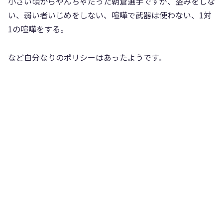
小さい頃からやんちゃだった朝倉選手ですが、盗みをしな
い、弱い者いじめをしない、喧嘩で武器は使わない、1対
1の喧嘩をする。
など自分なりのポリシーはあったようです。