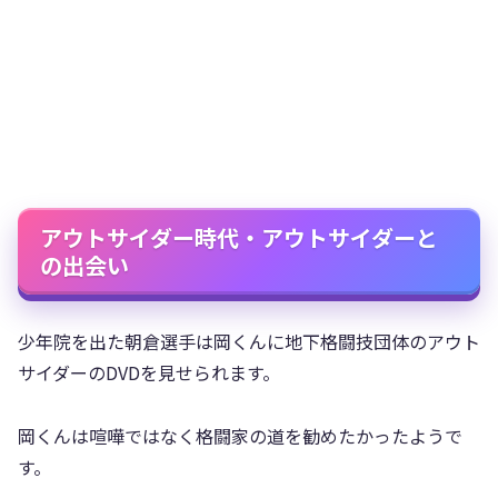
アウトサイダー時代・アウトサイダーと
の出会い
少年院を出た朝倉選手は岡くんに地下格闘技団体のアウト
サイダーのDVDを見せられます。
岡くんは喧嘩ではなく格闘家の道を勧めたかったようで
す。