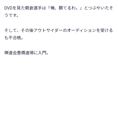
DVDを見た朝倉選手は「俺、勝てるわ。」とつぶやいたそ
うです。
そして、その後アウトサイダーのオーディションを受ける
も不合格。
禅道会豊橋道場に入門。