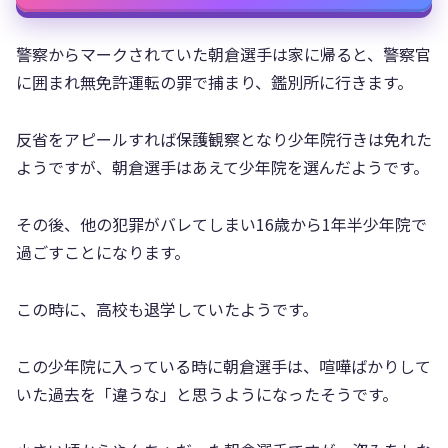
警察からマークされていた朝倉選手は家に帰ると、警察官
に囲まれ無免許運転の罪で捕まり、鑑別所に行きます。
反省をアピールすれば保護観察となり少年院行きは免れた
ようですが、朝倉選手はあえて少年院を選んだようです。
その後、他の犯罪がバレてしまい16歳から1年半少年院で
過ごすことになります。
この時に、高校も退学していたようです。
この少年院に入っている時に朝倉選手は、喧嘩ばかりして
いた過去を「違うな」と思うようになったそうです。