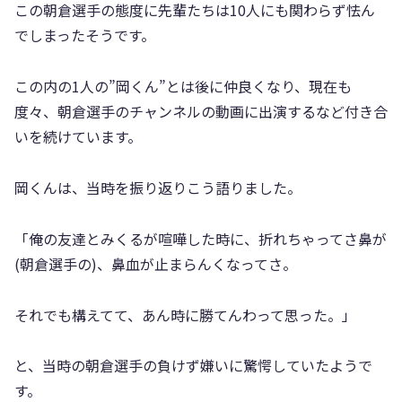
この朝倉選手の態度に先輩たちは10人にも関わらず怯ん
でしまったそうです。
この内の1人の”岡くん”とは後に仲良くなり、現在も
度々、朝倉選手のチャンネルの動画に出演するなど付き合
いを続けています。
岡くんは、当時を振り返りこう語りました。
「俺の友達とみくるが喧嘩した時に、折れちゃってさ鼻が
(朝倉選手の)、鼻血が止まらんくなってさ。
それでも構えてて、あん時に勝てんわって思った。」
と、当時の朝倉選手の負けず嫌いに驚愕していたようで
す。