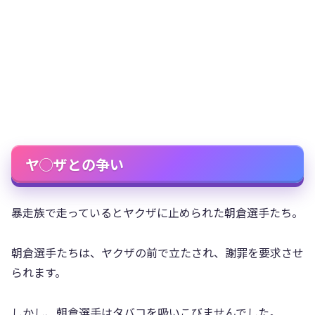
ヤ◯ザとの争い
暴走族で走っているとヤクザに止められた朝倉選手たち。
朝倉選手たちは、ヤクザの前で立たされ、謝罪を要求させ
られます。
しかし、朝倉選手はタバコを吸いこびませんでした。