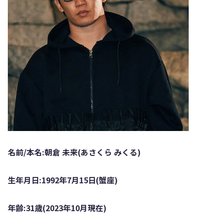
名前/本名:朝倉 未来(あさくら みくる)
生年月日:1992年7月15日(蟹座)
年齢:31歳(2023年10月現在)