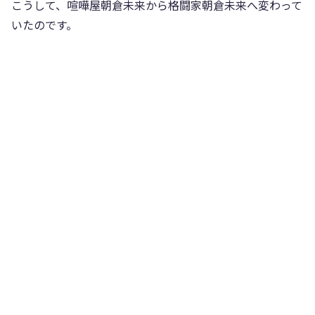
こうして、喧嘩屋朝倉未来から格闘家朝倉未来へ変わって
いたのです。