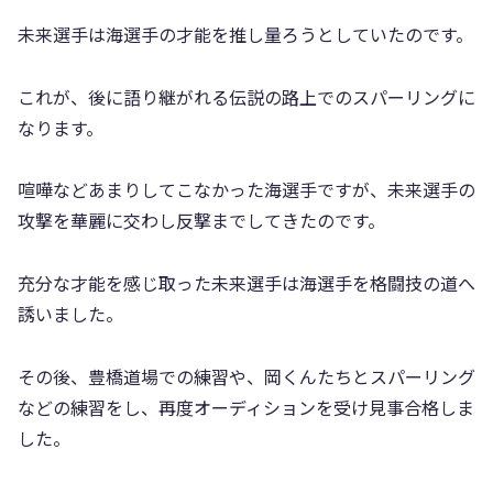
未来選手は海選手の才能を推し量ろうとしていたのです。
これが、後に語り継がれる伝説の路上でのスパーリングに
なります。
喧嘩などあまりしてこなかった海選手ですが、未来選手の
攻撃を華麗に交わし反撃までしてきたのです。
充分な才能を感じ取った未来選手は海選手を格闘技の道へ
誘いました。
その後、豊橋道場での練習や、岡くんたちとスパーリング
などの練習をし、再度オーディションを受け見事合格しま
した。