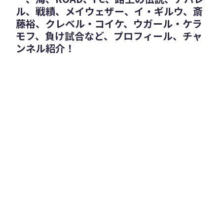
ル、戦績、メイウェザー、イ・ギルウ、斎
藤裕、クレベル・コイケ、ウガール・ケラ
モフ、負け試合など、プロフィール、チャ
ンネル紹介！