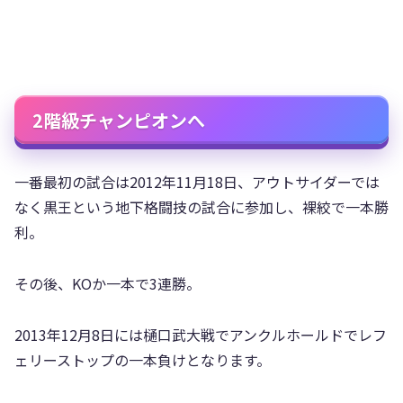
2階級チャンピオンへ
一番最初の試合は2012年11月18日、アウトサイダーでは
なく黒王という地下格闘技の試合に参加し、裸絞で一本勝
利。
その後、KOか一本で3連勝。
2013年12月8日には樋口武大戦でアンクルホールドでレフ
ェリーストップの一本負けとなります。