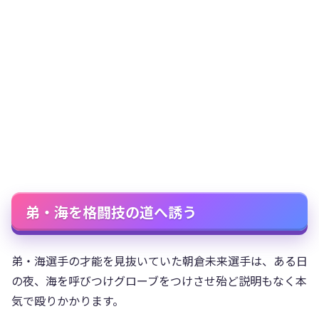
弟・海を格闘技の道へ誘う
弟・海選手の才能を見抜いていた朝倉未来選手は、ある日
の夜、海を呼びつけグローブをつけさせ殆ど説明もなく本
気で殴りかかります。