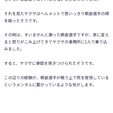
それを見たヤクザはヘルメットで思いっきり朝倉選手の頭
を殴ったそうです。
その時は、すいませんと謝った朝倉選手ですが、家に変え
ると怒りがこみ上げてきてヤクザの事務所に1人で乗り込
みました。
すると、ヤクザに拳銃を突きつけられたそうです。
この辺りの経験が、朝倉選手が戦う上で死を覚悟している
というメンタルに繋がっているような気がします。