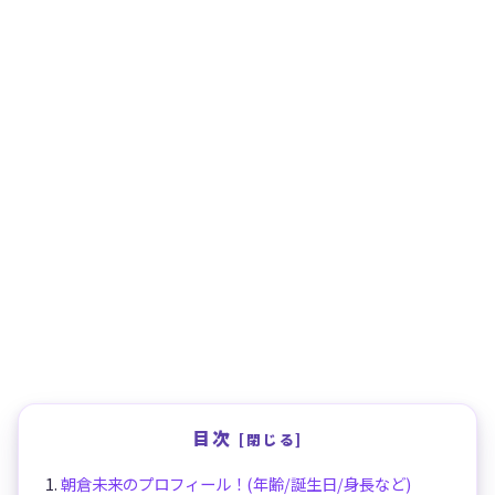
目次
朝倉未来のプロフィール！(年齢/誕生日/身長など)