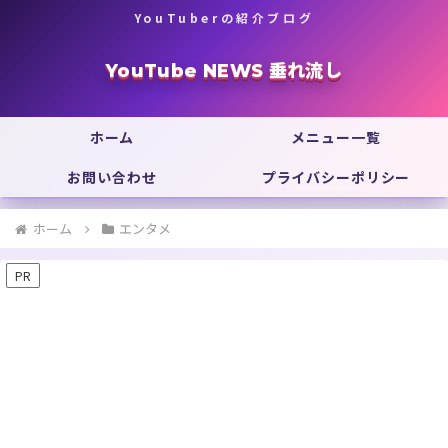
YouTuberの紹介ブログ
YouTube NEWS 垂れ流し
ホーム
メニュー一覧
お問い合わせ
プライバシーポリシー
ホーム
エンタメ
PR