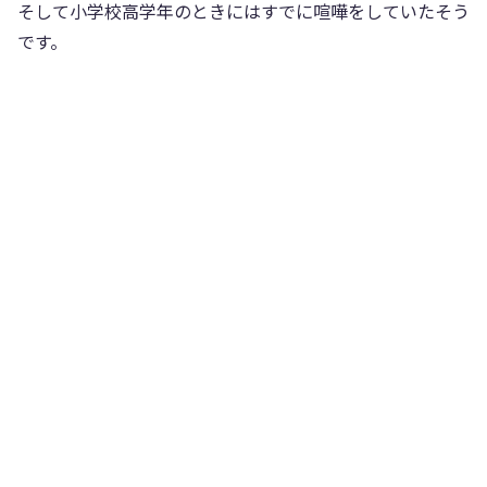
そして小学校高学年のときにはすでに喧嘩をしていたそう
です。