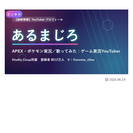
エンタメ
2026.06.19