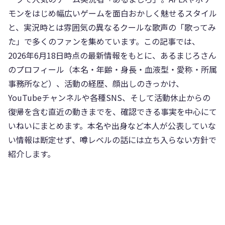
モンをはじめ幅広いゲームを面白おかしく魅せるスタイル
と、実況時とは雰囲気の異なるクールな歌声の「歌ってみ
た」で多くのファンを集めています。この記事では、
2026年6月18日時点の最新情報をもとに、あるまじろさん
のプロフィール（本名・年齢・身長・血液型・愛称・所属
事務所など）、活動の経歴、顔出しのきっかけ、
YouTubeチャンネルや各種SNS、そして活動休止からの
復帰を含む直近の動きまでを、確認できる事実を中心にて
いねいにまとめます。本名や出身など本人が公表していな
い情報は断定せず、噂レベルの話には立ち入らない方針で
紹介します。