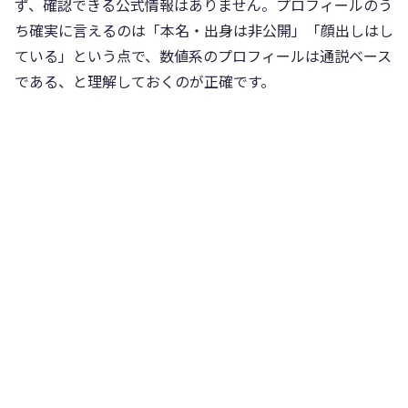
ず、確認できる公式情報はありません。プロフィールのう
ち確実に言えるのは「本名・出身は非公開」「顔出しはし
ている」という点で、数値系のプロフィールは通説ベース
である、と理解しておくのが正確です。