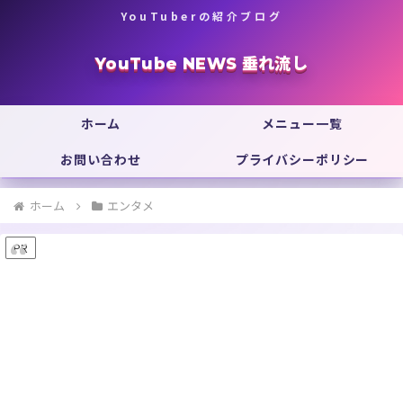
YouTuberの紹介ブログ
YouTube NEWS 垂れ流し
ホーム
メニュー一覧
お問い合わせ
プライバシーポリシー
ホーム
エンタメ
PR