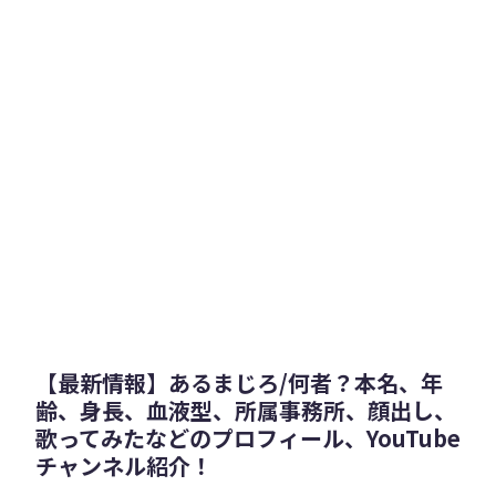
【最新情報】あるまじろ/何者？本名、年
齢、身長、血液型、所属事務所、顔出し、
歌ってみたなどのプロフィール、YouTube
チャンネル紹介！