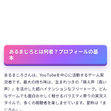
あるまじろとは何者？プロフィールの基
本
あるまじろさんは、YouTubeを中心に活動するゲーム実
況者です。最大の持ち味は、生まれつきの「萌え声（高い
声）」を活かした超ハイテンションなフリートーク。どん
なゲームでも面白おかしく魅せるバラエティ寄りの実況ス
タイルで、多くの視聴者を楽しませています。愛称は「ま
じろん」。