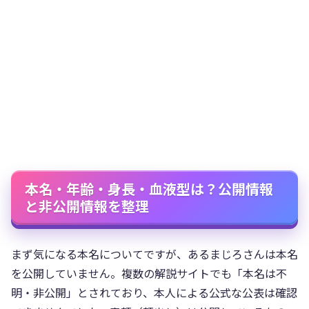
本名・年齢・身長・血液型は？公開情報
と非公開情報を整理
まず気になる本名についてですが、あるまじろさんは本名
を公開していません。複数の解説サイトでも「本名は不
明・非公開」とされており、本人による公式な公表は確認