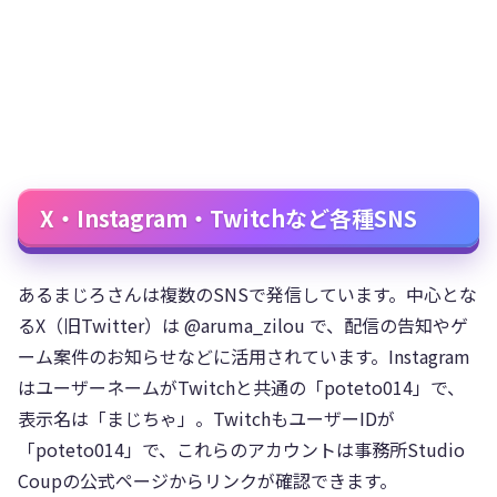
X・Instagram・Twitchなど各種SNS
あるまじろさんは複数のSNSで発信しています。中心とな
るX（旧Twitter）は @aruma_zilou で、配信の告知やゲ
ーム案件のお知らせなどに活用されています。Instagram
はユーザーネームがTwitchと共通の「poteto014」で、
表示名は「まじちゃ」。TwitchもユーザーIDが
「poteto014」で、これらのアカウントは事務所Studio
Coupの公式ページからリンクが確認できます。