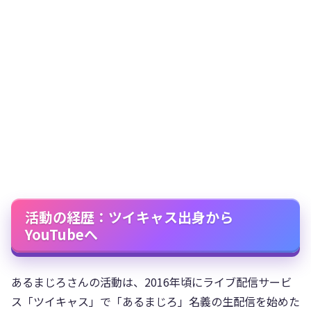
活動の経歴：ツイキャス出身から
YouTubeへ
あるまじろさんの活動は、2016年頃にライブ配信サービ
ス「ツイキャス」で「あるまじろ」名義の生配信を始めた