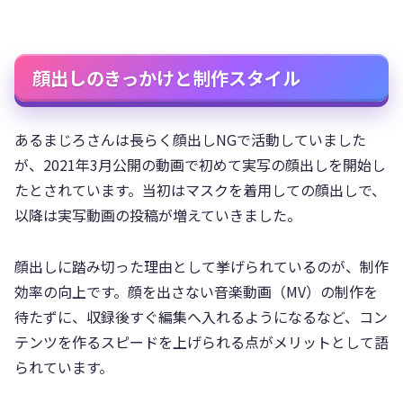
顔出しのきっかけと制作スタイル
あるまじろさんは長らく顔出しNGで活動していました
が、2021年3月公開の動画で初めて実写の顔出しを開始し
たとされています。当初はマスクを着用しての顔出しで、
以降は実写動画の投稿が増えていきました。
顔出しに踏み切った理由として挙げられているのが、制作
効率の向上です。顔を出さない音楽動画（MV）の制作を
待たずに、収録後すぐ編集へ入れるようになるなど、コン
テンツを作るスピードを上げられる点がメリットとして語
られています。