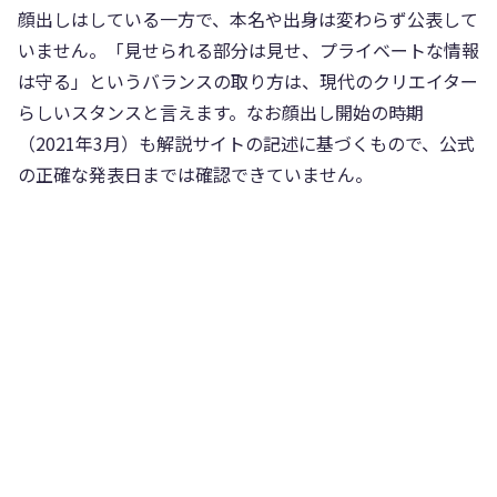
顔出しはしている一方で、本名や出身は変わらず公表して
いません。「見せられる部分は見せ、プライベートな情報
は守る」というバランスの取り方は、現代のクリエイター
らしいスタンスと言えます。なお顔出し開始の時期
（2021年3月）も解説サイトの記述に基づくもので、公式
の正確な発表日までは確認できていません。