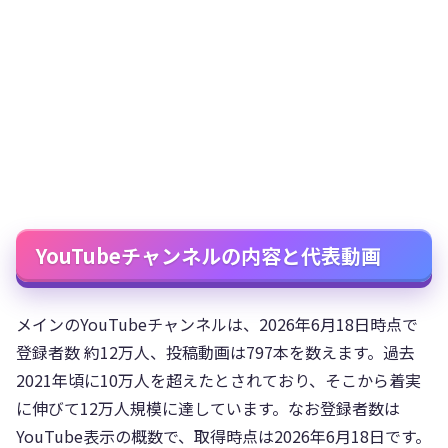
YouTubeチャンネルの内容と代表動画
メインのYouTubeチャンネルは、2026年6月18日時点で
登録者数 約12万人、投稿動画は797本を数えます。過去
2021年頃に10万人を超えたとされており、そこから着実
に伸びて12万人規模に達しています。なお登録者数は
YouTube表示の概数で、取得時点は2026年6月18日です。