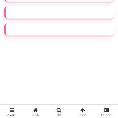
メニュー
ホーム
検索
トップ
サイドバー