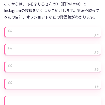
ここからは、あるまじろさんのX（旧Twitter）と
Instagramの投稿をいくつかご紹介します。実況や歌って
みたの告知、オフショットなどの雰囲気がわかります。