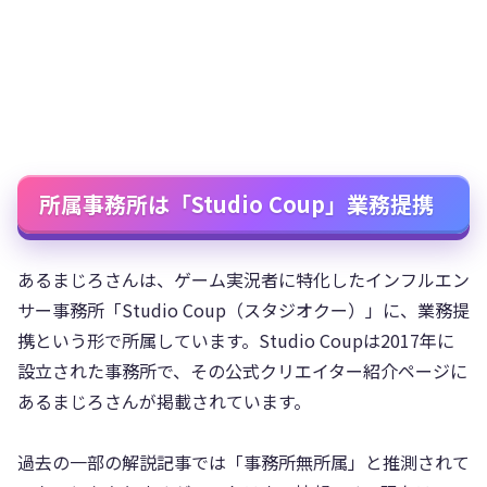
所属事務所は「Studio Coup」業務提携
あるまじろさんは、ゲーム実況者に特化したインフルエン
サー事務所「Studio Coup（スタジオクー）」に、業務提
携という形で所属しています。Studio Coupは2017年に
設立された事務所で、その公式クリエイター紹介ページに
あるまじろさんが掲載されています。
過去の一部の解説記事では「事務所無所属」と推測されて