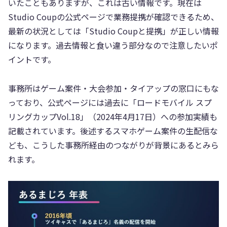
いたこともありますが、これは古い情報です。現在は
Studio Coupの公式ページで業務提携が確認できるため、
最新の状況としては「Studio Coupと提携」が正しい情報
になります。過去情報と食い違う部分なので注意したいポ
イントです。
事務所はゲーム案件・大会参加・タイアップの窓口にもな
っており、公式ページには過去に「ロードモバイル スプ
リングカップVol.18」（2024年4月17日）への参加実績も
記載されています。後述するスマホゲーム案件の生配信な
ども、こうした事務所経由のつながりが背景にあるとみら
れます。