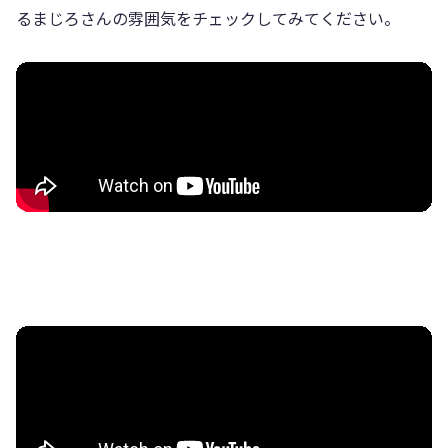
るまじろさんの雰囲気をチェックしてみてください。