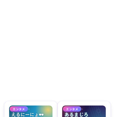
エンタメ
エンタメ