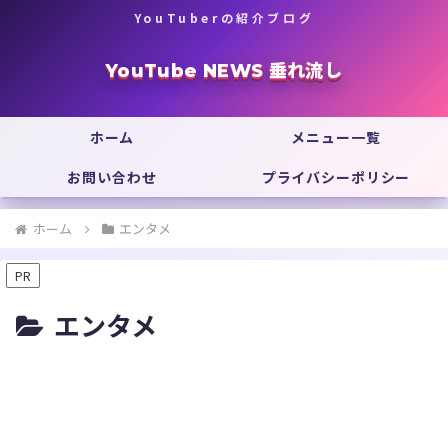
YouTuberの紹介ブログ
YouTube NEWS 垂れ流し
ホーム
メニュー一覧
お問い合わせ
プライバシーポリシー
ホーム
エンタメ
PR
エンタメ