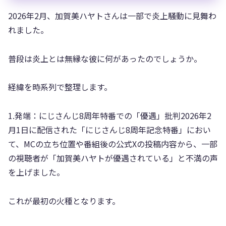
2026年2月、加賀美ハヤトさんは一部で炎上騒動に見舞わ
れました。
普段は炎上とは無縁な彼に何があったのでしょうか。
経緯を時系列で整理します。
1.発端：にじさんじ8周年特番での「優遇」批判2026年2
月1日に配信された「にじさんじ8周年記念特番」におい
て、MCの立ち位置や番組後の公式Xの投稿内容から、一部
の視聴者が「加賀美ハヤトが優遇されている」と不満の声
を上げました。
これが最初の火種となります。