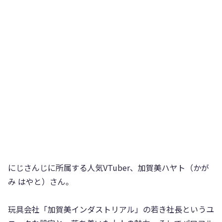
にじさんじに所属する人気VTuber、加賀美ハヤト（かが
み はやと）さん。
玩具会社「加賀美インダストリアル」の若き社長というユ