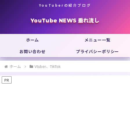
YouTuberの紹介ブログ
YouTube NEWS 垂れ流し
ホーム
メニュー一覧
お問い合わせ
プライバシーポリシー
ホーム
Vtuber、TikTok
PR