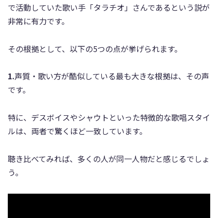
で活動していた歌い手「タラチオ」さんであるという説が
非常に有力です。
その根拠として、以下の5つの点が挙げられます。
1.
声質・歌い方が酷似している最も大きな根拠は、その声
です。
特に、デスボイスやシャウトといった特徴的な歌唱スタイ
ルは、両者で驚くほど一致しています。
聴き比べてみれば、多くの人が同一人物だと感じるでしょ
う。