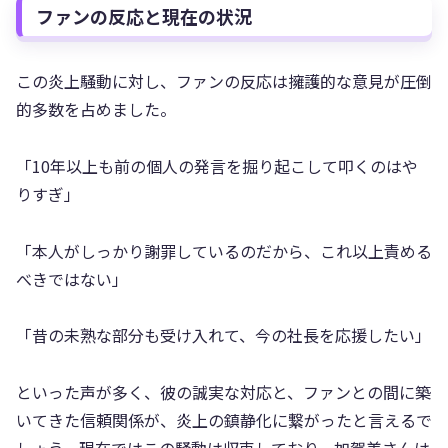
ファンの反応と現在の状況
この炎上騒動に対し、ファンの反応は擁護的な意見が圧倒
的多数を占めました。
「10年以上も前の個人の発言を掘り起こして叩くのはや
りすぎ」
「本人がしっかり謝罪しているのだから、これ以上責める
べきではない」
「昔の未熟な部分も受け入れて、今の社長を応援したい」
といった声が多く、彼の誠実な対応と、ファンとの間に築
いてきた信頼関係が、炎上の鎮静化に繋がったと言えるで