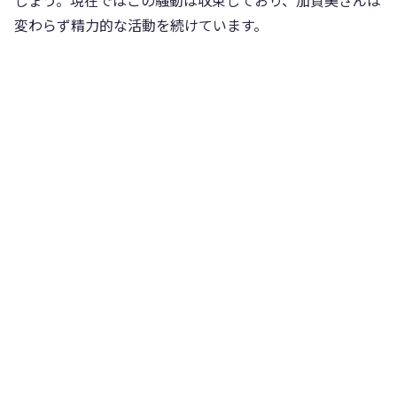
しょう。現在ではこの騒動は収束しており、加賀美さんは
変わらず精力的な活動を続けています。