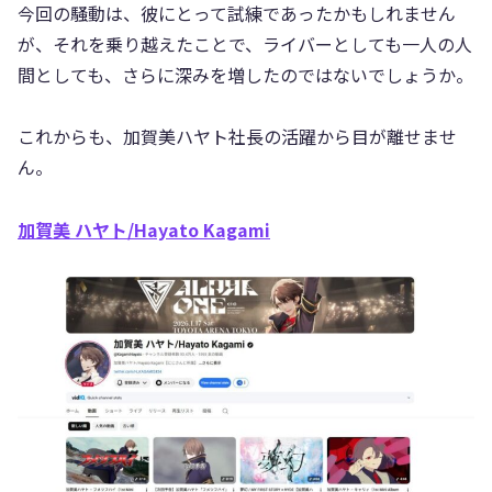
今回の騒動は、彼にとって試練であったかもしれません
が、それを乗り越えたことで、ライバーとしても一人の人
間としても、さらに深みを増したのではないでしょうか。
これからも、加賀美ハヤト社長の活躍から目が離せませ
ん。
加賀美 ハヤト/Hayato Kagami