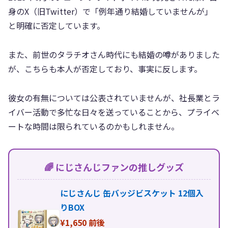
身のX（旧Twitter）で「例年通り結婚していませんが」
と明確に否定しています。
また、前世のタラチオさん時代にも結婚の噂がありました
が、こちらも本人が否定しており、事実に反します。
彼女の有無については公表されていませんが、社長業とラ
イバー活動で多忙な日々を送っていることから、プライベ
ートな時間は限られているのかもしれません。
🌈 にじさんじファンの推しグッズ
にじさんじ 缶バッジビスケット 12個入
りBOX
¥1,650 前後