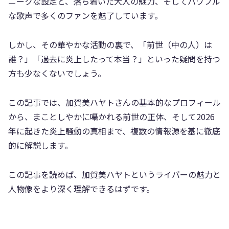
ニークな設定と、落ち着いた大人の魅力、そしてパワフル
な歌声で多くのファンを魅了しています。
しかし、その華やかな活動の裏で、「前世（中の人）は
誰？」「過去に炎上したって本当？」といった疑問を持つ
方も少なくないでしょう。
この記事では、加賀美ハヤトさんの基本的なプロフィール
から、まことしやかに囁かれる前世の正体、そして2026
年に起きた炎上騒動の真相まで、複数の情報源を基に徹底
的に解説します。
この記事を読めば、加賀美ハヤトというライバーの魅力と
人物像をより深く理解できるはずです。