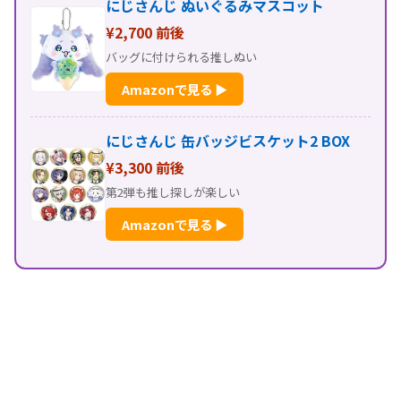
にじさんじ ぬいぐるみマスコット
¥2,700 前後
バッグに付けられる推しぬい
Amazonで見る ▶
にじさんじ 缶バッジビスケット2 BOX
¥3,300 前後
第2弾も推し探しが楽しい
Amazonで見る ▶