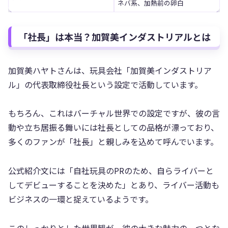
ネバ系、加熱前の卵白
「社長」は本当？加賀美インダストリアルとは
加賀美ハヤトさんは、玩具会社「加賀美インダストリア
ル」の代表取締役社長という設定で活動しています。
もちろん、これはバーチャル世界での設定ですが、彼の言
動や立ち居振る舞いには社長としての品格が漂っており、
多くのファンが「社長」と親しみを込めて呼んでいます。
公式紹介文には「自社玩具のPRのため、自らライバーと
してデビューすることを決めた」とあり、ライバー活動も
ビジネスの一環と捉えているようです。
このしっかりとした世界観が、彼の大きな魅力の一つとな