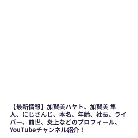
【最新情報】加賀美ハヤト、加賀美 隼
人、にじさんじ、本名、年齢、社長、ライ
バー、前世、炎上などのプロフィール、
YouTubeチャンネル紹介！