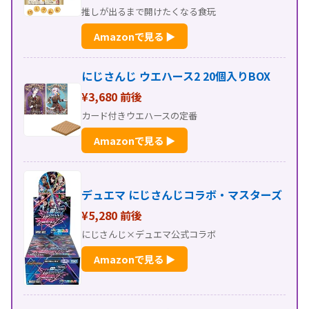
推しが出るまで開けたくなる食玩
Amazonで見る ▶
にじさんじ ウエハース2 20個入りBOX
¥3,680 前後
カード付きウエハースの定番
Amazonで見る ▶
デュエマ にじさんじコラボ・マスターズ
¥5,280 前後
にじさんじ×デュエマ公式コラボ
Amazonで見る ▶