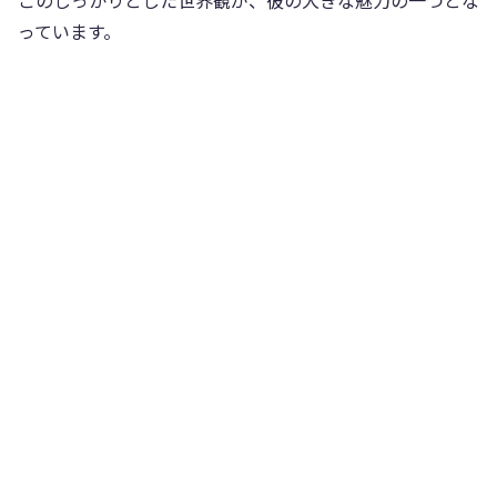
っています。