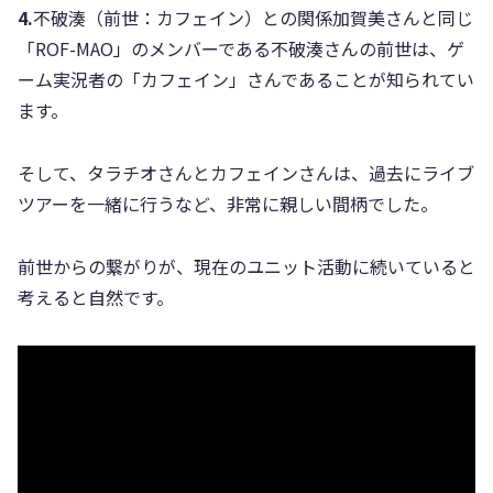
4.
不破湊（前世：カフェイン）との関係加賀美さんと同じ
「ROF-MAO」のメンバーである不破湊さんの前世は、ゲ
ーム実況者の「カフェイン」さんであることが知られてい
ます。
そして、タラチオさんとカフェインさんは、過去にライブ
ツアーを一緒に行うなど、非常に親しい間柄でした。
前世からの繋がりが、現在のユニット活動に続いていると
考えると自然です。