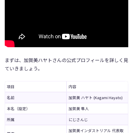
まずは、加賀美ハヤトさんの公式プロフィールを詳しく見
ていきましょう。
項目
内容
名前
加賀美 ハヤト (Kagami Hayato)
本名（設定）
加賀美 隼人
所属
にじさんじ
加賀美インダストリアル 代表取