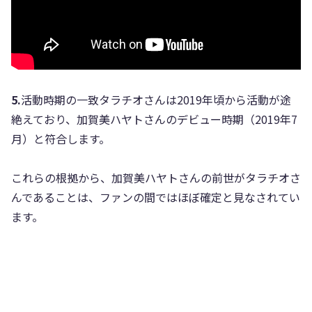
5.
活動時期の一致タラチオさんは2019年頃から活動が途
絶えており、加賀美ハヤトさんのデビュー時期（2019年7
月）と符合します。
これらの根拠から、加賀美ハヤトさんの前世がタラチオさ
んであることは、ファンの間ではほぼ確定と見なされてい
ます。