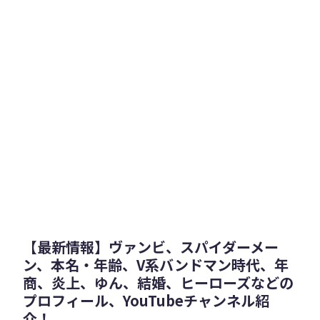
【最新情報】ヴァンビ、スパイダーメー
ン、本名・年齢、V系バンドマン時代、年
商、炎上、ゆん、結婚、ヒーローズなどの
プロフィール、YouTubeチャンネル紹
介！