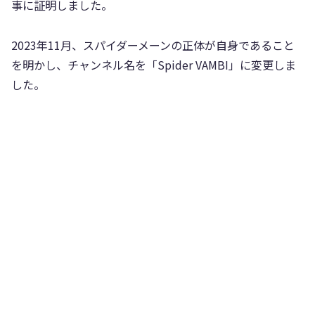
事に証明しました。
2023年11月、スパイダーメーンの正体が自身であること
を明かし、チャンネル名を「Spider VAMBI」に変更しま
した。