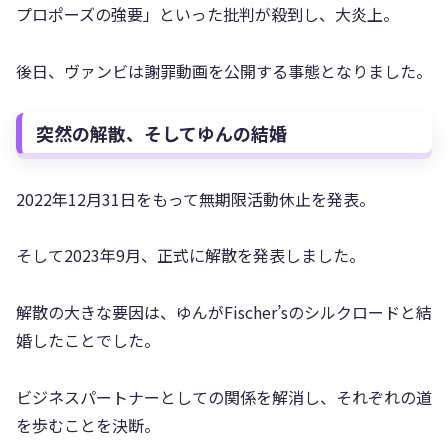
プロポーズの強要」といった批判が殺到し、大炎上。
後日、ヴァンビは謝罪動画を公開する事態となりました。
突然の解散、そしてゆんの結婚
2022年12月31日をもって無期限活動休止を発表。
そして2023年9月、正式に解散を発表しました。
解散の大きな要因は、ゆんがFischer’sのシルクロードと結
婚したことでした。
ビジネスパートナーとしての関係を解消し、それぞれの道
を歩むことを決断。