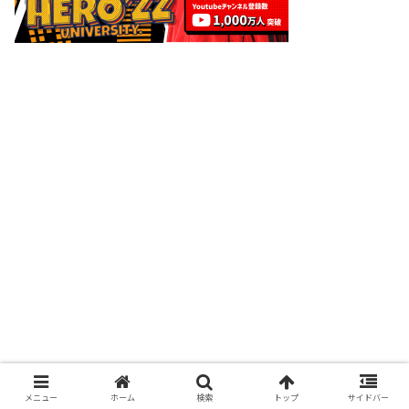
メニュー
ホーム
検索
トップ
サイドバー