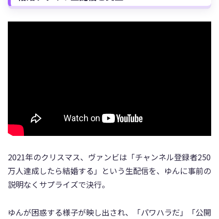
2021年のクリスマス、ヴァンビは「チャンネル登録者250
万人達成したら結婚する」という生配信を、ゆんに事前の
説明なくサプライズで決行。
ゆんが困惑する様子が映し出され、「パワハラだ」「公開