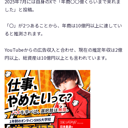
2025年7月には自身のXで「年商〇〇億くらいまで来れま
した」と投稿。
「〇」が2つあることから、年商は10億円以上に達してい
ると推測されます。
YouTubeからの広告収入と合わせ、現在の推定年収は2億
円以上、総資産は10億円以上とも言われています。