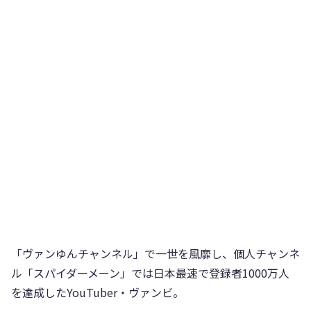
「ヴァンゆんチャンネル」で一世を風靡し、個人チャンネ
ル「スパイダーメーン」では日本最速で登録者1000万人
を達成したYouTuber・ヴァンビ。