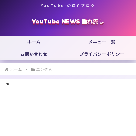
YouTuberの紹介ブログ
YouTube NEWS 垂れ流し
ホーム
メニュー一覧
お問い合わせ
プライバシーポリシー
ホーム
エンタメ
PR