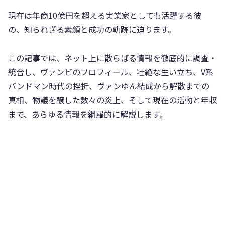
現在は年商10億円を超える実業家としても活躍する彼
の、知られざる素顔と成功の軌跡に迫ります。
この記事では、ネット上に散らばる情報を徹底的に調査・
統合し、ヴァンビのプロフィール、壮絶な生い立ち、V系
バンドマン時代の挫折、ヴァンゆん結成から解散までの
真相、物議を醸した数々の炎上、そして現在の活動と年収
まで、あらゆる情報を網羅的に解説します。