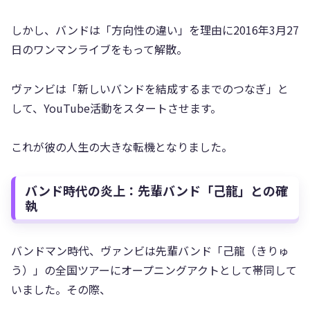
しかし、バンドは「方向性の違い」を理由に2016年3月27
日のワンマンライブをもって解散。
ヴァンビは「新しいバンドを結成するまでのつなぎ」と
して、YouTube活動をスタートさせます。
これが彼の人生の大きな転機となりました。
バンド時代の炎上：先輩バンド「己龍」との確
執
バンドマン時代、ヴァンビは先輩バンド「己龍（きりゅ
う）」の全国ツアーにオープニングアクトとして帯同して
いました。その際、