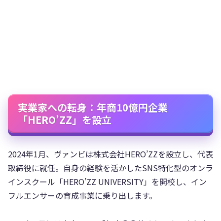
実業家への転身：年商10億円企業
「HERO’ZZ」を設立
2024年1月、ヴァンビは株式会社HERO’ZZを設立し、代表
取締役に就任。自身の経験を活かしたSNS特化型のオンラ
インスクール「HERO’ZZ UNIVERSITY」を開校し、イン
フルエンサーの育成事業に乗り出します。