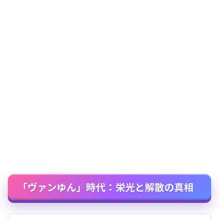
「ヴァンゆん」時代：栄光と解散の真相