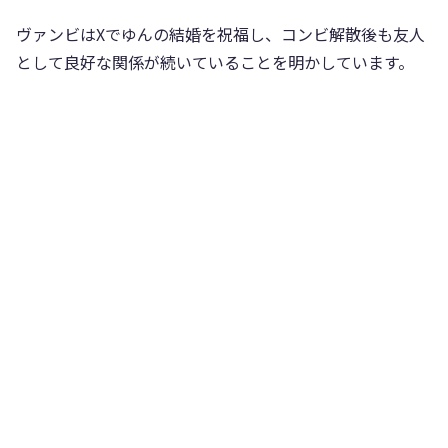
ヴァンビはXでゆんの結婚を祝福し、コンビ解散後も友人
として良好な関係が続いていることを明かしています。