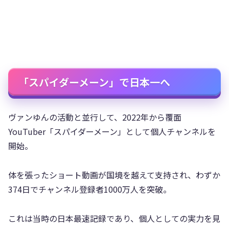
「スパイダーメーン」で日本一へ
ヴァンゆんの活動と並行して、2022年から覆面
YouTuber「スパイダーメーン」として個人チャンネルを
開始。
体を張ったショート動画が国境を越えて支持され、わずか
374日でチャンネル登録者1000万人を突破。
これは当時の日本最速記録であり、個人としての実力を見