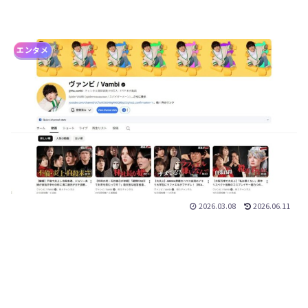
エンタメ
2026.03.08
2026.06.11