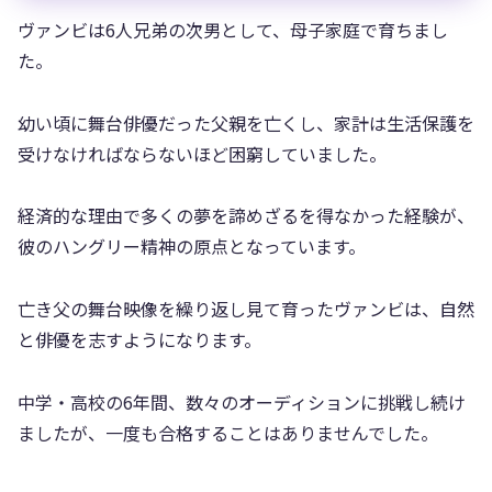
ヴァンビは6人兄弟の次男として、母子家庭で育ちまし
た。
幼い頃に舞台俳優だった父親を亡くし、家計は生活保護を
受けなければならないほど困窮していました。
経済的な理由で多くの夢を諦めざるを得なかった経験が、
彼のハングリー精神の原点となっています。
亡き父の舞台映像を繰り返し見て育ったヴァンビは、自然
と俳優を志すようになります。
中学・高校の6年間、数々のオーディションに挑戦し続け
ましたが、一度も合格することはありませんでした。