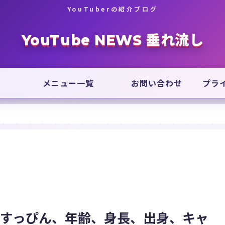
YouTuberの紹介ブログ
YouTube NEWS 垂れ流し
メニュー一覧
お問い合わせ
プラ
？すっぴん、年齢、身長、出身、キャ