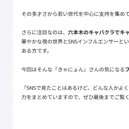
その多才さから若い世代を中心に支持を集めて
さらに注目なのは、
六本木のキャバクラでキ
華やかな夜の世界とSNSインフルエンサーと
ある方です。
今回はそんな「きゃにょん」さんの気になる
「SNSで見たことはあるけど、どんな人かよ
力をまとめていますので、ぜひ最後までご覧