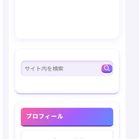
プロフィール