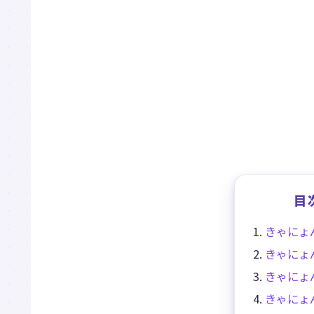
目
きゃにょ
きゃにょ
きゃにょ
きゃにょ