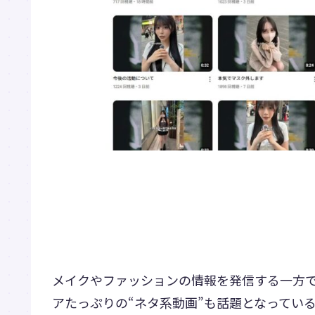
メイクやファッションの情報を発信する一方
アたっぷりの“ネタ系動画”も話題となってい