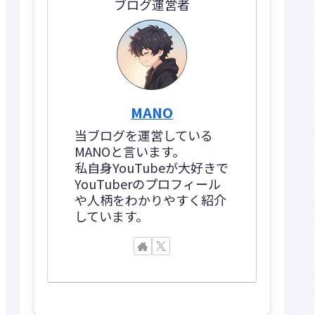
ブログ運営者
MANO
当ブログを運営している
MANOと言います。
私自身YouTubeが大好きで
YouTuberのプロフィール
や人柄をわかりやすく紹介
しています。