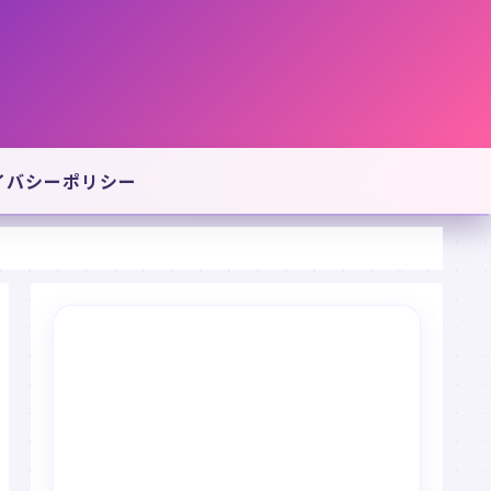
イバシーポリシー