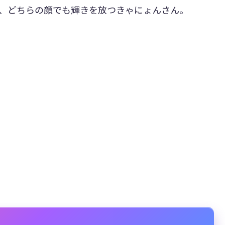
も、どちらの顔でも輝きを放つきゃにょんさん。