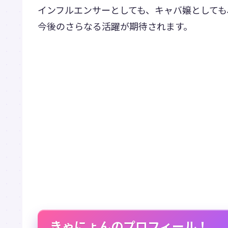
インフルエンサーとしても、キャバ嬢として
今後のさらなる活躍が期待されます。
きゃにょんのプロフィール！