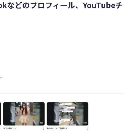
okなどのプロフィール、YouTubeチ