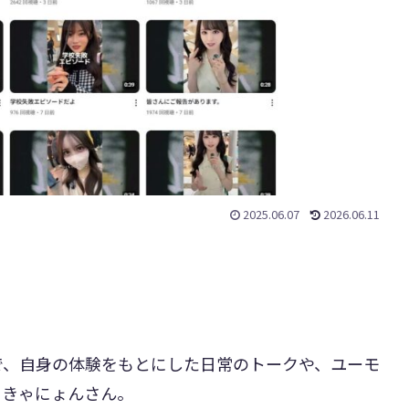
2025.06.07
2026.06.11
で、自身の体験をもとにした日常のトークや、ユーモ
るきゃにょんさん。