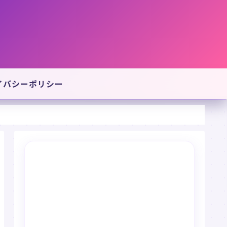
イバシーポリシー