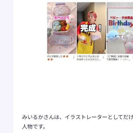
みいるかさんは、イラストレーターとしてだ
人物です。