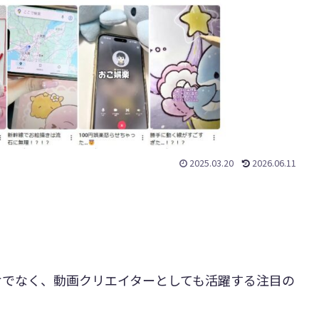
2025.03.20
2026.06.11
けでなく、動画クリエイターとしても活躍する注目の