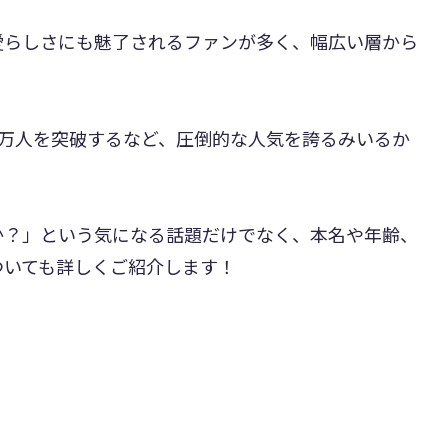
愛らしさにも魅了されるファンが多く、幅広い層から
で600万人を突破するなど、圧倒的な人気を誇るみいるか
か？」という気になる話題だけでなく、本名や年齢、
ついても詳しくご紹介します！