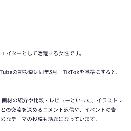
リエイターとして活躍する女性です。
uTubeの初投稿は同年5月。TikTokを基準にすると、
。
ず、画材の紹介や比較・レビューといった、イラストレ
ンとの交流を深めるコメント返信や、イベントの告
多彩なテーマの投稿も話題になっています。