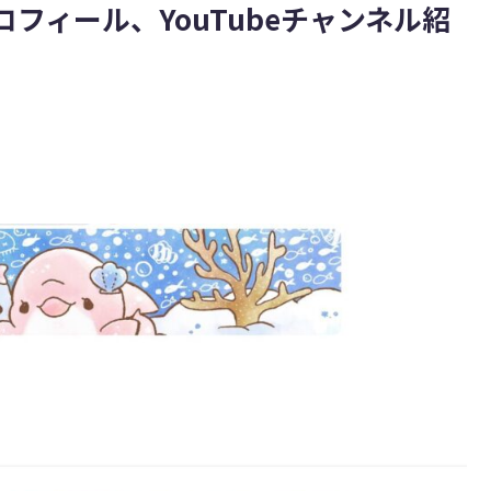
フィール、YouTubeチャンネル紹