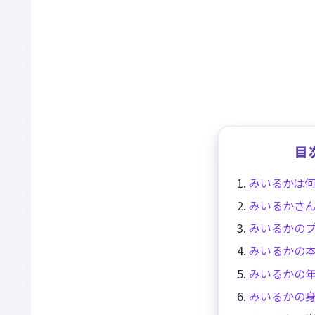
目
みいるかは
みいるかさ
みいるかの
みいるかの
みいるかの
みいるかの