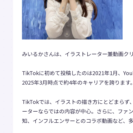
みいるかさんは、イラストレーター兼動画ク
TikTokに初めて投稿したのは2021年1月、Yo
2025年3月時点で約4年のキャリアを誇ります
TikTokでは、イラストの描き方にとどまら
ーターならではの内容が中心。さらに、ファ
知、インフルエンサーとのコラボ動画など、