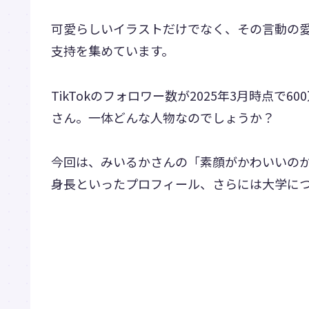
可愛らしいイラストだけでなく、その言動の
支持を集めています。
TikTokのフォロワー数が2025年3月時点
さん。一体どんな人物なのでしょうか？
今回は、みいるかさんの「素顔がかわいいの
身長といったプロフィール、さらには大学に