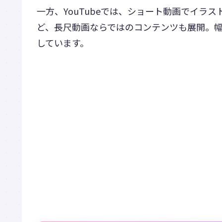
一方、YouTubeでは、ショート動画でイラス
ど、長尺動画ならではのコンテンツも展開。
しています。