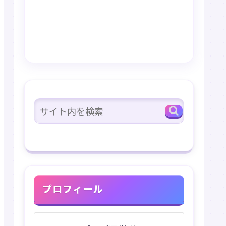
プロフィール