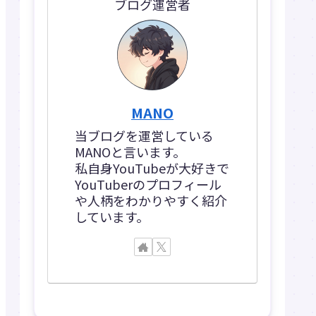
ブログ運営者
MANO
当ブログを運営している
MANOと言います。
私自身YouTubeが大好きで
YouTuberのプロフィール
や人柄をわかりやすく紹介
しています。