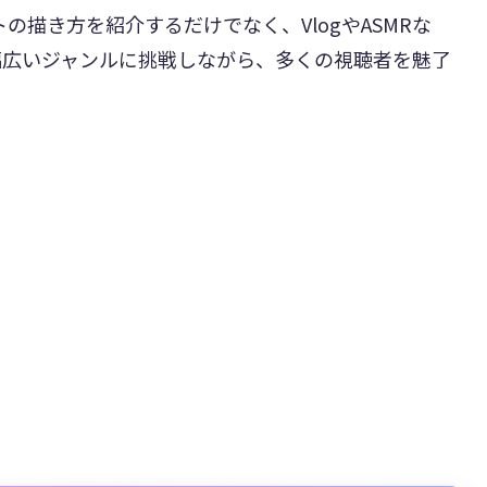
トの描き方を紹介するだけでなく、VlogやASMRな
幅広いジャンルに挑戦しながら、多くの視聴者を魅了