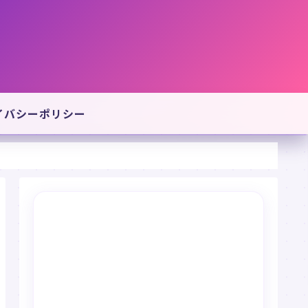
イバシーポリシー