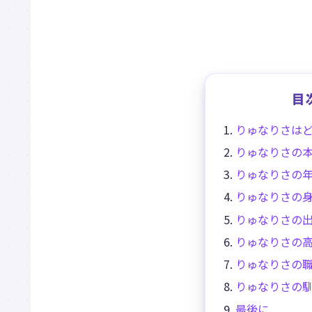
目
りゅなりさは
りゅなりさの
りゅなりさの
りゅなりさの
りゅなりさの
りゅなりさの
りゅなりさの
りゅなりさの
最後に