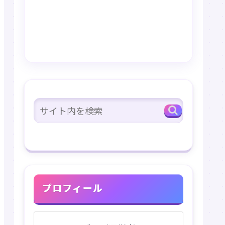
プロフィール