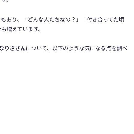
ともあり、「どんな人たちなの？」「付き合ってた頃
ンも増えています。
なりささん
について、以下のような気になる点を調べ