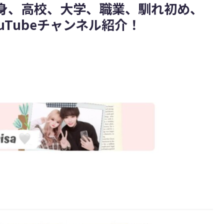
身、高校、大学、職業、馴れ初め、
uTubeチャンネル紹介！