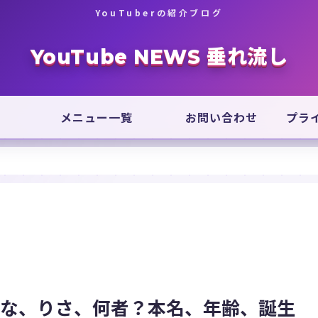
YouTuberの紹介ブログ
YouTube NEWS 垂れ流し
メニュー一覧
お問い合わせ
プラ
うな、りさ、何者？本名、年齢、誕生