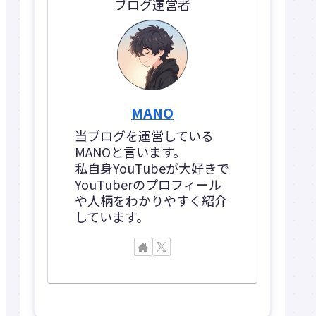
ブログ運営者
MANO
当ブログを運営している
MANOと言います。
私自身YouTubeが大好きで
YouTuberのプロフィール
や人柄をわかりやすく紹介
しています。