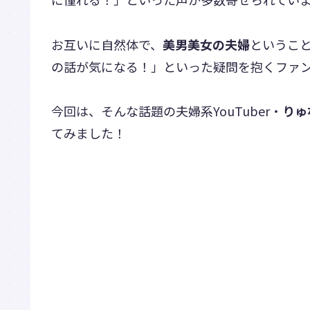
お互いに自然体で、
美男美女の夫婦
というこ
の話が気になる！」といった疑問を抱くファ
今回は、そんな話題の夫婦系YouTuber・
りゅ
てみました！