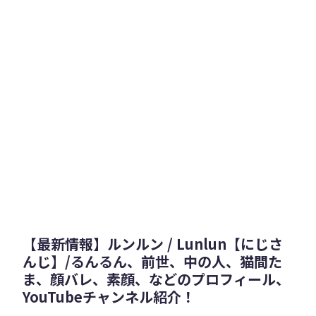
【最新情報】ルンルン / Lunlun【にじさ
んじ】/るんるん、前世、中の人、猫間た
ま、顔バレ、素顔、などのプロフィール、
YouTubeチャンネル紹介！