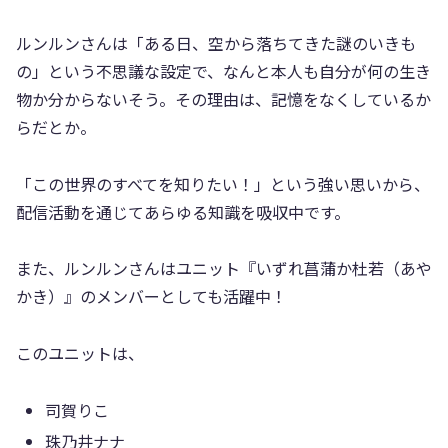
ルンルンさんは「ある日、空から落ちてきた謎のいきも
の」という不思議な設定で、なんと本人も自分が何の生き
物か分からないそう。その理由は、記憶をなくしているか
らだとか。
「この世界のすべてを知りたい！」という強い思いから、
配信活動を通じてあらゆる知識を吸収中です。
また、ルンルンさんはユニット『いずれ菖蒲か杜若（あや
かき）』のメンバーとしても活躍中！
このユニットは、
司賀りこ
珠乃井ナナ