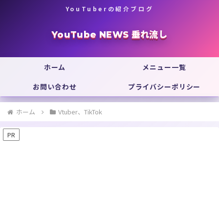
YouTuberの紹介ブログ
YouTube NEWS 垂れ流し
ホーム
メニュー一覧
お問い合わせ
プライバシーポリシー
ホーム
Vtuber、TikTok
PR