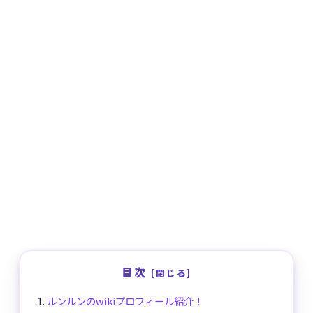
目次
ルンルンのwikiプロフィール紹介！