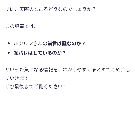
では、実際のところどうなのでしょうか？
この記事では、
ルンルンさんの
前世は誰なのか？
顔バレはしているのか？
といった気になる情報を、わかりやすくまとめてご紹介し
ていきます。
ぜひ最後までご覧ください！