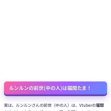
ルンルンの前世(中の人)は猫間たま！
実は、ルンルンさんの前世（中の人）は、Vtuberの
猫間