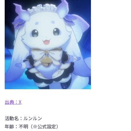
出典：X
活動名：ルンルン
年齢：不明（※公式設定）