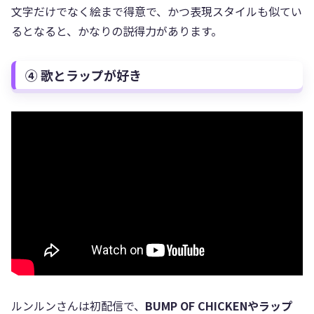
文字だけでなく絵まで得意で、かつ表現スタイルも似てい
るとなると、かなりの説得力があります。
④ 歌とラップが好き
ルンルンさんは初配信で、
BUMP OF CHICKENやラップ