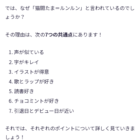
では、なぜ「猫間たま＝ルンルン」と言われているのでし
ょうか？
その理由は、次の
7つの共通点
にあります！
声が似ている
字がキレイ
イラストが得意
歌とラップが好き
読書好き
チョコミントが好き
引退日とデビュー日が近い
それでは、それぞれのポイントについて詳しく見ていきま
しょう！