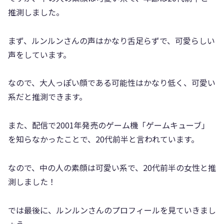
推測しました。
まず、ルンルンさんの声はかなり舌足らずで、可愛らしい
声をしています。
なので、大人っぽい顔である可能性はかなり低く、可愛い
系だと推測できます。
また、配信で2001年発売のゲーム機「ゲームキューブ」
を知らなかったことで、20代前半と言われています。
なので、中の人の素顔は可愛い系で、20代前半の女性と推
測しました！
では最後に、ルンルンさんのプロフィールを見ていきまし
ょう。