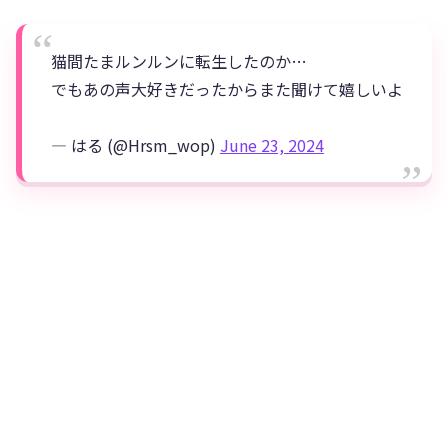
猫間たまルンルンに転生したのか…
でもあの声大好きだったからまた聞けて嬉しいよ
— はる (@Hrsm_wop)
June 23, 2024