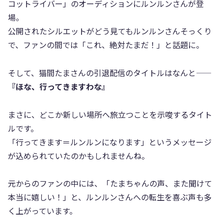
コットライバー」のオーディションにルンルンさんが登
場。
公開されたシルエットがどう見てもルンルンさんそっくり
で、ファンの間では「これ、絶対たまだ！」と話題に。
そして、猫間たまさんの引退配信のタイトルはなんと――
『ほな、行ってきますわな』
まさに、どこか新しい場所へ旅立つことを示唆するタイト
ルです。
「行ってきます＝ルンルンになります」というメッセージ
が込められていたのかもしれませんね。
元からのファンの中には、「たまちゃんの声、また聞けて
本当に嬉しい！」と、ルンルンさんへの転生を喜ぶ声も多
く上がっています。