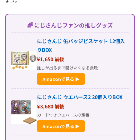
🌈 にじさんじファンの推しグッズ
にじさんじ 缶バッジビスケット 12個入
りBOX
¥1,650 前後
推しが出るまで開けたくなる食玩
Amazonで見る ▶
にじさんじ ウエハース2 20個入りBOX
¥3,680 前後
カード付きウエハースの定番
Amazonで見る ▶