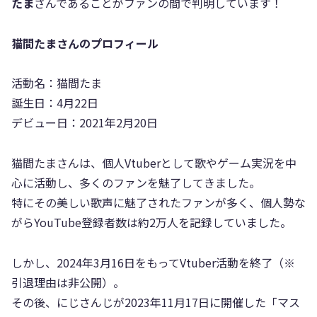
たま
さんであることがファンの間で判明しています！
猫間たまさんのプロフィール
活動名：猫間たま
誕生日：4月22日
デビュー日：2021年2月20日
猫間たまさんは、個人Vtuberとして歌やゲーム実況を中
心に活動し、多くのファンを魅了してきました。
特にその美しい歌声に魅了されたファンが多く、個人勢な
がらYouTube登録者数は約2万人を記録していました。
しかし、2024年3月16日をもってVtuber活動を終了（※
引退理由は非公開）。
その後、にじさんじが2023年11月17日に開催した「マス