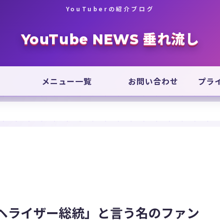
YouTuberの紹介ブログ
YouTube NEWS 垂れ流し
メニュー一覧
お問い合わせ
プラ
ヘライザー総統」と言う名のファン