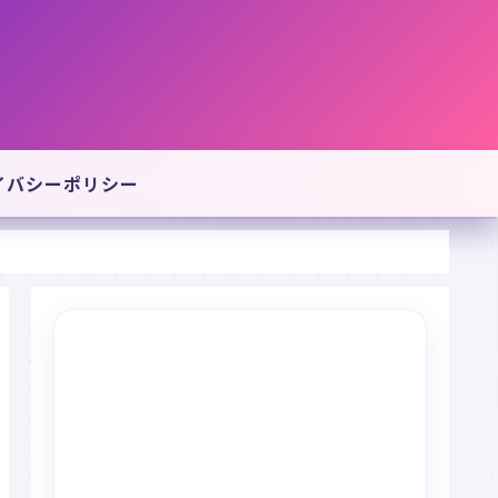
イバシーポリシー