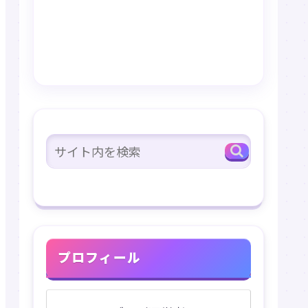
プロフィール