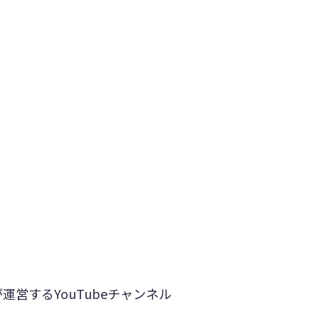
営するYouTubeチャンネル