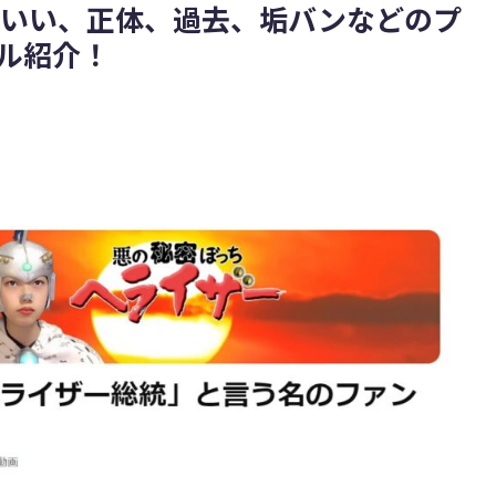
わいい、正体、過去、垢バンなどのプ
ネル紹介！