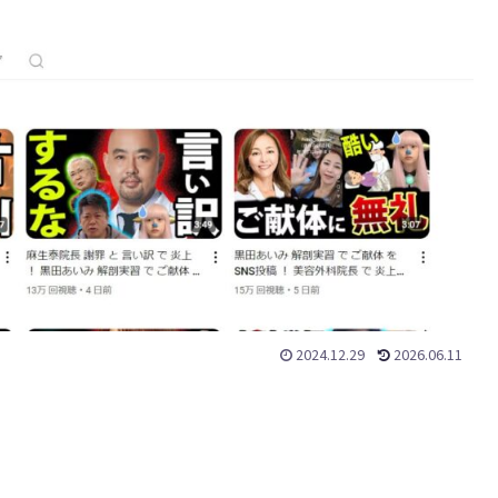
2024.12.29
2026.06.11