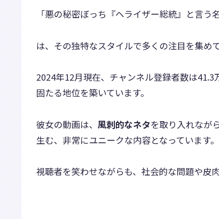
「悪の秘密ぼっち『ヘライザー総統』と言う
は、その独特なスタイルで多くの注目を集め
2024年12月現在、チャンネル登録者数は41.
固たる地位を築いています。
彼女の動画は、
風刺的なネタ
を取り入れなが
生む、非常にユニークな内容となっています。
視聴者を笑わせながらも、社会的な問題や皮