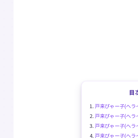
目
戸来ぴゃー子(へラ
戸来ぴゃー子(へラ
戸来ぴゃー子(へラ
戸来ぴゃー子(へラ