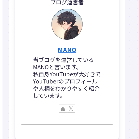
ブログ運営者
MANO
当ブログを運営している
MANOと言います。
私自身YouTubeが大好きで
YouTuberのプロフィール
や人柄をわかりやすく紹介
しています。