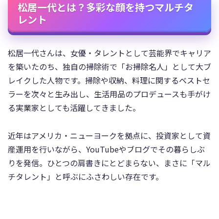
松居一代とは？多彩な顔を持つマルチタ
レント
松居一代さんは、女優・タレントとして芸能界でキャリア
を築いたのち、独自の掃除術で「お掃除名人」として大ブ
レイクした人物です。掃除や収納、料理に関するベストセ
ラーを次々と生み出し、生活用品のプロデュースも手がけ
る実業家としても活躍してきました。
近年はアメリカ・ニューヨークを拠点に、投資家として資
産運用を行いながら、YouTubeやブログでその暮らしぶ
りを発信。ひとつの肩書きにとどまらない、まさに「マル
チタレント」と呼ぶにふさわしい存在です。