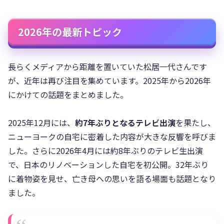
2026年の最新トピック
長らくメディアから距離を置いていた松居一代さんです
が、近年は再び注目を集めています。2025年から2026年
にかけての話題をまとめました。
2025年12月には、
約7年ぶりとなるテレビ出演
を果たし、
ニューヨークの自宅に密着した内容が大きな反響を呼びま
した。さらに2026年4月には約8年ぶりのテレビ生出演
で、日本のリノベーションした自宅を初公開。32年ぶり
に着物姿を見せ、亡き母への思いを語る場面も話題となり
ました。