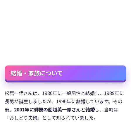
結婚・家族について
松居一代さんは、1986年に一般男性と結婚し、1989年に
長男が誕生しましたが、1996年に離婚しています。その
後、
2001年に俳優の船越英一郎さんと結婚
し、当時は
「おしどり夫婦」として知られていました。