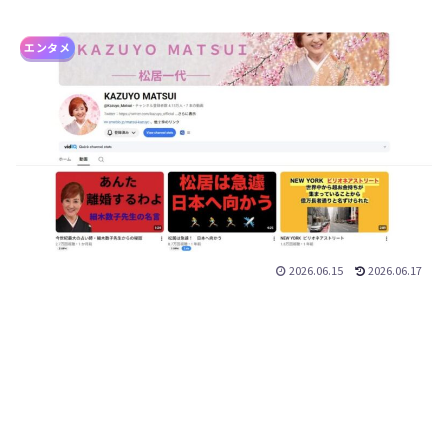
エンタメ
2026.06.15
2026.06.17