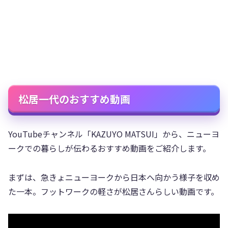
松居一代のおすすめ動画
YouTubeチャンネル「KAZUYO MATSUI」から、ニューヨ
ークでの暮らしが伝わるおすすめ動画をご紹介します。
まずは、急きょニューヨークから日本へ向かう様子を収め
た一本。フットワークの軽さが松居さんらしい動画です。