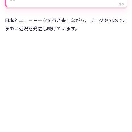
日本とニューヨークを行き来しながら、ブログやSNSでこ
まめに近況を発信し続けています。