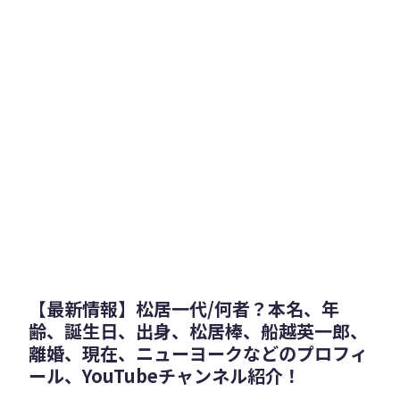
【最新情報】松居一代/何者？本名、年
齢、誕生日、出身、松居棒、船越英一郎、
離婚、現在、ニューヨークなどのプロフィ
ール、YouTubeチャンネル紹介！