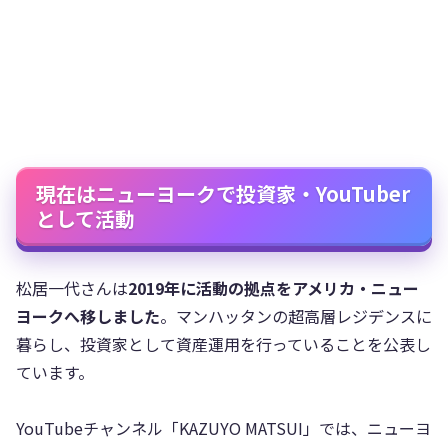
現在はニューヨークで投資家・YouTuber
として活動
松居一代さんは
2019年に活動の拠点をアメリカ・ニュー
ヨークへ移しました
。マンハッタンの超高層レジデンスに
暮らし、投資家として資産運用を行っていることを公表し
ています。
YouTubeチャンネル「KAZUYO MATSUI」では、ニューヨ