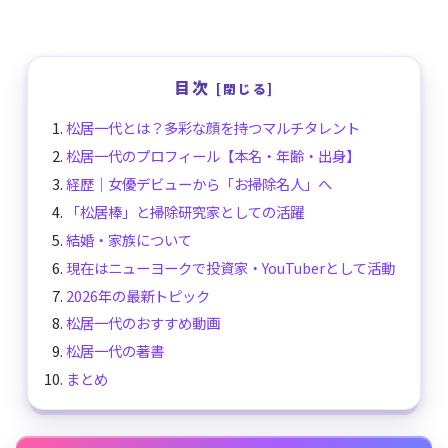
目次
松居一代とは？多彩な顔を持つマルチタレント
松居一代のプロフィール【本名・年齢・出身】
経歴｜女優デビューから「お掃除名人」へ
「松居棒」と掃除研究家としての活躍
結婚・家族について
現在はニューヨークで投資家・YouTuberとして活動
2026年の最新トピック
松居一代のおすすめ動画
松居一代の著書
まとめ