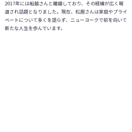
2017年には船越さんと離婚しており、その経緯が広く報
道され話題となりました。現在、松居さんは家庭やプライ
ベートについて多くを語らず、ニューヨークで前を向いて
新たな人生を歩んでいます。