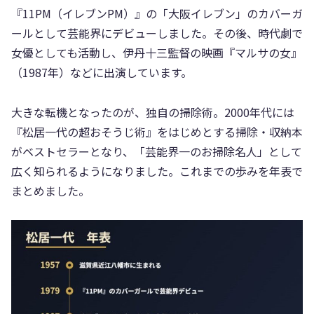
『11PM（イレブンPM）』の「大阪イレブン」のカバーガ
ールとして芸能界にデビューしました。その後、時代劇で
女優としても活動し、伊丹十三監督の映画『マルサの女』
（1987年）などに出演しています。
大きな転機となったのが、独自の掃除術。2000年代には
『松居一代の超おそうじ術』をはじめとする掃除・収納本
がベストセラーとなり、「芸能界一のお掃除名人」として
広く知られるようになりました。これまでの歩みを年表で
まとめました。