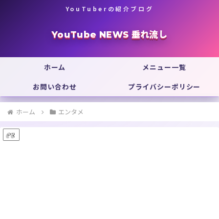
YouTuberの紹介ブログ
YouTube NEWS 垂れ流し
ホーム
メニュー一覧
お問い合わせ
プライバシーポリシー
ホーム
エンタメ
PR