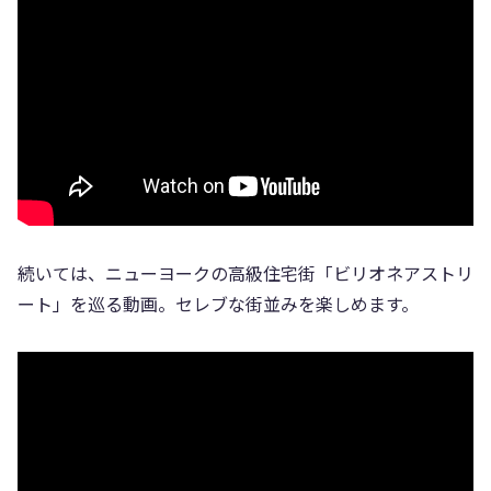
続いては、ニューヨークの高級住宅街「ビリオネアストリ
ート」を巡る動画。セレブな街並みを楽しめます。