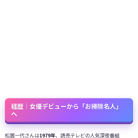
経歴｜女優デビューから「お掃除名人」
へ
松居一代さんは
1979年
、読売テレビの人気深夜番組