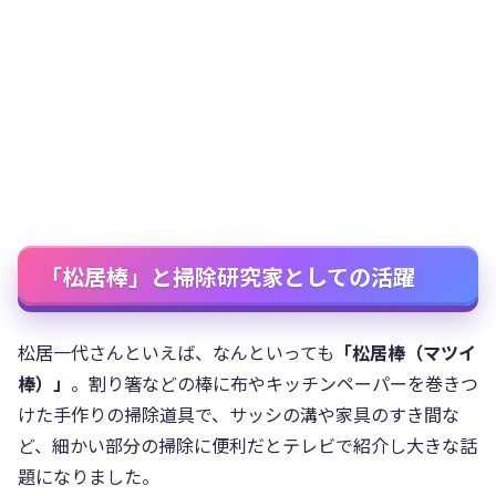
「松居棒」と掃除研究家としての活躍
松居一代さんといえば、なんといっても
「松居棒（マツイ
棒）」
。割り箸などの棒に布やキッチンペーパーを巻きつ
けた手作りの掃除道具で、サッシの溝や家具のすき間な
ど、細かい部分の掃除に便利だとテレビで紹介し大きな話
題になりました。