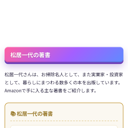
松居一代の著書
松居一代さんは、お掃除名人として、また実業家・投資家
として、暮らしにまつわる数多くの本を出版しています。
Amazonで手に入る主な著書をご紹介します。
📚 松居一代の著書