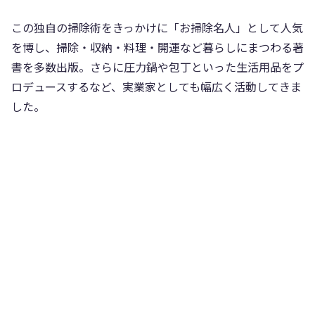
この独自の掃除術をきっかけに「お掃除名人」として人気
を博し、掃除・収納・料理・開運など暮らしにまつわる著
書を多数出版。さらに圧力鍋や包丁といった生活用品をプ
ロデュースするなど、実業家としても幅広く活動してきま
した。